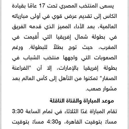
يسعى المنتخب المصري تحت 17 عامًا بقيادة
الكاس إلى تقديم عرض قوي في أولى مبارياته
العالمية، بعد الأداء المميز الذي قدمه الفريق
في بطولة شمال إفريقيا التي أُقيمت في
المغرب، حيث توج بطلاً للبطولة. ورغم
الصعوبات التي واجهها منتخب الشباب في
بطولة إفريقيا بالإمارات، إلا أن "الفراعنة
الصغار" تمكنوا من التأهل إلى كأس العالم بعد
مشوار صعب.
موعد المباراة والقناة الناقلة
تقام المباراة غدًا الثلاثاء في تمام الساعة 3:30
مساءً بتوقيت القاهرة، و4:30 مساءً بتوقيت