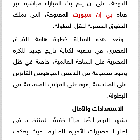
الدوحة، على أن يتم بث المباراة مباشرة عبر
قناة
بي إن سبورت
المفتوحة، التي تملك
الحقوق الحصرية لنقل البطولة.
وتعد هذه المباراة خطوة هامة للفريق
المصري في سعيه لكتابة تاريخ جديد للكرة
المصرية على الساحة العالمية، خاصة في ظل
وجود مجموعة من اللاعبين الموهوبين القادرين
على المنافسة بقوة على المراتب المتقدمة في
البطولة.
الاستعدادات والآمال
يشهد اليوم أيضًا مرانًا خفيفًا للمنتخب، في
إطار التحضيرات الأخيرة للمباراة، حيث يعكف