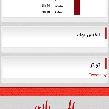
المغرب
18:44
العشاء
20:10
الفيس بوك
تويتر
Tweets by