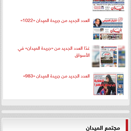
العدد الجديد من جريدة الميدان «1022»
غدًا العدد الجديد من «جريدة الميدان» في
الأسواق
العدد الجديد من جريدة الميدان «983»
مجتمع الميدان