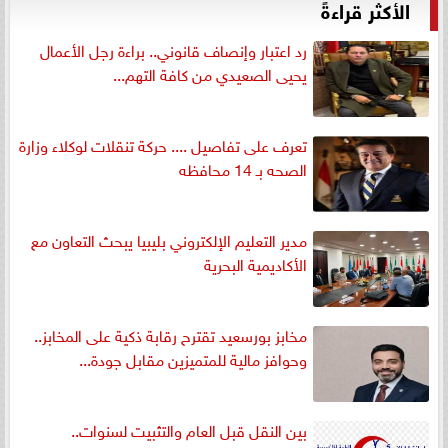
الأكثر قراءةً
رد اعتبار وإنصاف قانوني.. براءة رجل الأعمال
يحيى الصعيدي من كافة التهم...
تعرف على تفاصيل .... حركة تنقلات لوكلاء وزارة
الصحه بـ 14 محافظه
مدير التعليم الإلكتروني بليبيا يبحث التعاون مع
الأكاديمية البحرية
مخابز بورسعيد تقترح رقابة ذكية على المخابز..
وحوافز مالية للمتميزين مقابل جودة...
بين النقل قبل العام والتثبيت لسنوات..