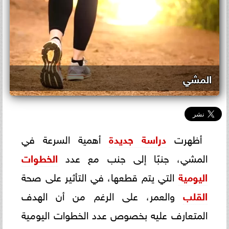
المشي
أظهرت
دراسة جديدة
أهمية السرعة في
المشي، جنبًا إلى جنب مع عدد
الخطوات
اليومية
التي يتم قطعها، في التأثير على صحة
القلب
والعمر، على الرغم من أن الهدف
المتعارف عليه بخصوص عدد الخطوات اليومية