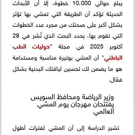
يبلغ حوالي 10،000 خطوة، إلا أن الأبحاث
الحديثة تؤكد أن الطريقة التي تمشي بها تؤثر
بشكل أكبر على صحتك من مجرد عدد الخطوات
التي تقوم بها، يحدد البحث الذي نُشر في 28
أكتوبر 2025 في مجلة "
حوليات الطب
الباطني
" أن المشي بوتيرة مناسبة ومستدامة
هو ما يضمن لك تحسين لياقتك البدنية بشكل
فعّال.
وزير الرياضة ومحافظ السويس
يفتتحان مهرجان يوم المشي
العالمي
تشير الدراسة إلى أن المشي لفترات أطول