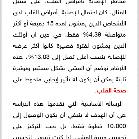
المثال، كان احتمال الإصابة بأمراض القلب لدى
الأشخاص الذين يمشون لمدة 15 دقيقة أو أكثر
متواصلة 4.39% فقط، في حين أن أولئك
الذين يمشون لفترة قصيرة كانوا أكثر عرضة
للإصابة بنسب أعلى تصل إلى 13.03%، هذه
الأرقام توضح أن المشي بشكل مستمر وبوتيرة
ثابتة يمكن أن يكون له تأثير إيجابي ملحوظ على
صحة القلب
.
الرسالة الأساسية التي تقدمها هذه الدراسة
هي أن الهدف لا ينبغي أن يكون الوصول إلى
10،000 خطوة فقط، بل يجب التركيز على
تحسين وتيرة المشي، إذا كنت تسعى لتحسين