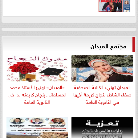
مجتمع الميدان
الميدان تهنيء الكاتبة الصحفية
«الميدان» تهنئ الأستاذ محمد
صفاء الشاطر بنجاج كريمة أخيها
المسلمانى بنجاح كريمته ندا في
في الثانوية العامة
الثانوية العامة