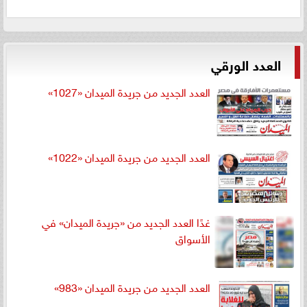
العدد الورقي
العدد الجديد من جريدة الميدان «1027»
العدد الجديد من جريدة الميدان «1022»
غدًا العدد الجديد من «جريدة الميدان» في
الأسواق
العدد الجديد من جريدة الميدان «983»