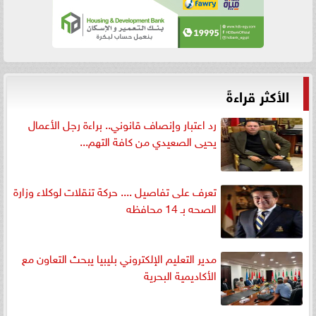
الأكثر قراءةً
رد اعتبار وإنصاف قانوني.. براءة رجل الأعمال
يحيى الصعيدي من كافة التهم...
تعرف على تفاصيل .... حركة تنقلات لوكلاء وزارة
الصحه بـ 14 محافظه
مدير التعليم الإلكتروني بليبيا يبحث التعاون مع
الأكاديمية البحرية