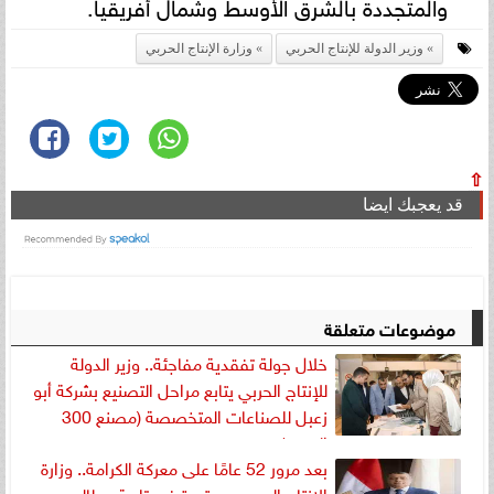
والمتجددة بالشرق الأوسط وشمال أفريقيا.
وزير الدولة للإنتاج الحربي
وزارة الإنتاج الحربي
⇧
قد يعجبك ايضا
موضوعات متعلقة
خلال جولة تفقدية مفاجئة.. وزير الدولة
للإنتاج الحربي يتابع مراحل التصنيع بشركة أبو
زعبل للصناعات المتخصصة (مصنع 300
الحربي)
بعد مرور 52 عامًا على معركة الكرامة.. وزارة
الإنتاج الحربي مستمرة في تلبية مطالب