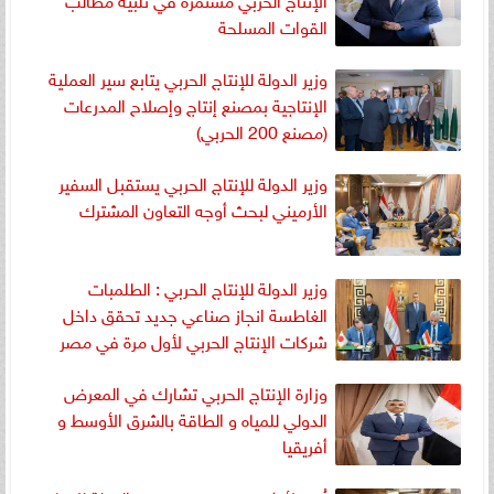
القوات المسلحة
وزير الدولة للإنتاج الحربي يتابع سير العملية
الإنتاجية بمصنع إنتاج وإصلاح المدرعات
(مصنع 200 الحربي)
وزير الدولة للإنتاج الحربي يستقبل السفير
الأرميني لبحث أوجه التعاون المشترك
وزير الدولة للإنتاج الحربي : الطلمبات
الغاطسة انجاز صناعي جديد تحقق داخل
شركات الإنتاج الحربي لأول مرة في مصر
وزارة الإنتاج الحربي تشارك في المعرض
الدولي للمياه و الطاقة بالشرق الأوسط و
أفريقيا