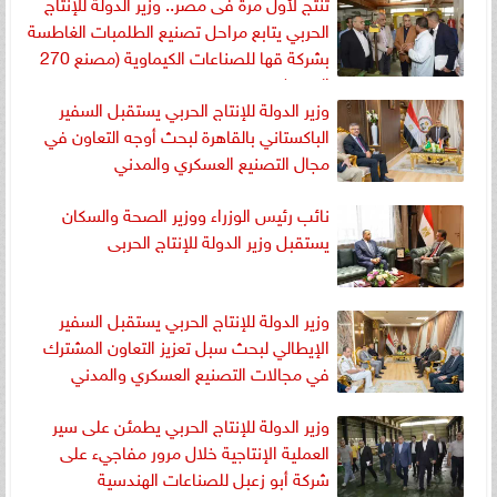
تُنتج لأول مرة فى مصر.. وزير الدولة للإنتاج
الحربي يتابع مراحل تصنيع الطلمبات الغاطسة
بشركة قها للصناعات الكيماوية (مصنع 270
الحربي)
وزير الدولة للإنتاج الحربي يستقبل السفير
الباكستاني بالقاهرة لبحث أوجه التعاون في
مجال التصنيع العسكري والمدني
نائب رئيس الوزراء ووزير الصحة والسكان
يستقبل وزير الدولة للإنتاج الحربى
وزير الدولة للإنتاج الحربي يستقبل السفير
الإيطالي لبحث سبل تعزيز التعاون المشترك
في مجالات التصنيع العسكري والمدني
وزير الدولة للإنتاج الحربي يطمئن على سير
العملية الإنتاجية خلال مرور مفاجيء على
شركة أبو زعبل للصناعات الهندسية