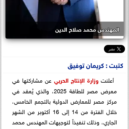
المهندس محمد صلاح الدين
كتبت : كريمان توفيق
أعلنت
وزارة الإنتاج الحربي
عن مشاركتها في
معرض مصر للطاقة 2025، والذي يُعقد في
مركز مصر للمعارض الدولية بالتجمع الخامس،
خلال الفترة من 14 إلى 16 أكتوبر من الشهر
الجاري، وذلك تنفيذاً لتوجيهات المهندس محمد