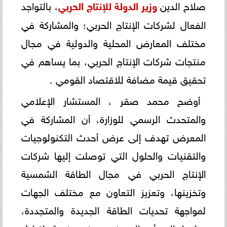
صلاح الدين
وزير الدولة للإنتاج الحربي
، بالتواجد
الفعال لشركات الإنتاج الحربي؛ والمشاركة في
مختلف المعارض المحلية والدولية في مجال
منتجات شركات الإنتاج الحربي، بما يساهم في
تحقيق قيمة مضافة للاقتصاد القومي .
أوضح محمد صقر ، المستشار الإعلامي
والمتحدث الرسمي للوزارة، أن المشاركة في
المعرض تهدف إلى عرض أحدث التكنولوجيات
والتقنيات والحلول التي توصلت إليها شركات
الإنتاج الحربي في مجال الطاقة الشمسية
وتخزينها، وتعزيز التعاون مع مختلف الجهات
لمواجهة تحديات الطاقة الجديدة والمتجددة،