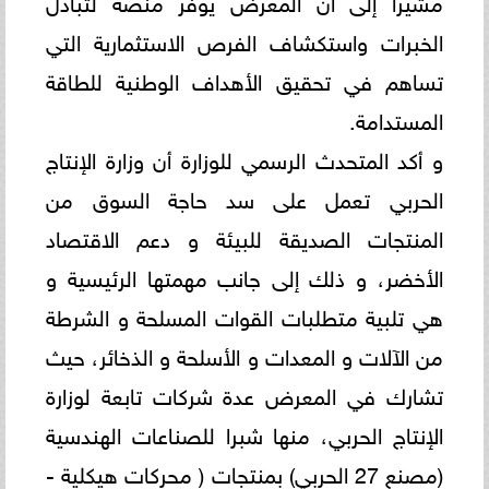
مشيرا إلى أن المعرض يوفر منصة لتبادل
الخبرات واستكشاف الفرص الاستثمارية التي
تساهم في تحقيق الأهداف الوطنية للطاقة
المستدامة.
و أكد المتحدث الرسمي للوزارة أن وزارة الإنتاج
الحربي تعمل على سد حاجة السوق من
المنتجات الصديقة للبيئة و دعم الاقتصاد
الأخضر، و ذلك إلى جانب مهمتها الرئيسية و
هي تلبية متطلبات القوات المسلحة و الشرطة
من الآلات و المعدات و الأسلحة و الذخائر، حيث
تشارك في المعرض عدة شركات تابعة لوزارة
الإنتاج الحربي، منها شبرا للصناعات الهندسية
(مصنع 27 الحربي) بمنتجات ( محركات هيكلية -