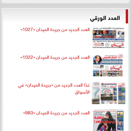
العدد الورقي
العدد الجديد من جريدة الميدان «1027»
العدد الجديد من جريدة الميدان «1022»
غدًا العدد الجديد من «جريدة الميدان» في
الأسواق
العدد الجديد من جريدة الميدان «983»