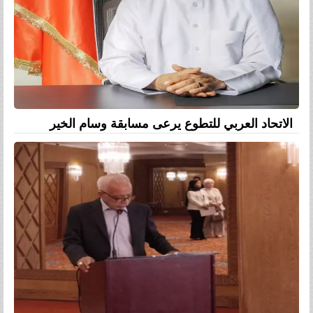
الاتحاد العربي للتطوع يرعى مسابقة وسام الخير