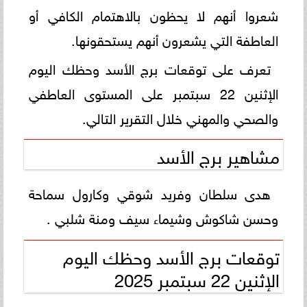
شعروا أنهم لا يحظون بالاهتمام الكافي أو
العاطفة التي يشعرون أنهم يستحقونها.
تعرف على توقعات برج الأسد وحظك اليوم
الإثنين 22 سبتمبر على المستوى العاطفي
والصحي والمهني خلال التقرير التالي.
مشاهير برج الأسد
هدى سلطان وفريد شوقي وكارول سماحة
وحسن شاكوش وشيماء سيف ومنة شلبي .
توقعات برج الأسد وحظك اليوم
الإثنين 22 سبتمبر 2025