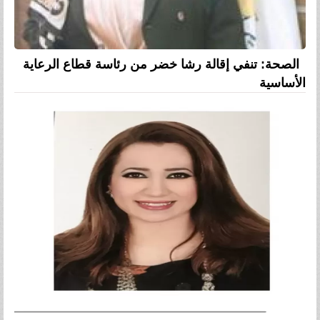
الصحة: تنفي إقالة رشا خضر من رئاسة قطاع الرعاية
الأساسية