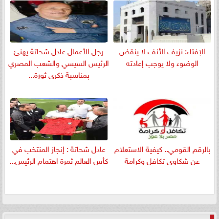
الإفتاء: نزيف الأنف لا ينقض
رجل الأعمال عادل شحاتة يهنئ
الوضوء ولا يوجب إعادته
الرئيس السيسي والشعب المصري
بمناسبة ذكرى ثورة...
بالرقم القومي.. كيفية الاستعلام
عادل شحاتة : إنجاز المنتخب في
عن شكاوى تكافل وكرامة
كأس العالم ثمرة اهتمام الرئيس...