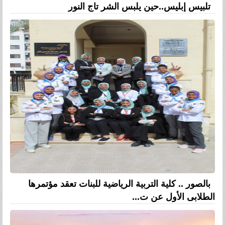
تلبيس إبليس..حين يلبس الشر تاج النور
بالصور .. كلية التربية الرياضية للبنات تعقد مؤتمرها
الطلابى الأول عن ت...