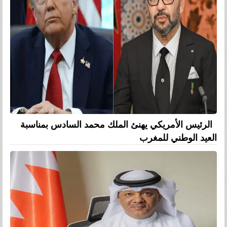
الرئيس الأمريكي يهنئ الملك محمد السادس بمناسبة
العيد الوطني للمغرب