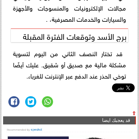
مجالات الإلكترونيات والمنسوجات والأجهزة
والسيارات والخدمات المصرفية، .
برج الأسد وتوقعات الفترة المقبلة
قد تختار النصف الثاني من اليوم لتسوية
مشكلة مالية مع صديق أو شقيق. عليك أيضًا
توخي الحذر عند الدفع عبر الإنترنت للغرباء.
⇧
قد يعجبك ايضا