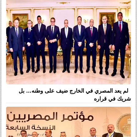
لم يعد المصري في الخارج ضيف على وطنه… بل
شريك في قراره