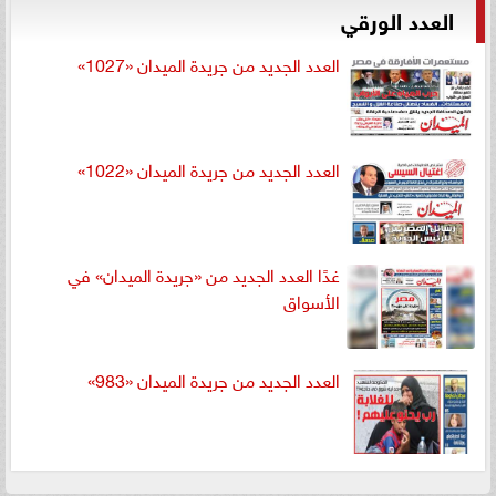
العدد الورقي
العدد الجديد من جريدة الميدان «1027»
العدد الجديد من جريدة الميدان «1022»
غدًا العدد الجديد من «جريدة الميدان» في
الأسواق
العدد الجديد من جريدة الميدان «983»