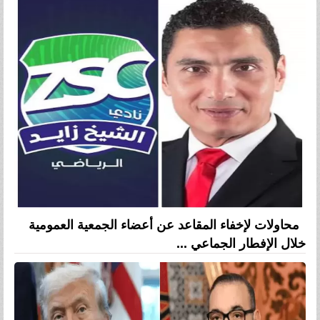
محاولات لإخفاء المقاعد عن أعضاء الجمعية العمومية
خلال الإفطار الجماعي ...