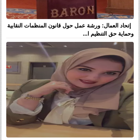
إتحاد العمال: ورشة عمل حول قانون المنظمات النقابية
وحماية حق التنظيم ا...