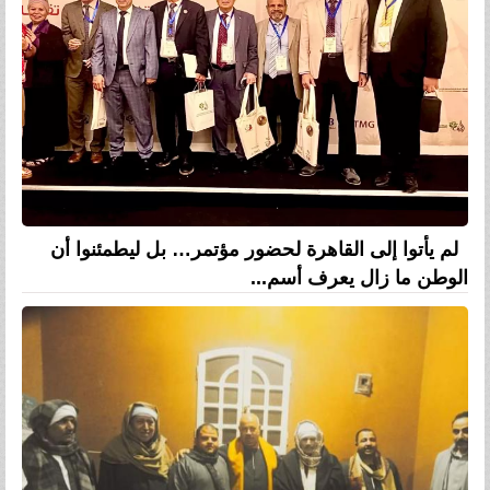
لم يأتوا إلى القاهرة لحضور مؤتمر… بل ليطمئنوا أن
الوطن ما زال يعرف أسم...