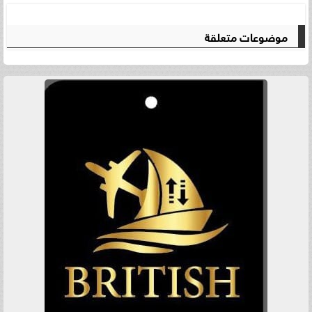
موضوعات متعلقة