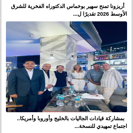
أريزونا تمنح سهير بوخماس الدكتوراه الفخرية للشرق
الأوسط 2026 تقديرًا ل...
بمشاركة قيادات الجاليات بالخليج وأوروبا وأمريكا..
اجتماع تمهيدي للنسخة...