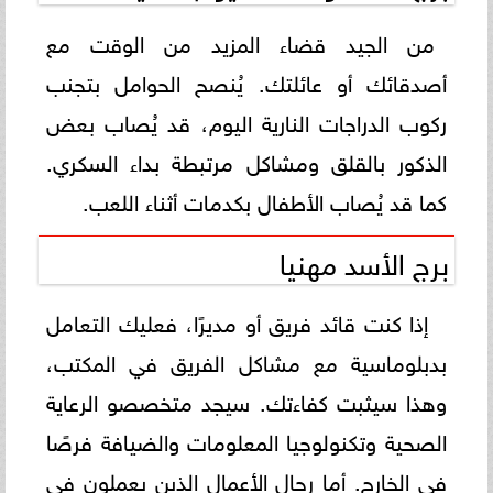
من الجيد قضاء المزيد من الوقت مع
أصدقائك أو عائلتك. يُنصح الحوامل بتجنب
ركوب الدراجات النارية اليوم، قد يُصاب بعض
الذكور بالقلق ومشاكل مرتبطة بداء السكري.
كما قد يُصاب الأطفال بكدمات أثناء اللعب.
برج الأسد مهنيا
إذا كنت قائد فريق أو مديرًا، فعليك التعامل
بدبلوماسية مع مشاكل الفريق في المكتب،
وهذا سيثبت كفاءتك. سيجد متخصصو الرعاية
الصحية وتكنولوجيا المعلومات والضيافة فرصًا
في الخارج. أما رجال الأعمال الذين يعملون في