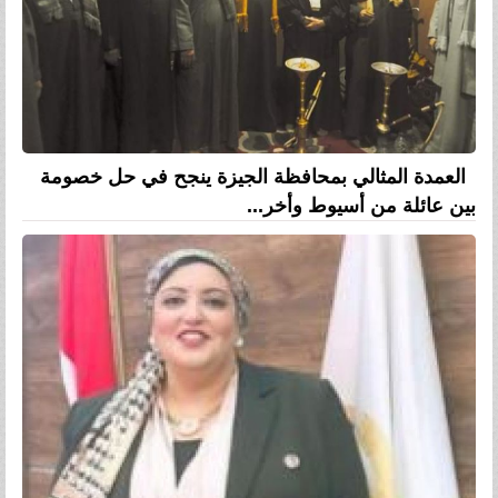
العمدة المثالي بمحافظة الجيزة ينجح في حل خصومة
بين عائلة من أسيوط وأخر...