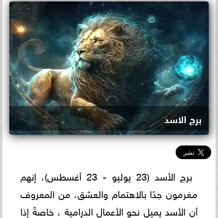
برج الاسد
برج الأسد (23 يوليو - 23 أغسطس)، إنهم
مغرمون جدًا بالاهتمام والعشق، من المعروف
أن الأسد يميل نحو الأعمال الدرامية ، خاصةً إذا