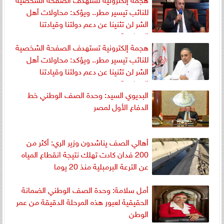
للنائب تيسير مطر.. ويؤكد: محاولات أهل
الشر لن تثنينا عن دعم دولتنا وقيادتنا
السياسية
هجمة إلكترونية تستهدف الصفحة الشخصية
للنائب تيسير مطر.. ويؤكد: محاولات أهل
الشر لن تثنينا عن دعم دولتنا وقيادتنا
السياسية
البديوي السيد: وحدة الصف الوطني خط
الدفاع الأول لمصر
أهالي الصف يناشدون وزير الري: أكثر من
200 فدان كادت تهلك نتيجة انقطاع المياه
عن الترعة البرمبلية منذ 20 يوما
أمل سلامة: وحدة الصف الوطني الضمانة
الحقيقية لعبور هذه المرحلة الدقيقة من عمر
الوطن