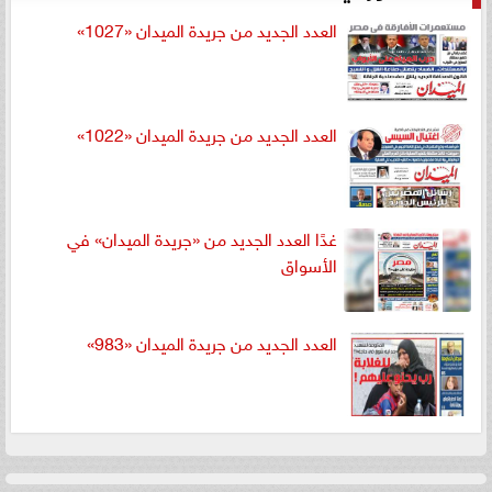
العدد الجديد من جريدة الميدان «1027»
العدد الجديد من جريدة الميدان «1022»
غدًا العدد الجديد من «جريدة الميدان» في
الأسواق
العدد الجديد من جريدة الميدان «983»