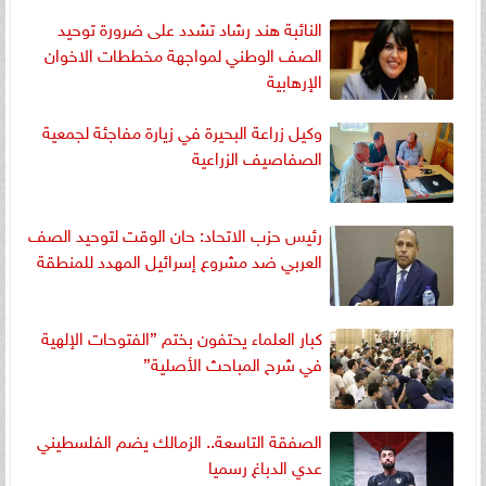
النائبة هند رشاد تشدد على ضرورة توحيد
الصف الوطني لمواجهة مخططات الاخوان
الإرهابية
وكيل زراعة البحيرة في زيارة مفاجئة لجمعية
الصفاصيف الزراعية
رئيس حزب الاتحاد: حان الوقت لتوحيد الصف
العربي ضد مشروع إسرائيل المهدد للمنطقة
كبار العلماء يحتفون بختم ”الفتوحات الإلهية
في شرح المباحث الأصلية”
الصفقة التاسعة.. الزمالك يضم الفلسطيني
عدي الدباغ رسميا