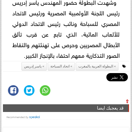
وشهدت البطولة حضور المهندس ياسر إدريس
رئيس اللجنة الأولمبية المصرية ورئيس الاتحاد
المصري للسباحة ونائب رئيس الاتحاد الدولي
للألعاب المائية، الذي تابع عن قرب تألق
الأبطال المصريين وحرص على تهنئتهم والتقاط
الصور التذكارية معهم احتفاء بالإنجاز الكبير.
البطولة العربية بالمغرب
اتحاد السباحة
ياسر إدريس
⇧
قد يعجبك ايضا