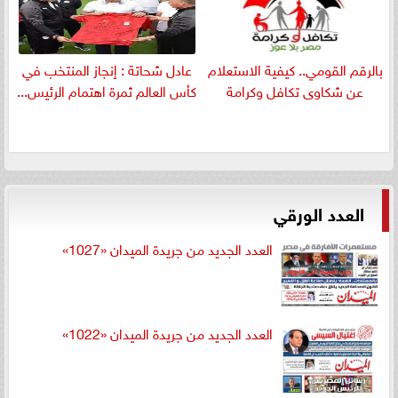
بالرقم القومي.. كيفية الاستعلام
عادل شحاتة : إنجاز المنتخب في
عن شكاوى تكافل وكرامة
كأس العالم ثمرة اهتمام الرئيس...
العدد الورقي
العدد الجديد من جريدة الميدان «1027»
العدد الجديد من جريدة الميدان «1022»