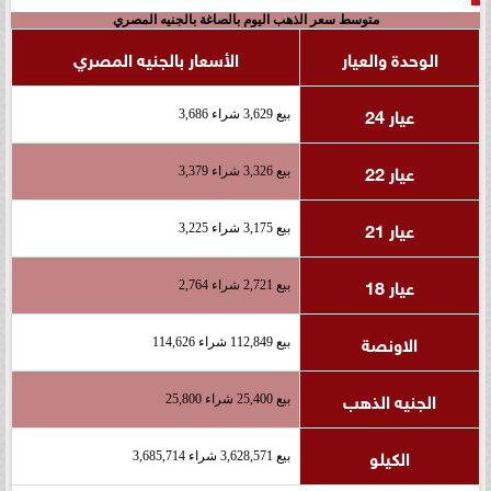
متوسط سعر الذهب اليوم بالصاغة بالجنيه المصري
الوحدة والعيار
الأسعار بالجنيه المصري
عيار 24
بيع 3,629 شراء 3,686
عيار 22
بيع 3,326 شراء 3,379
عيار 21
بيع 3,175 شراء 3,225
عيار 18
بيع 2,721 شراء 2,764
الاونصة
بيع 112,849 شراء 114,626
الجنيه الذهب
بيع 25,400 شراء 25,800
الكيلو
بيع 3,628,571 شراء 3,685,714