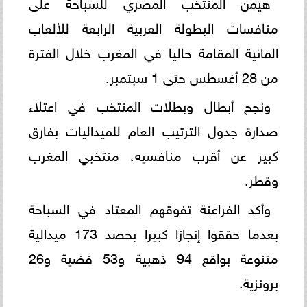
هيمن المنتخب المصري للسباحة على
منافسات البطولة العربية الرابعة للألعاب
المائية المقامة حاليا في المغرب خلال الفترة
من 28 أغسطس حتى 1 سبتمبر.
ونجح أبطال وبطلات المنتخب في اعتلاء
صدارة جدول الترتيب العام للميداليات بفارق
كبير عن أقرب منافسيه، منتخبي المغرب
وقطر.
وأكد الفراعنة تفوقهم المعتاد في السباحة
بعدما حققوا إنجازا كبيرا بحصد 173 ميدالية
متنوعة بواقع 94 ذهبية و53 فضية و26
برونزية.