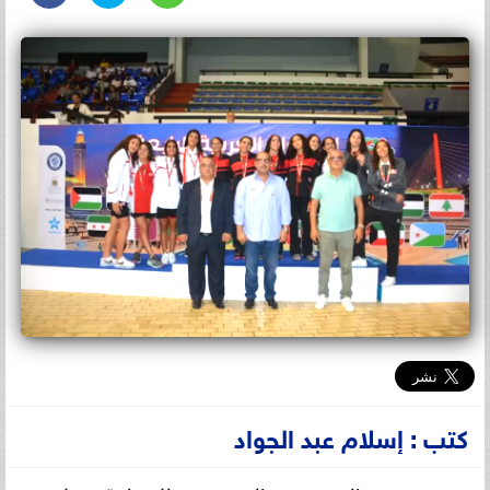
كتب : إسلام عبد الجواد