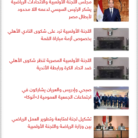
مجلس اللجنة الأولمبية والاتحادات الرياضية
يشكر الرئيس السيسي لدعمه اللا محدود
لأبطال مصر
اللجنة الأولمبية ترد على شكوى النادي الأهلي
بخصوص أزمة مباراة القمة
اللجنة الأولمبية المصرية تنظر شكوى الأهلي
ضد اتحاد الكرة ورابطة الأندية
صبحي وإدريس والعريان يشاركون في
اجتماعات الجمعية العمومية لـ«أنوكا»
تشكيل لجنة لمتابعة وتطوير العمل الرياضي
بين وزارة الرياضة واللجنة الأولمبية