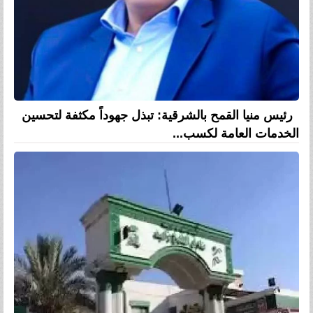
رئيس منيا القمح بالشرقية: تبذل جهوداً مكثفة لتحسين
الخدمات العامة لكسب...