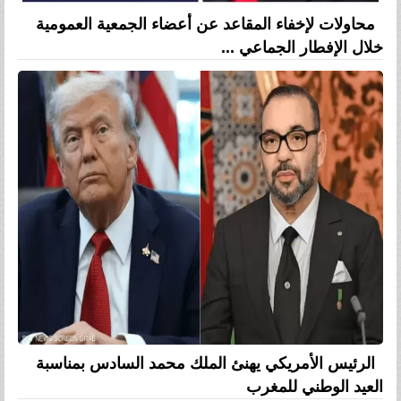
محاولات لإخفاء المقاعد عن أعضاء الجمعية العمومية
خلال الإفطار الجماعي ...
الرئيس الأمريكي يهنئ الملك محمد السادس بمناسبة
العيد الوطني للمغرب