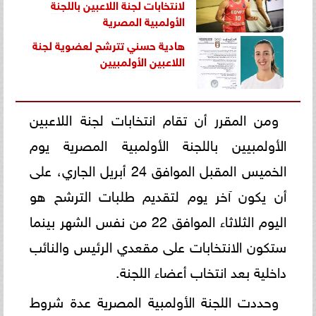
لانتخابات لجنة اللاعبين باللجنة
الأولمبية المصرية
هادية حسني تترشح لعضوية لجنة
اللاعبين الأولمبيين
ومن المقرر أن تقام انتخابات لجنة اللاعبين
الأولمبيين باللجنة الأولمبية المصرية يوم
الخميس المقبل الموافق 24 أبريل الجاري، على
أن يكون آخر يوم لتقديم طلبات الترشح هو
اليوم الثلاثاء الموافق 22 من نفس الشهر بينما
ستكون الانتخابات على مقعدي الرئيس والنائب
داخلية بعد انتخاب أعضاء اللجنة.
وحددت اللجنة الأولمبية المصرية عدة شروط