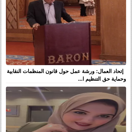
إتحاد العمال: ورشة عمل حول قانون المنظمات النقابية
وحماية حق التنظيم ا...