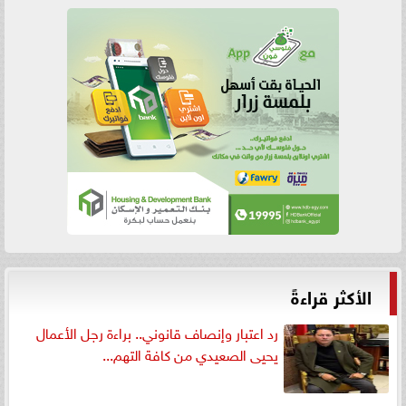
الأكثر قراءةً
رد اعتبار وإنصاف قانوني.. براءة رجل الأعمال
يحيى الصعيدي من كافة التهم...