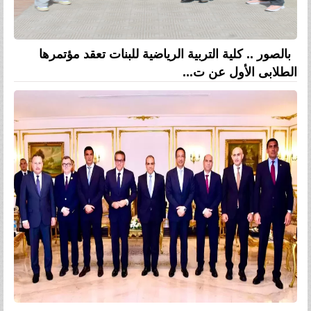
بالصور .. كلية التربية الرياضية للبنات تعقد مؤتمرها
الطلابى الأول عن ت...