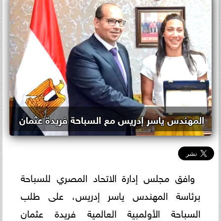
المهندس ياسر إدريس مع السباحة فريدة عثمان
وافق مجلس إدارة الاتحاد المصري للسباحة
برئاسة المهندس ياسر إدريس، على طلب
السباحة الأولمبية العالمية فريدة عثمان