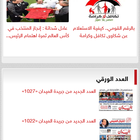
بالرقم القومي.. كيفية الاستعلام
عادل شحاتة : إنجاز المنتخب في
عن شكاوى تكافل وكرامة
كأس العالم ثمرة اهتمام الرئيس...
العدد الورقي
العدد الجديد من جريدة الميدان «1027»
العدد الجديد من جريدة الميدان «1022»