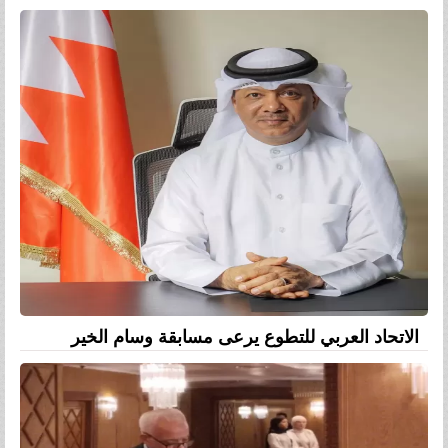
الاتحاد العربي للتطوع يرعى مسابقة وسام الخير