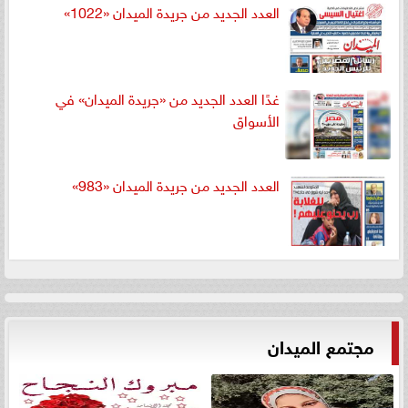
العدد الجديد من جريدة الميدان «1022»
غدًا العدد الجديد من «جريدة الميدان» في
الأسواق
العدد الجديد من جريدة الميدان «983»
مجتمع الميدان