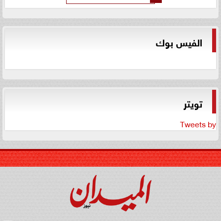
الفيس بوك
تويتر
Tweets by