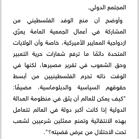
المجتمع الدولي.
وأوضح أن منع الوفد الفلسطيني من
المشاركة في أعمال الجمعية العامة يعرّي
ازدواجية المعايير الأميركية، خاصة وأن الولايات
المتحدة دائمًا ما ترفع شعارات حرية التعبير
وحق الشعوب في تقرير مصيرها، لكنها في
الوقت ذاته تحرم الفلسطينيين من أبسط
حقوقهم السياسية والدبلوماسية، مضيفًا:
"كيف يمكن للعالم أن يثق في منظومة العدالة
الدولية إذا كانت أكبر دولة في العالم تتعامل
بهذه الانتقائية وتمنع ممثلين شرعيين لشعب
تحت الاحتلال من عرض قضيته؟".