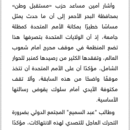
وأشار أمين مساعد حزب «مستقبل وطن»
بمحافظة البحر الأحمر إلى أن ما حدث يمثل
مساسًا خطيرًا بمكانة الأمم المتحدة كمظلة
جامعة، إذ أن الولايات المتحدة بتصرفها هذا
تضع المنظمة في موقف محرج أمام شعوب
العالم، وتفقدها الكثير من رصيدها كمنبر للحوار
الشامل، مؤكدًا أن على الأمم المتحدة أن تتخذ
موقفًا واضحًا من هذه السابقة، وألا تقف
مكتوفة الأيدي أمام سلوك يقوض رسالتها
الأساسية.
وطالب "عبد السميع" المجتمع الدولي بضرورة
التحرك العاجل للتصدي لهذه الانتهاكات، مؤكدًا