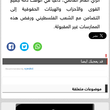
القوى والأحزاب والهيئات الحقوقية إلى
التضامن مع الشعب الفلسطيني ورفض هذه
الممارسات غير المقبولة.
⇧
قد يعجبك ايضا
موضوعات متعلقة