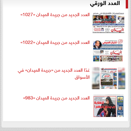
العدد الورقي
العدد الجديد من جريدة الميدان «1027»
العدد الجديد من جريدة الميدان «1022»
غدًا العدد الجديد من «جريدة الميدان» في
الأسواق
العدد الجديد من جريدة الميدان «983»