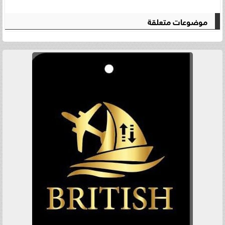
موضوعات متعلقة