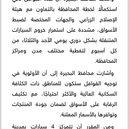
استكمالًا لخطة المحافظة بالتعاون مع هيئة
الإصلاح الزراعي والجهات المختصة لضبط
الأسواق، مشددة على استمرار خروج السيارات
المتنقلة بشكل دوري يومي الأحد والثلاثاء من
كل أسبوع لتغطية مختلف مدن ومراكز
المحافظة.
وأشارت محافظ البحيرة إلى أن الأولوية في
توجيه القوافل ستكون للمناطق ذات الكثافة
السكانية العالية والأكثر احتياجًا، مع تكثيف
الرقابة على الأسواق لضمان جودة المنتجات
وتوافرها بالأسعار المعلنة.
ومن المقرر أن تتمركز 4 سيارات بمدينة