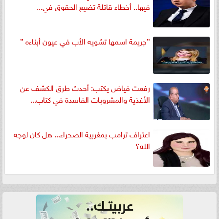
فيها.. أخطاء قاتلة تضيع الحقوق في...
”جريمة اسمها تشويه الأب في عيون أبناءه ”
رفعت فياض يكتب: أحدث طرق الكشف عن
الأغذية والمشروبات الفاسدة في كتاب...
اعتراف ترامب بمغربية الصحراء... هل كان لوجه
الله؟