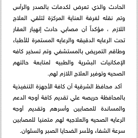
الحادث والذي تعرض لكدمات بالصدر والرأس
وتم نقله لغرفة العناية المركزة لتلقي العلاج
اللازم ، مؤكداً أن مصابي حادث إنهيار العقار
تحت الرعايه الدقيقه والرعايه المستمرة للأطباء
وطاقم التمريض بالمستشفي وتم تسخير كافه
الإمكانيات البشرية والطبيه لمتابعة حالتهم
الصحيه وتوفير العلاج اللازم لهم.
أكد محافظ الشرقية أن كافة الأجهزة التنفيذية
بالمحافظة حريصه علي تقديم كافة أوجه الدعم
والمساندة للمصابين وأسرهم وتقديم أوجه
الرعايه الصحيه والعلاجيه لهم متمنيا للمصابين
سرعة الشفاء ولأسر الضحايا الصبر والسلوان.