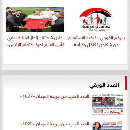
بالرقم القومي.. كيفية الاستعلام
عادل شحاتة : إنجاز المنتخب في
عن شكاوى تكافل وكرامة
كأس العالم ثمرة اهتمام الرئيس...
العدد الورقي
العدد الجديد من جريدة الميدان «1027»
العدد الجديد من جريدة الميدان «1022»