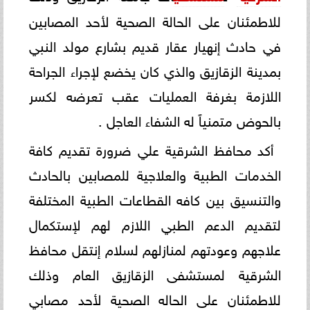
للاطمئنان على الحالة الصحية لأحد المصابين
في حادث إنهيار عقار قديم بشارع مولد النبي
بمدينة الزقازيق والذي كان يخضع لإجراء الجراحة
اللازمة بغرفة العمليات عقب تعرضه لكسر
بالحوض متمنياً له الشفاء العاجل .
أكد محافظ الشرقية علي ضرورة تقديم كافة
الخدمات الطبية والعلاجية للمصابين بالحادث
والتنسيق بين كافه القطاعات الطبية المختلفة
لتقديم الدعم الطبي اللازم لهم لإستكمال
علاجهم وعودتهم لمنازلهم لسلام إنتقل محافظ
الشرقية لمستشفى الزقازيق العام وذلك
للاطمئنان على الحاله الصحية لأحد مصابي