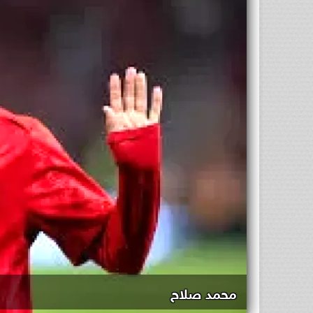
محمد صلاح