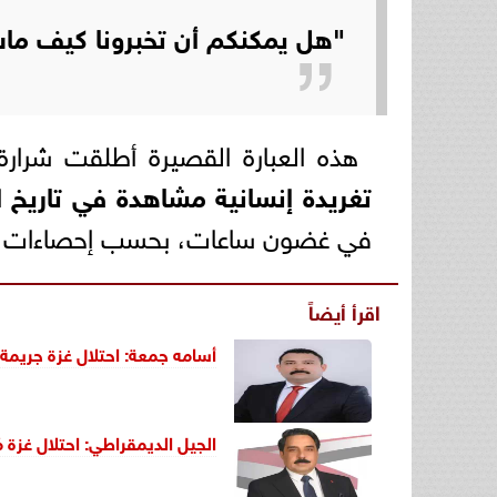
"هل يمكنكم أن تخبرونا كيف مات
هذه العبارة القصيرة أطلقت شرار
تغريدة إنسانية مشاهدة في تاريخ ال
في غضون ساعات، بحسب إحصاءات 
اقرأ أيضاً
أسامه جمعة: احتلال غزة جريمة
الجيل الديمقراطي: احتلال غزة