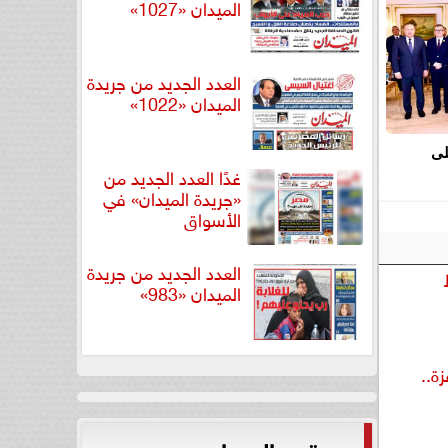
الميدان «1027»
العدد الجديد من جريدة
الميدان «1022»
لى
غدًا العدد الجديد من
«جريدة الميدان» في
الأسواق
العدد الجديد من جريدة
الميدان «983»
ة..