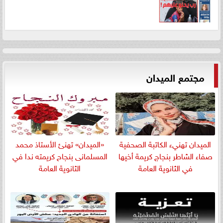
مجتمع الميدان
الميدان تهنيء الكاتبة الصحفية
«الميدان» تهنئ الأستاذ محمد
صفاء الشاطر بنجاج كريمة أخيها
المسلمانى بنجاح كريمته ندا في
في الثانوية العامة
الثانوية العامة