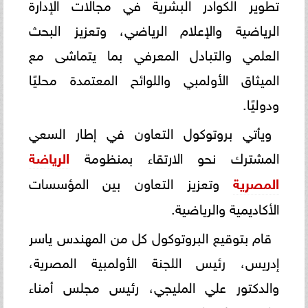
تطوير الكوادر البشرية في مجالات الإدارة
الرياضية والإعلام الرياضي، وتعزيز البحث
العلمي والتبادل المعرفي بما يتماشى مع
الميثاق الأولمبي واللوائح المعتمدة محليًا
ودوليًا.
ويأتي بروتوكول التعاون في إطار السعي
المشترك نحو الارتقاء بمنظومة
الرياضة
المصرية
وتعزيز التعاون بين المؤسسات
الأكاديمية والرياضية.
قام بتوقيع البروتوكول كل من المهندس ياسر
إدريس، رئيس اللجنة الأولمبية المصرية،
والدكتور علي المليجي، رئيس مجلس أمناء