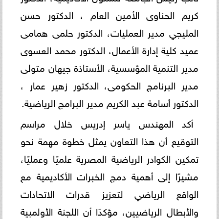
كريم الحناوى الأمين العام ، الدكتور حسن
المليجي مدير العمليات، الدكتور حلمى همامى
عميد كلية إدارة الأعمال، الدكتور محمد العسوى
مدير التنمية المؤسسية، الأستاذة جيهان متولى
مدير البرنامج الحكومى، الدكتور زهير عمار ،
الدكتور أسامة عبد الكريم مدير البرامج الرياضية.
أكد المهندس ياسر إدريس خلال مراسم
التوقيع أن هذا التعاون يمثل خطوة مهمة نحو
تمكين الكوادر الرياضية المصرية علميًا وعمليًا،
مشيرًا إلى أهمية دمج الخبرات الأكاديمية مع
الواقع الرياضي لتعزيز قدرات الاتحادات
والأبطال الرياضيين، مؤكدًا أن اللجنة الأولمبية