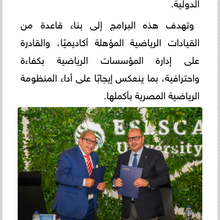
الدولية.
وتهدف هذه البرامج إلى بناء قاعدة من
القيادات الرياضية المؤهلة أكاديميًا، والقادرة
على إدارة المؤسسات الرياضية بكفاءة
واحترافية، بما ينعكس إيجابًا على أداء المنظومة
الرياضية المصرية بأكملها.