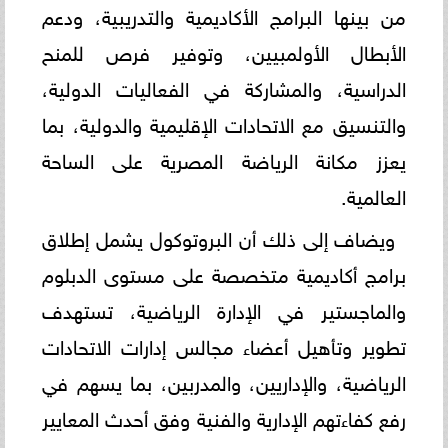
من بينها البرامج الأكاديمية والتدريبية، ودعم
الأبطال الأولمبيين، وتوفير فرص للمنح
الدراسية، والمشاركة في الفعاليات الدولية،
والتنسيق مع الاتحادات الإقليمية والدولية، بما
يعزز مكانة الرياضة المصرية على الساحة
العالمية.
ويضاف إلى ذلك أن البروتوكول يشمل إطلاق
برامج أكاديمية متخصصة على مستوى الدبلوم
والماجستير في الإدارة الرياضية، تستهدف
تطوير وتأهيل أعضاء مجالس إدارات الاتحادات
الرياضية، والإداريين، والمدربين، بما يسهم في
رفع كفاءتهم الإدارية والفنية وفق أحدث المعايير