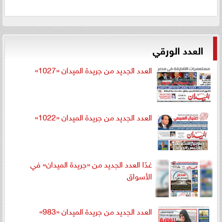
العدد الورقي
العدد الجديد من جريدة الميدان «1027»
العدد الجديد من جريدة الميدان «1022»
غدًا العدد الجديد من «جريدة الميدان» في
الأسواق
العدد الجديد من جريدة الميدان «983»