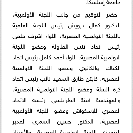
جامعة إسلسكا.
حضر التوقيع من جانب اللجنة الأولمبية،
الدكتور كمال درويش رئيس اللجنة العلمية
باللجنة الاولمبية المصرية، اللواء اشرف حلمى
رئيس اتحاد تنس الطاولة وعضو اللجنة
الاولمبية المصرية، اللواء أحمد كامل رئيس اتحاد
الكياك والكانوي وعضو اللجنة الاولمبية
المصرية، كابتن طارق السعيد نائب رئيس اتحاد
كرة السلة وعضو اللجنة الاولمبية المصرية،
والمهندسة آمنة الطرابلسي رئيسه الاتحاد
المصري للإسكواش وعضو اللجنة الأولمبية
المصرية، الدكتور حسين السمري المدير
التنفيذي اللجنة الاولمبية المصرية، والأستاذ