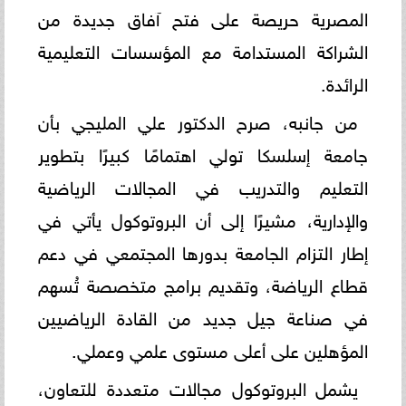
المصرية حريصة على فتح آفاق جديدة من
الشراكة المستدامة مع المؤسسات التعليمية
الرائدة.
من جانبه، صرح الدكتور علي المليجي بأن
جامعة إسلسكا تولي اهتمامًا كبيرًا بتطوير
التعليم والتدريب في المجالات الرياضية
والإدارية، مشيرًا إلى أن البروتوكول يأتي في
إطار التزام الجامعة بدورها المجتمعي في دعم
قطاع الرياضة، وتقديم برامج متخصصة تُسهم
في صناعة جيل جديد من القادة الرياضيين
المؤهلين على أعلى مستوى علمي وعملي.
يشمل البروتوكول مجالات متعددة للتعاون،