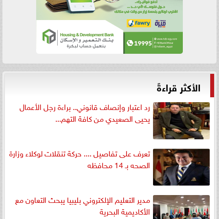
الأكثر قراءةً
رد اعتبار وإنصاف قانوني.. براءة رجل الأعمال
يحيى الصعيدي من كافة التهم...
تعرف على تفاصيل .... حركة تنقلات لوكلاء وزارة
الصحه بـ 14 محافظه
مدير التعليم الإلكتروني بليبيا يبحث التعاون مع
الأكاديمية البحرية