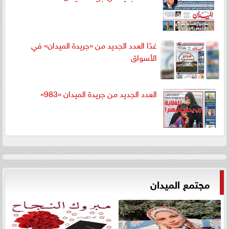
غدًا العدد الجديد من «جريدة الميدان» في
الأسواق
العدد الجديد من جريدة الميدان «983»
مجتمع الميدان