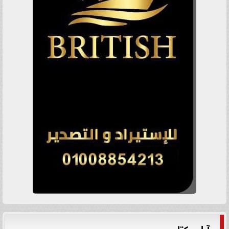
آراء وكتاب