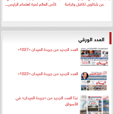
عن شكاوى تكافل وكرامة
كأس العالم ثمرة اهتمام الرئيس...
العدد الورقي
العدد الجديد من جريدة الميدان «1027»
العدد الجديد من جريدة الميدان «1022»
غدًا العدد الجديد من «جريدة الميدان» في
الأسواق