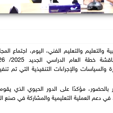
ة والتعليم والتعليم الفني، اليوم، اجتماع الم
الأعلى للتعليم قبل الجامعي
السياسات والإجراءات التنفيذية التي تم تنفي
بالحضور، مؤكدًا على الدور الحيوي الذي يقوم
في دعم العملية التعليمية والمشاركة في صنع الق