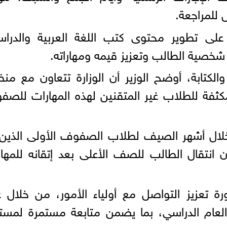
للمراجعة.
ر على تطوير محتوى كتب اللغة العربية والدرا
اء شخصية الطالب وتعزيز قيمه ومهاراته.
الكتابة، أوضح الوزير أن الوزارة تتعاون مع من
كثفة للطلاب غير المتقنين لهذه المهارات للص
خلال أشهر الصيف لطلاب الصفوف الأولى الذين
ان انتقال الطالب للصف الأعلى بعد إتقانه للمها
رة تعزيز التواصل مع أولياء الأمور، من خلال 
 العام الدراسي، بما يضمن متابعة مستمرة لمس