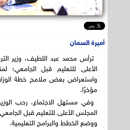
أميرة السمان
ترأس محمد عبد اللطيف، وزير التربي
واستعراض بعض ملامح خطة الوزارة و
مؤخرًا.
وفي مستهل الاجتماع، رحب الوزير 
المجلس الأعلى للتعليم قبل الجامعي 
ووضع الخطط والبرامج التعليمية.