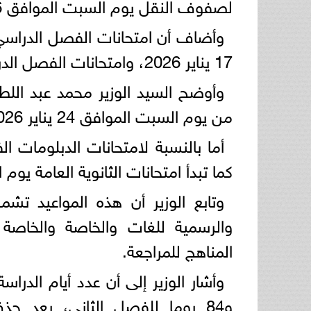
لصفوف النقل يوم السبت الموافق 16 مايو 2026.
وأضاف أن امتحانات الفصل الدراسي 
17 يناير 2026، وامتحانات الفصل الدراسي الثاني يوم السبت الموافق 4 يونيو 2026.
وأوضح السيد الوزير محمد عبد اللط
من يوم السبت الموافق 24 يناير 2026 وتنتهي يوم الخميس الموافق 5 فبراير 2026،
كما تبدأ امتحانات الثانوية العامة يوم السبت ال
وتابع الوزير أن هذه المواعيد تش
والرسمية للغات والخاصة والخاصة
المناهج للمراجعة.
و84 يوما للفصل الثاني، بعد حذ