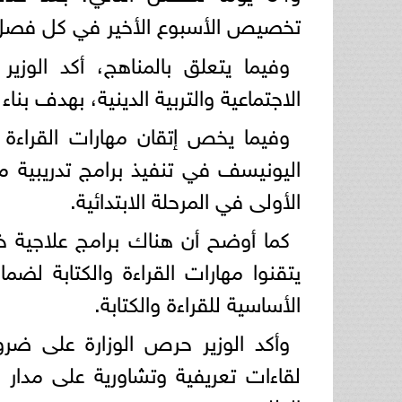
تخصيص الأسبوع الأخير في كل فصل 
وفيما يتعلق بالمناهج، أكد الوزي
الاجتماعية والتربية الدينية، بهدف بن
وفيما يخص إتقان مهارات القراءة و
اليونيسف في تنفيذ برامج تدريبية م
الأولى في المرحلة الابتدائية.
كما أوضح أن هناك برامج علاجية 
يتقنوا مهارات القراءة والكتابة لضم
الأساسية للقراءة والكتابة.
وأكد الوزير حرص الوزارة على ضرو
لقاءات تعريفية وتشاورية على مدار