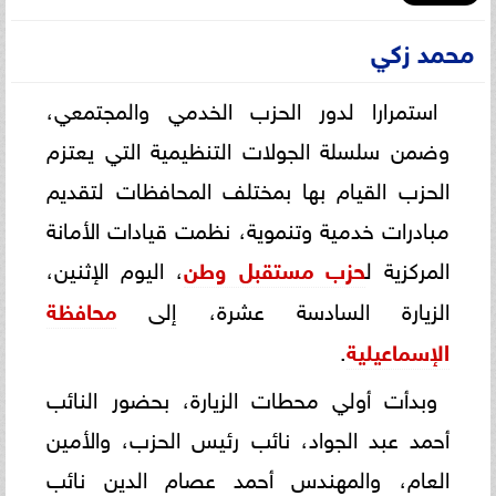
محمد زكي
استمرارا لدور الحزب الخدمي والمجتمعي،
وضمن سلسلة الجولات التنظيمية التي يعتزم
الحزب القيام بها بمختلف المحافظات لتقديم
مبادرات خدمية وتنموية، نظمت قيادات الأمانة
المركزية ل
حزب مستقبل وطن
، اليوم الإثنين،
الزيارة السادسة عشرة، إلى
محافظة
الإسماعيلية
.
وبدأت أولي محطات الزيارة، بحضور النائب
أحمد عبد الجواد، نائب رئيس الحزب، والأمين
العام، والمهندس أحمد عصام الدين نائب