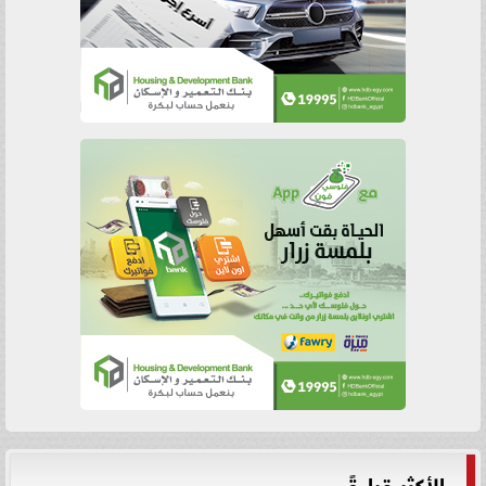
الأكثر قراءةً