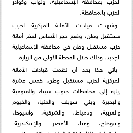
الحزب بمحافظة الإسماعيلية، ونواب وكوادر
الحزب بالمحافظة.
وشهدت قيادات الأمانة المركزية لحزب
مستقبل وطن، وضع حجر الأساس لمقر أمانة
حزب مستقبل وطن في محافظة الإسماعيلية
الجديد، وذلك خلال المحطة الأولي من الزيارة.
يأتي هذا بعد أن نظمت قيادات الأمانة
المركزية لحزب مستقبل وطن، خمس عشرة
زيارة إلى محافظات جنوب سيناء والمنوفية
والبحيرة وبني سويف والمنيا، والفيوم
والغربية، ودمياط، والشرقية، وأسيوط،
وسوهاج، وقنا، الأقصر، والإسكندرية،
والدقهلية، خلال الفترة الماضية، لتقديم الدعم