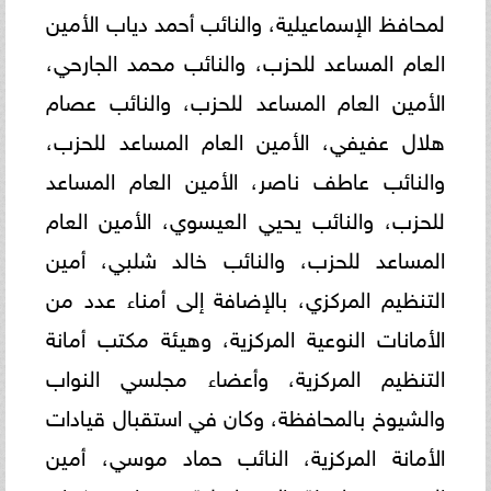
لمحافظ الإسماعيلية، والنائب أحمد دياب الأمين
العام المساعد للحزب، والنائب محمد الجارحي،
الأمين العام المساعد للحزب، والنائب عصام
هلال عفيفي، الأمين العام المساعد للحزب،
والنائب عاطف ناصر، الأمين العام المساعد
للحزب، والنائب يحيي العيسوي، الأمين العام
المساعد للحزب، والنائب خالد شلبي، أمين
التنظيم المركزي، بالإضافة إلى أمناء عدد من
الأمانات النوعية المركزية، وهيئة مكتب أمانة
التنظيم المركزية، وأعضاء مجلسي النواب
والشيوخ بالمحافظة، وكان في استقبال قيادات
الأمانة المركزية، النائب حماد موسي، أمين