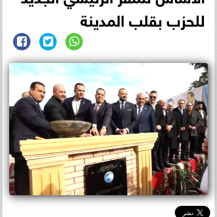
للحزب بقلب المدينة