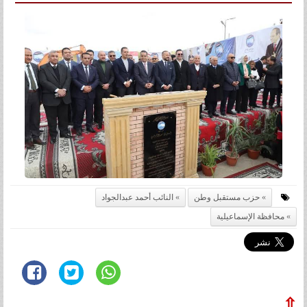
حزب مستقبل وطن
النائب أحمد عبدالجواد
محافظة الإسماعيلية
⇧