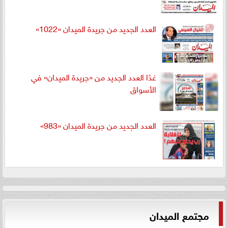
العدد الجديد من جريدة الميدان «1022»
غدًا العدد الجديد من «جريدة الميدان» في
الأسواق
العدد الجديد من جريدة الميدان «983»
مجتمع الميدان