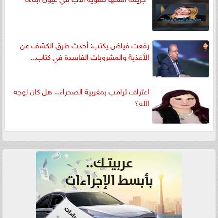
رفعت فياض يكتب: أحدث طرق الكشف عن
الأغذية والمشروبات الفاسدة في كتاب...
اعتراف ترامب بمغربية الصحراء... هل كان لوجه
الله؟