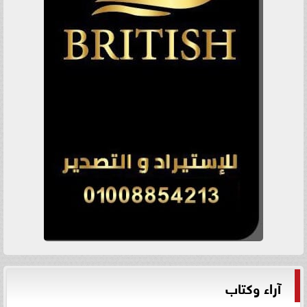
آراء وكتاب