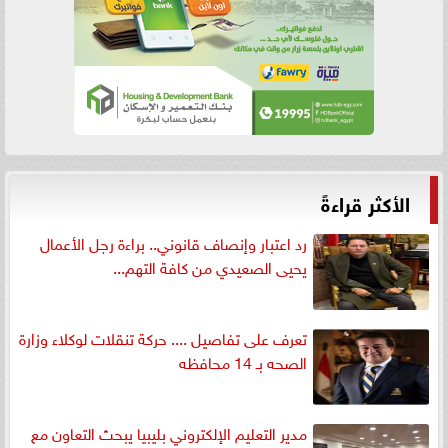
الأكثر قراءةً
رد اعتبار وإنصاف قانوني.. براءة رجل الأعمال
يحيى الصعيدي من كافة التهم...
تعرف على تفاصيل .... حركة تنقلات لوكلاء وزارة
الصحه بـ 14 محافظه
مدير التعليم الإلكتروني بليبيا يبحث التعاون مع