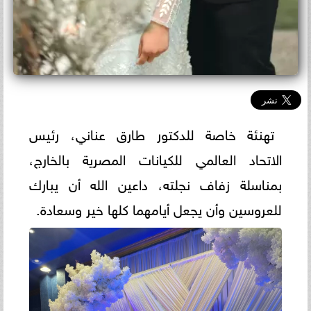
تهنئة خاصة للدكتور طارق عناني، رئيس
الاتحاد العالمي للكيانات المصرية بالخارج،
بمناسلة زفاف نجلته، داعين الله أن يبارك
للعروسين وأن يجعل أيامهما كلها خير وسعادة.