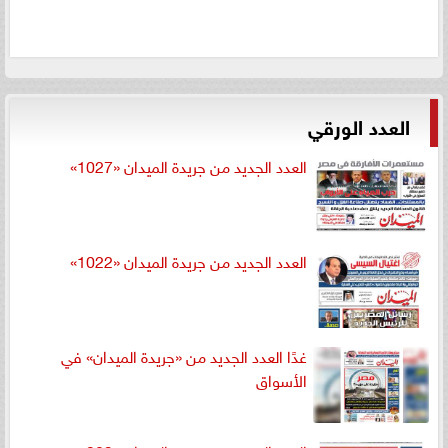
العدد الورقي
العدد الجديد من جريدة الميدان «1027»
العدد الجديد من جريدة الميدان «1022»
غدًا العدد الجديد من «جريدة الميدان» في
الأسواق