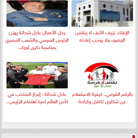
الإفتاء: نزيف الأنف لا ينقض
رجل الأعمال عادل شحاتة يهنئ
الوضوء ولا يوجب إعادته
الرئيس السيسي والشعب المصري
بمناسبة ذكرى ثورة...
بالرقم القومي.. كيفية الاستعلام
عادل شحاتة : إنجاز المنتخب في
عن شكاوى تكافل وكرامة
كأس العالم ثمرة اهتمام الرئيس...