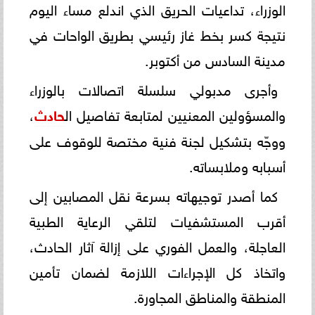
الوزراء، تداعيات الحريق الذي اندلع مساء اليوم
نتيجة كسر بخط غاز رئيسي بطريق الواحات في
مدينة السادس من أكتوبر.
وأجرى مدبولي سلسلة اتصالات بالوزراء
والمسؤولين المعنيين لمتابعة تفاصيل ال
حادث
،
ووجّه بتشكيل لجنة فنية مختصة للوقوف على
أسبابه وملابساته.
كما أصدر توجيهاته بسرعة نقل المصابين إلى
أقرب المستشفيات لتلقي الرعاية الطبية
العاجلة، والعمل الفوري على إزالة آثار الحادث،
واتخاذ كل الإجراءات اللازمة لضمان تأمين
المنطقة والمناطق المجاورة.