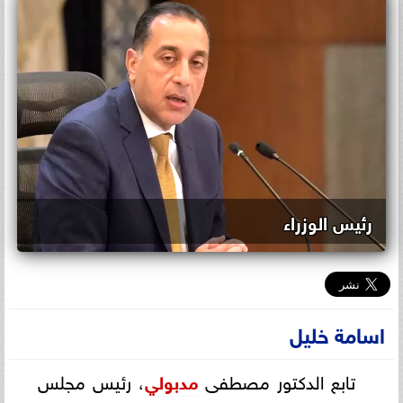
رئيس الوزراء
اسامة خليل
تابع الدكتور مصطفى
مدبولي
، رئيس مجلس