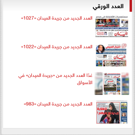
العدد الورقي
العدد الجديد من جريدة الميدان «1027»
العدد الجديد من جريدة الميدان «1022»
غدًا العدد الجديد من «جريدة الميدان» في
الأسواق
العدد الجديد من جريدة الميدان «983»