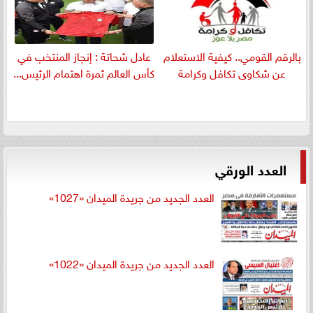
بالرقم القومي.. كيفية الاستعلام
عادل شحاتة : إنجاز المنتخب في
عن شكاوى تكافل وكرامة
كأس العالم ثمرة اهتمام الرئيس...
العدد الورقي
العدد الجديد من جريدة الميدان «1027»
العدد الجديد من جريدة الميدان «1022»