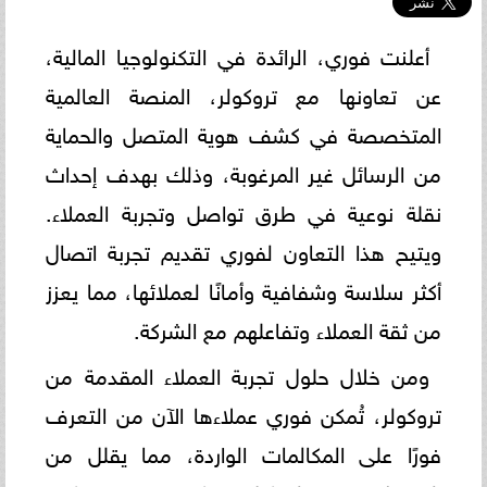
أعلنت فوري، الرائدة في التكنولوجيا المالية،
عن تعاونها مع تروكولر، المنصة العالمية
المتخصصة في كشف هوية المتصل والحماية
من الرسائل غير المرغوبة، وذلك بهدف إحداث
نقلة نوعية في طرق تواصل وتجربة العملاء.
ويتيح هذا التعاون لفوري تقديم تجربة اتصال
أكثر سلاسة وشفافية وأمانًا لعملائها، مما يعزز
من ثقة العملاء وتفاعلهم مع الشركة.
ومن خلال حلول تجربة العملاء المقدمة من
تروكولر، تُمكن فوري عملاءها الآن من التعرف
فورًا على المكالمات الواردة، مما يقلل من