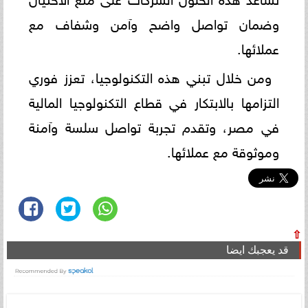
وضمان تواصل واضح وآمن وشفاف مع
عملائها.
ومن خلال تبني هذه التكنولوجيا، تعزز فوري
التزامها بالابتكار في قطاع التكنولوجيا المالية
في مصر، وتقدم تجربة تواصل سلسة وآمنة
وموثوقة مع عملائها.
⇧
قد يعجبك ايضا