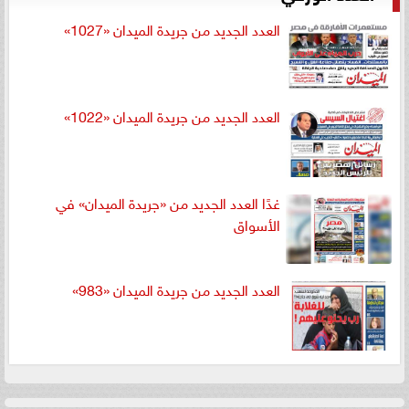
العدد الجديد من جريدة الميدان «1027»
العدد الجديد من جريدة الميدان «1022»
غدًا العدد الجديد من «جريدة الميدان» في
الأسواق
العدد الجديد من جريدة الميدان «983»