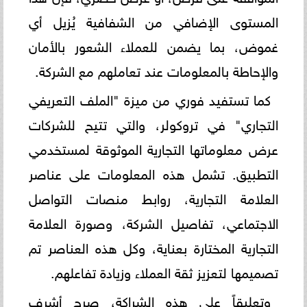
المستوى الإضافي من الشفافية يُزيل أي
غموض، بما يضمن للعملاء الشعور بالأمان
والإحاطة بالمعلومات عند تعاملهم مع الشركة.
كما تستفيد فوري من ميزة "الملف التعريفي
التجاري" في تروكولر، والتي تتيح للشركات
عرض معلوماتها التجارية الموثوقة لمستخدمي
التطبيق. تشمل هذه المعلومات على عناصر
العلامة التجارية، روابط منصات التواصل
الاجتماعي، تفاصيل الشركة، وصورة العلامة
التجارية المختارة بعناية، وكل هذه العناصر تم
تصميمها لتعزيز ثقة العملاء وزيادة تفاعلهم.
وتعليقاً على هذه الشراكة، صرح أشرف