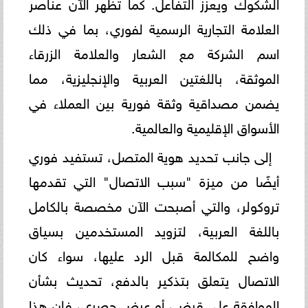
الشكوك ويعزز التفاعل. كما تظهر الآن عناصر
العلامة التجارية الرسمية لفوري، بما في ذلك
اسم الشركة مع الشعار والعلامة الزرقاء
الموثقة، باللغتين العربية والإنجليزية، مما
يضمن مصداقية وثقة فورية بين العملاء في
الأسواق الإقليمية والعالمية.
إلى جانب تحديد هوية المتصل، تستفيد فوري
أيضًا من ميزة "سبب الاتصال" التي تقدمها
تروكولر، والتي أصبحت الآن مخصصة بالكامل
باللغة العربية، لتزويد المستخدمين بسياق
واضح للمكالمة قبل الرد عليها، سواء كان
الاتصال يتعلق بتذكير بالدفع، تحديث بشأن
الموافقة على قرض، أو عرض حصري، فإن هذا