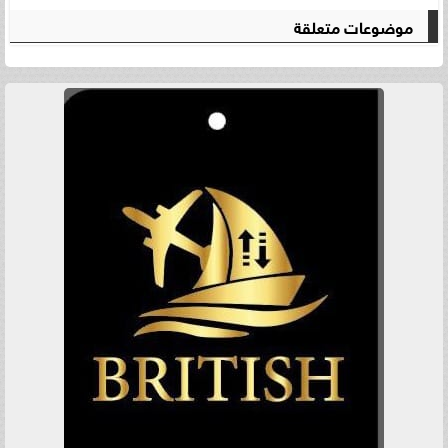
موضوعات متعلقة