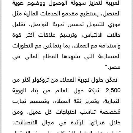
العربية لتعزيز سهولة الوصول ووضوح هوية
المتصل، يستطيع مقدمو الخدمات المالية مثل
فوري للتمويل تحسين تجربة التواصل، تقليل
حالات الالتباس، وترسيخ علاقات أكثر قوة
واستدامة مع العملاء، بما يتماشى مع التطورات
المتسارعة التي يشهدها القطاع المالي في
مصر."
تمكّن حلول تجربة العملاء من تروكولر أكثر من
2,500 شركة حول العالم من بناء الهوية
التجارية، وتعزيز ثقة العملاء، وتصميم تجارب
مُخصصة تناسب احتياجات كل عميل. ومن
خلال قدراتها الرائدة في مجال الاتصالات،
تساعد هذه الحلول الشركات على منع الاحتيال