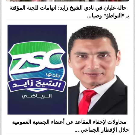
حالة غليان في نادي الشيخ زايد: اتهامات للجنة المؤقتة
بـ ”التواطؤ” وضيا...
محاولات لإخفاء المقاعد عن أعضاء الجمعية العمومية
خلال الإفطار الجماعي ...