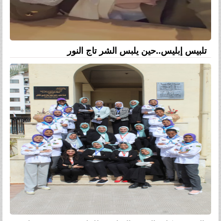
تلبيس إبليس..حين يلبس الشر تاج النور