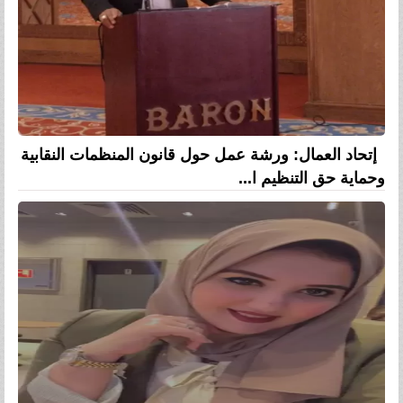
إتحاد العمال: ورشة عمل حول قانون المنظمات النقابية
وحماية حق التنظيم ا...