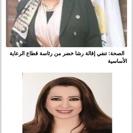
الصحة: تنفي إقالة رشا خضر من رئاسة قطاع الرعاية
الأساسية