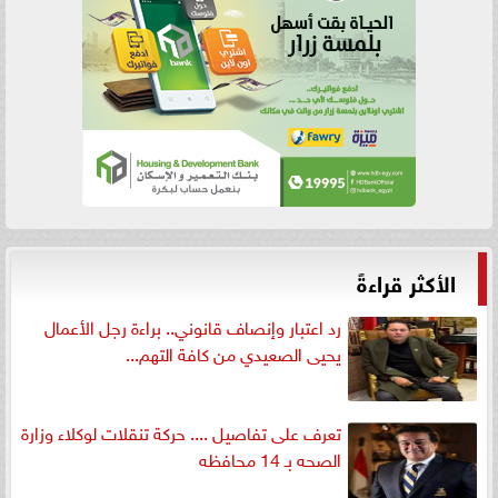
الأكثر قراءةً
رد اعتبار وإنصاف قانوني.. براءة رجل الأعمال
يحيى الصعيدي من كافة التهم...
تعرف على تفاصيل .... حركة تنقلات لوكلاء وزارة
الصحه بـ 14 محافظه