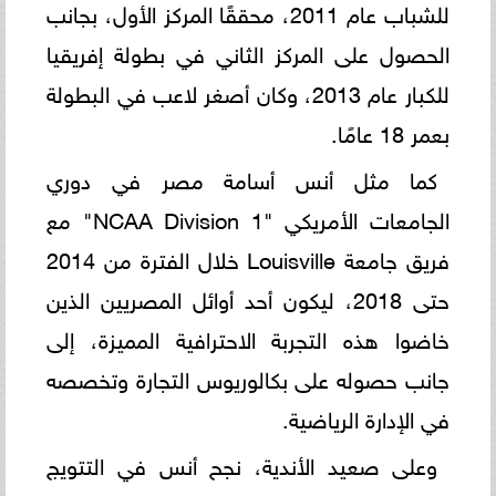
للشباب عام 2011، محققًا المركز الأول، بجانب
الحصول على المركز الثاني في بطولة إفريقيا
للكبار عام 2013، وكان أصغر لاعب في البطولة
بعمر 18 عامًا.
كما مثل أنس أسامة مصر في دوري
الجامعات الأمريكي "NCAA Division 1" مع
فريق جامعة Louisville خلال الفترة من 2014
حتى 2018، ليكون أحد أوائل المصريين الذين
خاضوا هذه التجربة الاحترافية المميزة، إلى
جانب حصوله على بكالوريوس التجارة وتخصصه
في الإدارة الرياضية.
وعلى صعيد الأندية، نجح أنس في التتويج