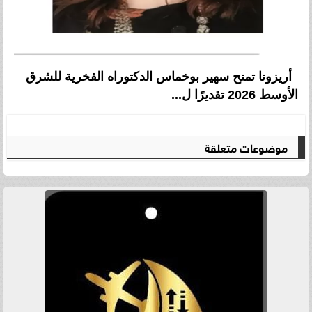
أريزونا تمنح سهير بوخماس الدكتوراه الفخرية للشرق
الأوسط 2026 تقديرًا ل...
موضوعات متعلقة