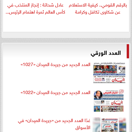
بالرقم القومي.. كيفية الاستعلام
عادل شحاتة : إنجاز المنتخب في
عن شكاوى تكافل وكرامة
كأس العالم ثمرة اهتمام الرئيس...
العدد الورقي
العدد الجديد من جريدة الميدان «1027»
العدد الجديد من جريدة الميدان «1022»
غدًا العدد الجديد من «جريدة الميدان» في
الأسواق