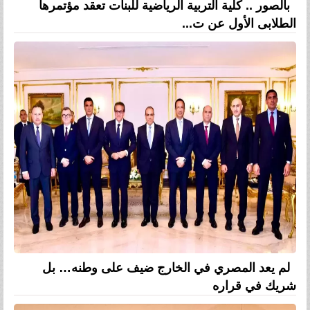
بالصور .. كلية التربية الرياضية للبنات تعقد مؤتمرها
الطلابى الأول عن ت...
لم يعد المصري في الخارج ضيف على وطنه… بل
شريك في قراره