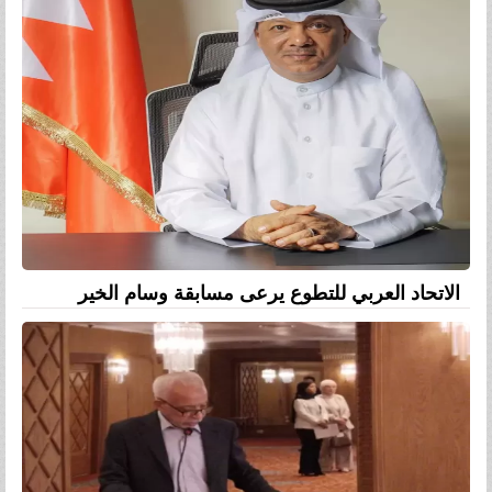
الاتحاد العربي للتطوع يرعى مسابقة وسام الخير