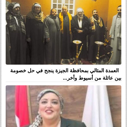
العمدة المثالي بمحافظة الجيزة ينجح في حل خصومة
بين عائلة من أسيوط وأخر...