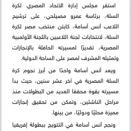
استقر مجلس إدارة الاتحاد المصري لكرة
السلة، برئاسة عمرو مصيلحي، على ترشيح
اللاعب أنس أسامة، كابتن منتخب مصر لكرة
السلة، لانتخابات لجنة اللاعبين باللجنة الأولمبية
المصرية، تقديرًا لمسيرته الحافلة بالإنجازات
وتمثيله المشرف لمصر على الساحة الدولية.
ويعد أنس أسامة واحدًا من أبرز نجوم كرة
السلة المصرية في آخر عشر سنين، حيث بدأ
مسيرته بقوة محققا العديد من البطولات منذ
مراحل الناشئين، وتمكن من تحقيق إنجازات
مميزة محليًا ودوليًا، من بينها.
ونجح أنس أسامة في التتويج ببطولة إفريقيا