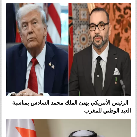
الرئيس الأمريكي يهنئ الملك محمد السادس بمناسبة
العيد الوطني للمغرب