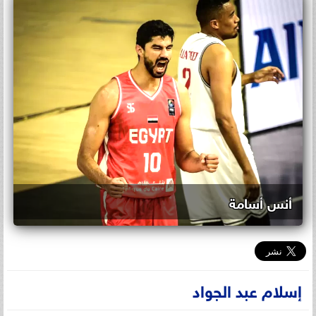
أنس أسامة
إسلام عبد الجواد