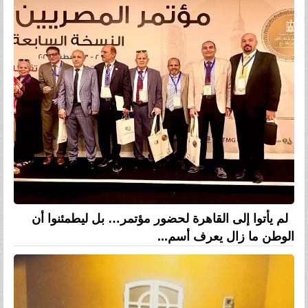
لم يأتوا إلى القاهرة لحضور مؤتمر… بل ليطمئنوا أن
الوطن ما زال يعرف أسم...