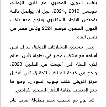
بلقب الدوري المصري مع نادي الزمالك
موسمي 2019 و2021، قبل أن يواصل تألقه
بقميص الاتحاد السكندري ويتوج معه بلقب
الدوري المصري موسم 2024 وكأس مصر في
نفس العام.
وعلى مستوى المشاركات الدولية، شارك أنس
أسامة مع منتخب مصر في بطولة كأس العالم
لكرة السلة التي أقيمت في الفلبين 2023،
ونجح في قيادة المنتخب لتحقيق ثاني أفضل
مركز إفريقي خلف جنوب السودان، وهو ما
منح المنتخب بطاقة التأهل للملحق الأولمبي.
كما توج مع منتخب مصر ببطولة العرب عام