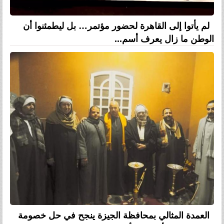
لم يأتوا إلى القاهرة لحضور مؤتمر… بل ليطمئنوا أن
الوطن ما زال يعرف أسم...
العمدة المثالي بمحافظة الجيزة ينجح في حل خصومة