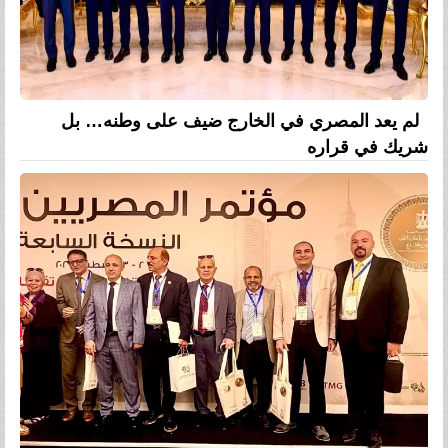
لم يعد المصري في الخارج ضيف على وطنه… بل
شريك في قراره