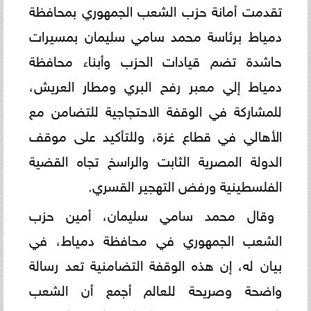
تقدمت أمانة حزب الشعب الجمهوري بمحافظة
دمياط برئاسة محمد سامي سليمان بمسيرات
حاشدة تضم قيادات الحزب وأبناء محافظة
دمياط إلي معبر رفح البري ومطار العريش،
للمشاركة في الوقفة الاحتجاجية للتضامن مع
الأهالي في قطاع غزة، وللتأكيد على موقف
الدولة المصرية الثابت والراسخ تجاه القضية
الفلسطينية ورفض التهجير القسري.
وقال محمد سامي سليمان، أمين حزب
الشعب الجمهوري في محافظة دمياط، في
بيان له، إن هذه الوقفة التضامنية تعد رسالة
واضحة وصريحة للعالم أجمع أن الشعب