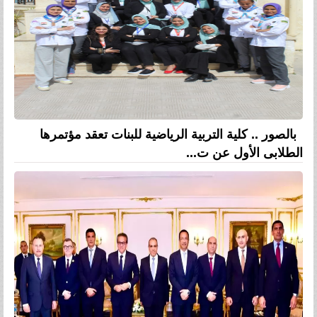
بالصور .. كلية التربية الرياضية للبنات تعقد مؤتمرها
الطلابى الأول عن ت...