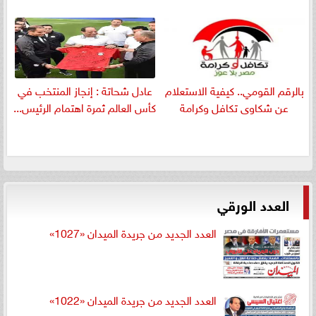
بالرقم القومي.. كيفية الاستعلام
عادل شحاتة : إنجاز المنتخب في
عن شكاوى تكافل وكرامة
كأس العالم ثمرة اهتمام الرئيس...
العدد الورقي
العدد الجديد من جريدة الميدان «1027»
العدد الجديد من جريدة الميدان «1022»