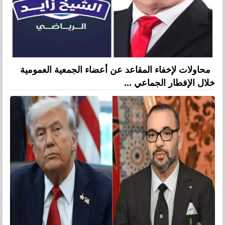
محاولات لإخفاء المقاعد عن أعضاء الجمعية العمومية
خلال الإفطار الجماعي ...