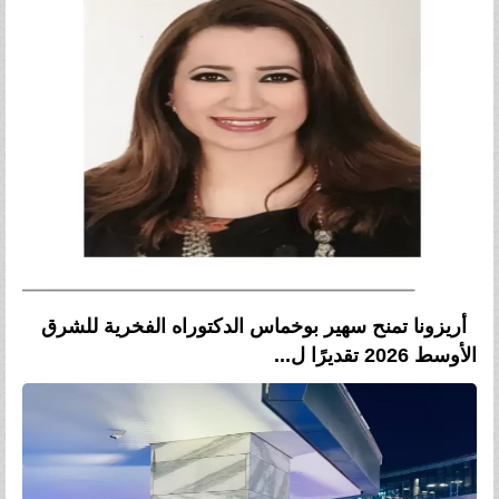
أريزونا تمنح سهير بوخماس الدكتوراه الفخرية للشرق
الأوسط 2026 تقديرًا ل...