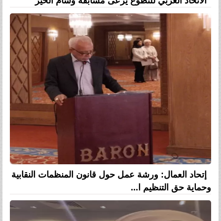
الاتحاد العربي للتطوع يرعى مسابقة وسام الخير
إتحاد العمال: ورشة عمل حول قانون المنظمات النقابية
وحماية حق التنظيم ا...