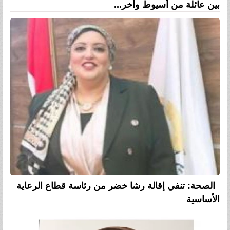
بين عائلة من أسيوط وأخر...
الصحة: تنفي إقالة رشا خضر من رئاسة قطاع الرعاية
الأساسية