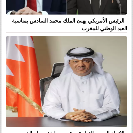
الرئيس الأمريكي يهنئ الملك محمد السادس بمناسبة
العيد الوطني للمغرب