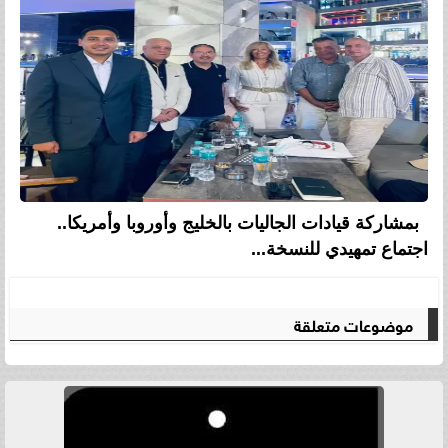
بمشاركة قيادات الجاليات بالخليج وأوروبا وأمريكا..
اجتماع تمهيدي للنسخة...
موضوعات متعلقة