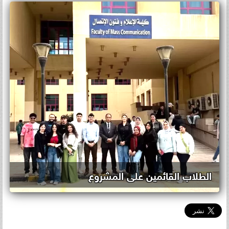
الطلاب القائمين على المشروع