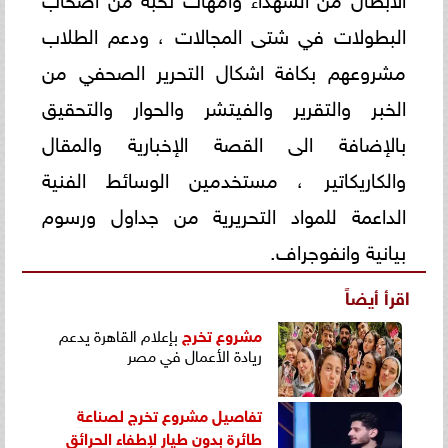
البطولات في شتى المجالات ، ودعم الطلاب
مشروعهم بكافة اشكال التحرير الصحفي من
الخبر والتقرير والفيتشر والحوار والتحقيق
بالإضافة الى القصة الإخبارية والمقال
والكاريكاتير ، مستخدمين الوسائط الفنية
الداعمة للمواد التحريرية من جداول ورسوم
بيانية وانفوجراف.
اقرأ أيضاً
مشروع تخرج
بإعلام القاهرة يدعم
ريادة الأعمال في مصر
تفاصيل مشروع تخرج لصناعة
طائرة بدون طيار لإطفاء الحرائق