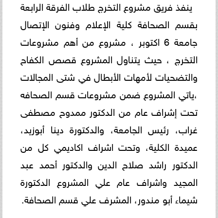
ينفذ فريق مشروع التخرج طلاب الفرقة الرابعة
بقسم الصحافة كلية الإعلام وفنون الإتصال
جامعة 6 اكتوبر ، مشروع من أهم مشروعات
التخرج ، حيث يتناول المشروع قصص الكفاح
والتضحيات لأمهات الأبطال في شتى المجالات
،ياتي المشروع ضمن مشروعات قسم الصحافه
تحت إشراف عام من الدكتور ممدوح مصطفى
غراب، رئيس الجامعة، والدكتورة دينا أبوزيد،
عميدة الكلية، وتحت اشراف اكاديمي كل من
الدكتور راشد صلاح الدين والدكتور أحمد عبد
المجيد واشراف عام علي المشروع الدكتورة
شيماء أبو مندور، المشرف علي قسم الصحافة.