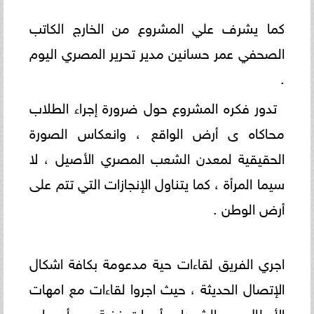
كما يشرف علي المشروع من الخارج الكاتب
الصحفي عمر حسانين مدير تحرير المصري اليوم
.
تدور فكره المشروع حول ضرورة إجراء الطلاب
محاكاه ى أرض الواقع ، وانعكاس الصورة
الحقيقية لمعدن الشعب المصري الأصيل ، لا
سيما المرأة ، كما يتناول الإنجازات التي تتم على
أرض الوطن .
اجري الفريق لقاءات حية مدعومة بكافة اشكال
الإتصال الحديثة ، حيث اجروا لقاءات مع امهات
الأبطال من الشهداء وأمهات نخبة من أصحاب