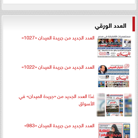
العدد الورقي
العدد الجديد من جريدة الميدان «1027»
العدد الجديد من جريدة الميدان «1022»
غدًا العدد الجديد من «جريدة الميدان» في
الأسواق
العدد الجديد من جريدة الميدان «983»