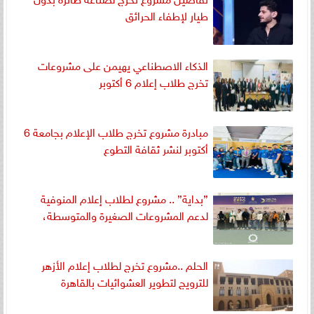
طيار لإطفاء الحرائق
الذكاء الاصطناعي يهيمن على مشروعات
تخرج طلاب إعلام 6 أكتوبر
مبادرة مشروع تخرج طلاب الإعلام بجامعة 6
أكتوبر لنشر ثقافة التطوع
”بداية” .. مشروع لطلاب إعلام المنوفية
لدعم المشروعات الصغيرة والمتوسطة،
الحلم ..مشروع تخرج لطلاب إعلام الأزهر
للترويج لتطوير العشوائيات بالقاهرة