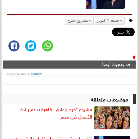
جامعة ٦ أكتوبر
مشروع تخرج
⇧
قد يعجبك ايضا
موضوعات متعلقة
مشروع تخرج بإعلام القاهرة يدعم ريادة
الأعمال في مصر
تفاصيل مشروع تخرج لصناعة طائرة بدون