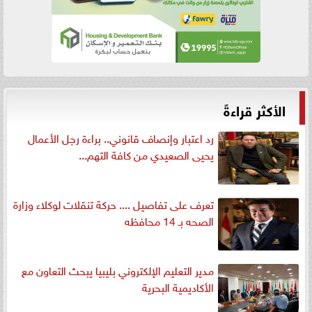
الأكثر قراءةً
رد اعتبار وإنصاف قانوني.. براءة رجل الأعمال
يحيى الصعيدي من كافة التهم...
تعرف على تفاصيل .... حركة تنقلات لوكلاء وزارة
الصحه بـ 14 محافظه
مدير التعليم الإلكتروني بليبيا يبحث التعاون مع
الأكاديمية البحرية