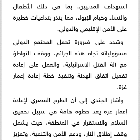
استهداف المدنيين، بما في ذلك الأطفال
والنساء وخيام الإيواء، مما ينذر بتداعيات خطيرة
على الأمن الإقليمي والدولي.
وشدد على ضرورة تحمل المجتمع الدولي
مسؤولياته تجاه هذه الجرائم، ووقف التواطؤ
مع آلة القتل الإسرائيلية، والعمل على إعادة
تفعيل اتفاق الهدنة وتنفيذ خطة إعادة إعمار
غزة.
وأشار الجندي إلى أن الطرح المصري لإعادة
إعمار غزة يعد خطوة هامة في سبيل تحقيق
السلام والاستقرار في المنطقة، حيث يشمل
وقف إطلاق النار، ودعم الأمن والتنمية، وتعزيز