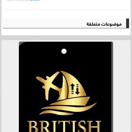
موضوعات متعلقة