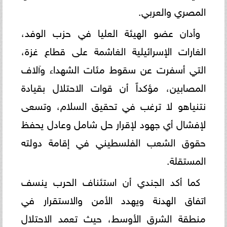
المصري والعربي.
وأدان عضو الهيئة العليا في حزب الوفد،
الغارات الإسرائيلية الغاشمة على قطاع غزة،
التي أسفرت عن سقوط مئات الشهداء وآلاف
المصابين، مؤكداً أن قوات الاحتلال بقيادة
نتنياهو لا ترغب في تحقيق السلام، وتسعى
لإفشال أي جهود لإقرار حل شامل وعادل يحفظ
حقوق الشعب الفلسطيني في إقامة دولته
المستقلة.
كما أكد الجندي أن استئناف الحرب ينسف
اتفاق الهدنة ويهدد الأمن والاستقرار في
منطقة الشرق الأوسط، حيث تعمد الاحتلال