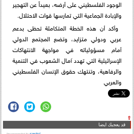
الوجود الفلسطيني على أرضه، بعيداً عن التهجير
والإبادة الجماعية التي تمارسها قوات الاحتلال.
وأكد أن هذه الخطة المتكاملة تحظى بدعم
عربي ودولي متزايد، وتضع المجتمع الدولي
أمام مسؤولياته في مواجهة الانتهاكات
الإسرائيلية التي تهدد آمال الشعوب في التنمية
والرفاهية، وتنتهك حقوق الإنسان الفلسطيني
والعربي
⇧
قد يعجبك ايضا