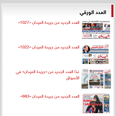
العدد الورقي
العدد الجديد من جريدة الميدان «1027»
العدد الجديد من جريدة الميدان «1022»
غدًا العدد الجديد من «جريدة الميدان» في
الأسواق
العدد الجديد من جريدة الميدان «983»