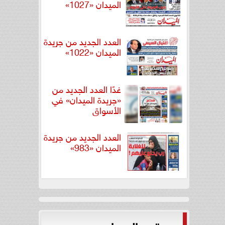
الميدان «1027»
العدد الجديد من جريدة
الميدان «1022»
غدًا العدد الجديد من
«جريدة الميدان» في
الأسواق
العدد الجديد من جريدة
الميدان «983»