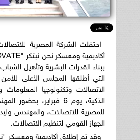
احتفلت الشركة المصرية للاتصالات
ببناء القدرات البشرية وتأهيل الشباب 
التي أطلقها المجلس الأعلى للأمن 
الاتصالات وتكنولوجيا المعلومات 
الذكية، يوم 6 فبراير، ب
للمصرية للاتصالات، والمهندس وليد ز
الجهاز القومي لتنظيم الاتصالات.