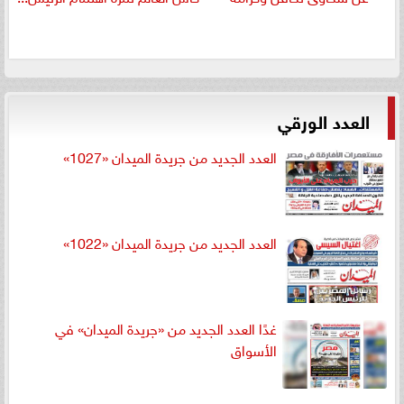
العدد الورقي
العدد الجديد من جريدة الميدان «1027»
العدد الجديد من جريدة الميدان «1022»
غدًا العدد الجديد من «جريدة الميدان» في
الأسواق