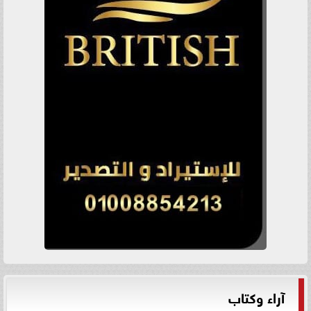
آراء وكتاب