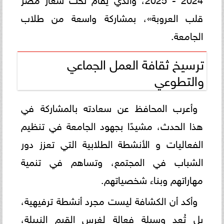
قلب العروبة»، بمشاركة واسعة من طلاب
الجامعة.
ترسيخ ثقافة العمل الجماعي
والتطوعي
وأعرب المحافظ عن سعادته بالمشاركة في
هذا الحدث، مشيدًا بجهود الجامعة في تنظيم
الفعاليات و الأنشطة الطلابية التي تعزز دور
الشباب في المجتمع، وتساهم في تنمية
مهاراتهم وبناء شخصياتهم.
وأكد أن الكشافة ليست مجرد أنشطة ترفيهية،
بل تُعد وسيلة فعالة لغرس القيم النبيلة،