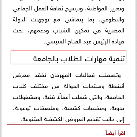
وتعزيز المواطنة، وترسيخ ثقافة العمل الجماعي
والتطوعي، بما يتماشى مع توجهات الدولة
المصرية في تمكين الشباب ودعمهم، تحت
قيادة الرئيس عبد الفتاح السيسي.
تنمية مهارات الطلاب بالجامعة
وتضمنت فعاليات المهرجان تفقد معرض
أنشطة ومنتجات الجوالة من مختلف كليات
الجامعة، والتي شملت أعمالًا فنية، ومشغولات
يدوية، ومخيمات كشفية، وملصقات توعوية،
إلى جانب تقديم العروض الكشفية المتنوعة.
اقرأ أيضاً