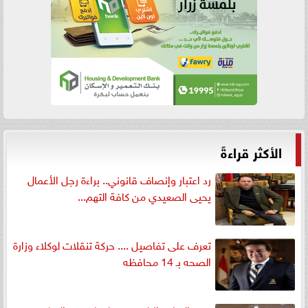
الأكثر قراءةً
رد اعتبار وإنصاف قانوني.. براءة رجل الأعمال
يحيى الصعيدي من كافة التهم...
تعرف على تفاصيل .... حركة تنقلات لوكلاء وزارة
الصحه بـ 14 محافظه