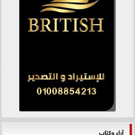
آراء وكتاب