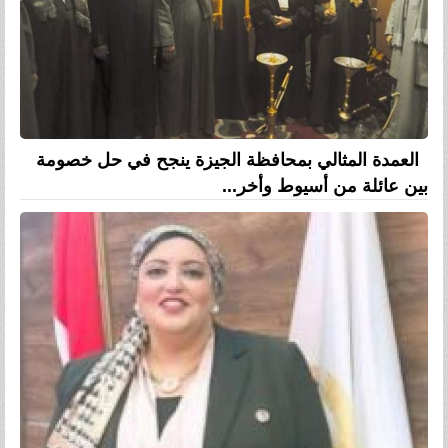
العمدة المثالي بمحافظة الجيزة ينجح في حل خصومة
بين عائلة من أسيوط وأخر...