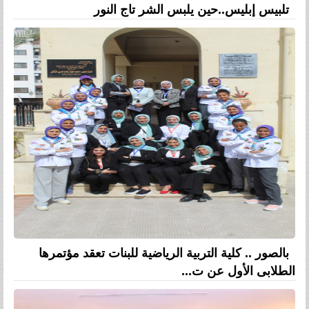
تلبيس إبليس..حين يلبس الشر تاج النور
بالصور .. كلية التربية الرياضية للبنات تعقد مؤتمرها
الطلابى الأول عن ت...