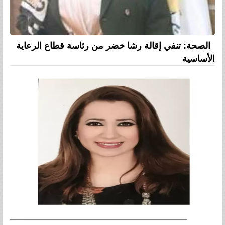
الصحة: تنفي إقالة رشا خضر من رئاسة قطاع الرعاية
الأساسية