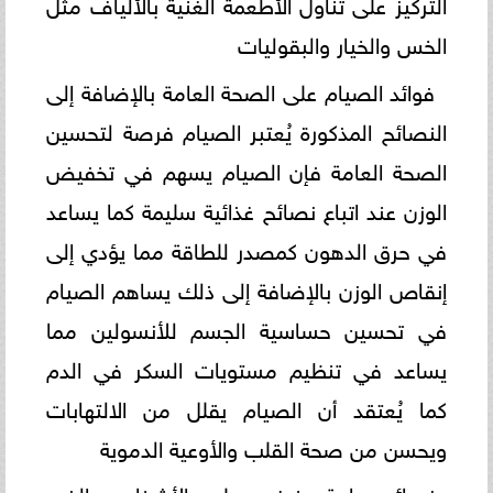
التركيز على تناول الأطعمة الغنية بالألياف مثل
الخس والخيار والبقوليات
فوائد الصيام على الصحة العامة بالإضافة إلى
النصائح المذكورة يُعتبر الصيام فرصة لتحسين
الصحة العامة فإن الصيام يسهم في تخفيض
الوزن عند اتباع نصائح غذائية سليمة كما يساعد
في حرق الدهون كمصدر للطاقة مما يؤدي إلى
إنقاص الوزن بالإضافة إلى ذلك يساهم الصيام
في تحسين حساسية الجسم للأنسولين مما
يساعد في تنظيم مستويات السكر في الدم
كما يُعتقد أن الصيام يقلل من الالتهابات
ويحسن من صحة القلب والأوعية الدموية
نصائح عامة ينبغي على الأشخاص الذين