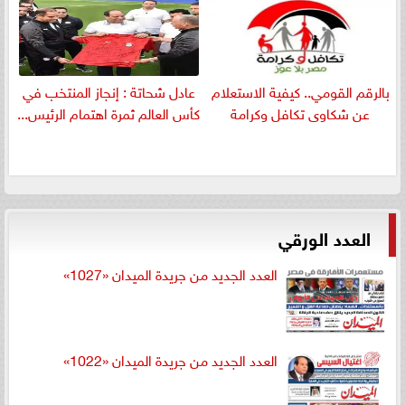
بالرقم القومي.. كيفية الاستعلام
عادل شحاتة : إنجاز المنتخب في
عن شكاوى تكافل وكرامة
كأس العالم ثمرة اهتمام الرئيس...
العدد الورقي
العدد الجديد من جريدة الميدان «1027»
العدد الجديد من جريدة الميدان «1022»