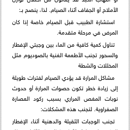
الأملاح أو الجفاف أثناء الصيام. لذا، ينصح بـ:
استشارة الطبيب قبل الصيام خاصة إذا كان
المرض في مرحلة متقدمة.
تناول كمية كافية من الماء بين وجبتي الإفطار
والسحور تجنب الأطعمة الغنية بالصوديوم مثل
المخللات والشطة
مشاكل المرارة قد يؤدي الصيام لفترات طويلة
إلى زيادة خطر تكون حصوات المرارة أو حدوث
نوبات المغص المراري بسبب ركود العصارة
الصفراوية. لتجنب هذه المشكلات:
تجنب الوجبات الثقيلة والدهنية أثناء الإفطار