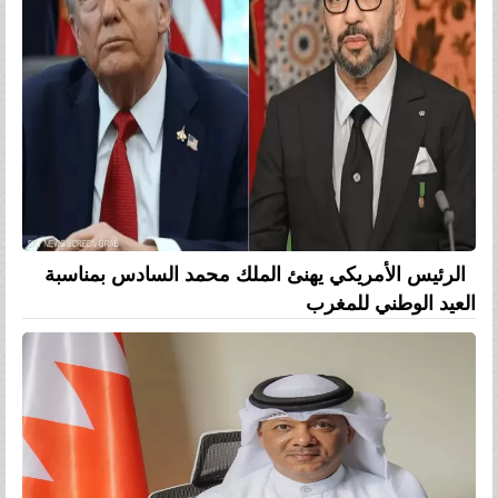
الرئيس الأمريكي يهنئ الملك محمد السادس بمناسبة
العيد الوطني للمغرب