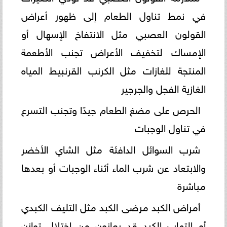
في نمط تناول الطعام إلى ظهور أعراض
القولون العصبي مثل الانتفاخ الإسهال أو
الإمساك لتخفيف الأعراض تجنب الأطعمة
المنتجة للغازات مثل الكرنب القرنبيط المياه
الغازية الفجل والجرجير
الحرص على مضغ الطعام جيدًا وتجنب التسرع
في تناول الوجبات
شرب السوائل الدافئة مثل الشاي الأخضر
والابتعاد عن شرب الماء أثناء الوجبات أو بعدها
مباشرة
أمراض الكبد مرضى الكبد مثل التليف الكبدي
أو التهاب الكبد قد يعانون من اختلال توازن