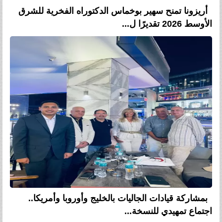
أريزونا تمنح سهير بوخماس الدكتوراه الفخرية للشرق
الأوسط 2026 تقديرًا ل...
بمشاركة قيادات الجاليات بالخليج وأوروبا وأمريكا..
اجتماع تمهيدي للنسخة...