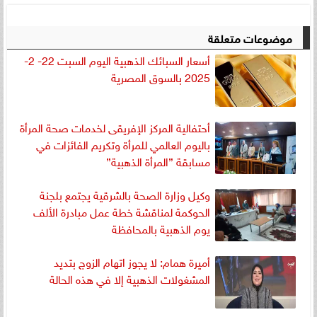
موضوعات متعلقة
أسعار السبائك الذهبية اليوم السبت 22- 2-
2025 بالسوق المصرية
أحتفالية المركز الإفريقى لخدمات صحة المرأة
باليوم العالمي للمرأة وتكريم الفائزات في
مسابقة ”المرأة الذهبية”
وكيل وزارة الصحة بالشرقية يجتمع بلجنة
الحوكمة لمناقشة خطة عمل مبادرة الألف
يوم الذهبية بالمحافظة
أميرة همام: لا يجوز اتهام الزوج بتديد
المشغولات الذهبية إلا في هذه الحالة