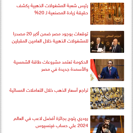
رئيس شعبة المشغولات الذهبية يكشف
حقيقة زيادة المصنعية لـ 20%
توقعات بوجود مصر ضمن أكبر 20 مصدرا
للمشغولات الذهبية خلال العامين المقبلين
الحكومة تعتمد مشروعات طاقة الشمسية
والأسمدة جديدة في مصر
تراجع أسعار الذهب خلال التعاملات المسائية
رودري يتوج بجائزة أفضل لاعب في العالم
2024 علي حساب فينسيوس