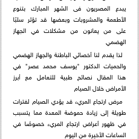
يبدع المصريون فى الشهر المبارك بتنوع
الأطعمة والمشروبات وبعضها قد تؤثر سلبًا
على من يعانون من مشكلات في الجهاز
الهضمي
لذا يقدم لنا أخصائي الباطنة والجهاز الهضمي
والحميات الدكتور "يوسف محمد عصر" في
هذا المقال نصائح طبية للتعامل مع أبرز
الأمراض خلال الصيام
مرض ارتجاع المريء قد يؤدي الصيام لفترات
طويلة إلى زيادة حموضة المعدة مما يتسبب
في ظهور أعراض ارتجاع المريء خصوصًا في
الساعات الأخيرة من اليوم