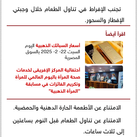
تجنب الإفراط في تناول الطعام خلال وجبتي
الإفطار والسحور.
اقرأ أيضاً
أسعار السبائك
الذهبية
اليوم
السبت 22- 2- 2025 بالسوق
المصرية
أحتفالية المركز الإفريقى لخدمات
صحة المرأة باليوم العالمي للمرأة
وتكريم الفائزات في مسابقة
”المرأة الذهبية”
الامتناع عن الأطعمة الحارة الدهنية والحمضية.
الامتناع عن تناول الطعام قبل النوم بساعتين
إلى ثلاث ساعات.