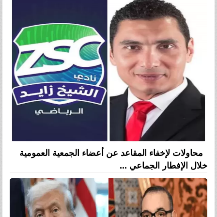
محاولات لإخفاء المقاعد عن أعضاء الجمعية العمومية
خلال الإفطار الجماعي ...