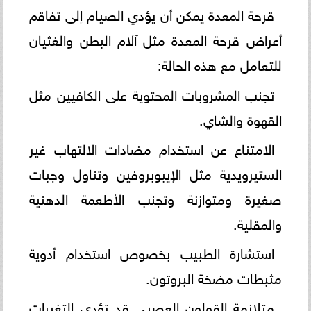
قرحة المعدة يمكن أن يؤدي الصيام إلى تفاقم
أعراض قرحة المعدة مثل آلام البطن والغثيان
للتعامل مع هذه الحالة:
تجنب المشروبات المحتوية على الكافيين مثل
القهوة والشاي.
الامتناع عن استخدام مضادات الالتهاب غير
الستيرويدية مثل الإيبوبروفين وتناول وجبات
صغيرة ومتوازنة وتجنب الأطعمة الدهنية
والمقلية.
استشارة الطبيب بخصوص استخدام أدوية
مثبطات مضخة البروتون.
متلازمة القولون العصبي قد تؤدي التغيرات