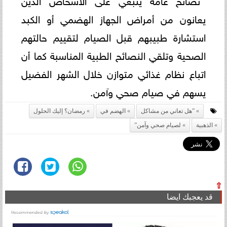
يعانون من أمراض الجهاز الهضمي أو الكبد
استشارة طبيبهم قبل الصيام لتقييم حالتهم
الصحية وتلقي النصائح الطبية المناسبة كما أن
اتباع نظام غذائي متوازن خلال الشهر الفضيل
يسهم في صيام صحي وآمن.
”هل تعاني من مشاكل
الهضم في
رمضان؟ إليك الحلول
الذهبية
لصيام صحي وآمن”
⇧
قد يعجبك ايضا