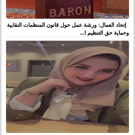
إتحاد العمال: ورشة عمل حول قانون المنظمات النقابية
وحماية حق التنظيم ا...