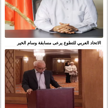
الاتحاد العربي للتطوع يرعى مسابقة وسام الخير