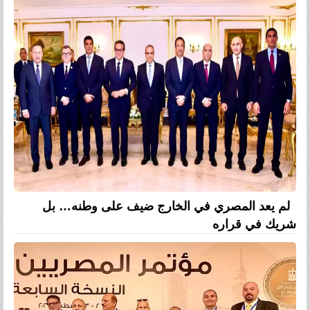
لم يعد المصري في الخارج ضيف على وطنه… بل
شريك في قراره