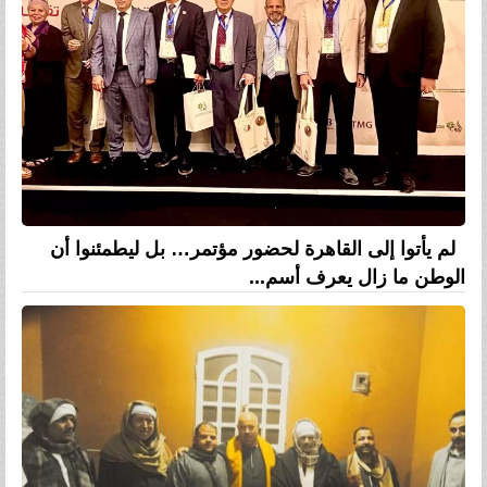
لم يأتوا إلى القاهرة لحضور مؤتمر… بل ليطمئنوا أن
الوطن ما زال يعرف أسم...