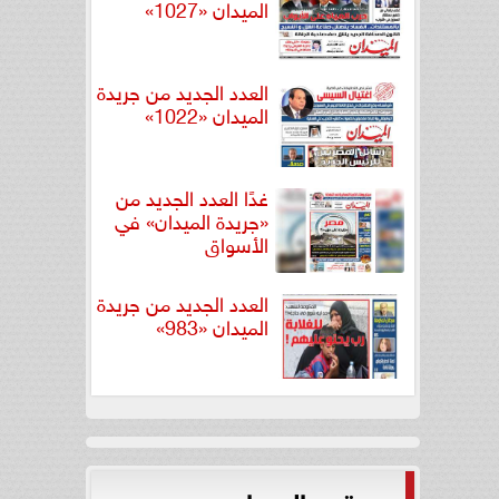
الميدان «1027»
العدد الجديد من جريدة
الميدان «1022»
غدًا العدد الجديد من
«جريدة الميدان» في
الأسواق
العدد الجديد من جريدة
الميدان «983»