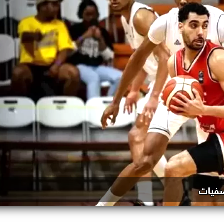
صفيات