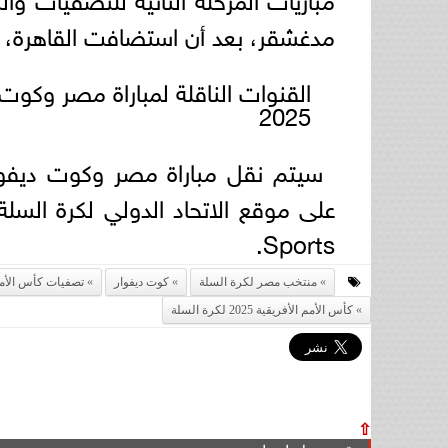
مدغشقر، بعد أن استضافت القاهرة، ا
القنوات الناقلة لمباراة مصر وكوت
2025
Sports.
منتخب مصر لكرة السلة
كوت ديفوار
تصفيات كأس الأمم
كأس الأمم الأفريقية 2025 لكرة السلة
⇧