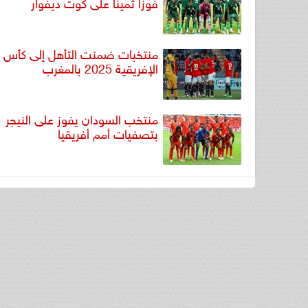
فوزا ثمينا على كوت ديفوار
منتخبات ضمنت التأهل إلى كأس ا
الإفريقية 2025 بالمغرب
منتخب السودان يفوز على النيجر
بتصفيات أمم أفريقيا