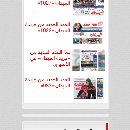
الميدان «1027»
العدد الجديد من جريدة
الميدان «1022»
غدًا العدد الجديد من
«جريدة الميدان» في
الأسواق
العدد الجديد من جريدة
الميدان «983»