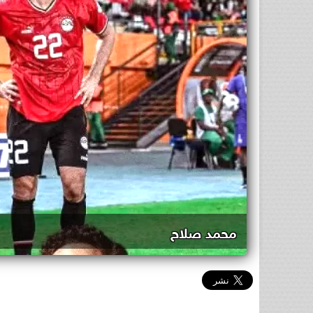
محمد صلاح