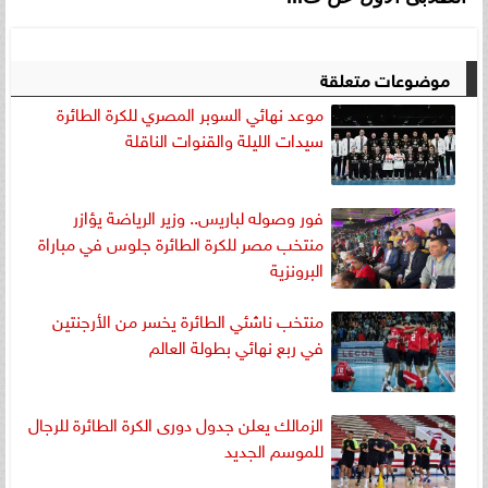
موضوعات متعلقة
موعد نهائي السوبر المصري للكرة الطائرة
سيدات الليلة والقنوات الناقلة
فور وصوله لباريس.. وزير الرياضة يؤازر
منتخب مصر للكرة الطائرة جلوس في مباراة
البرونزية
منتخب ناشئي الطائرة يخسر من الأرجنتين
في ربع نهائي بطولة العالم
الزمالك يعلن جدول دورى الكرة الطائرة للرجال
للموسم الجديد