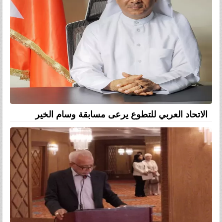
الاتحاد العربي للتطوع يرعى مسابقة وسام الخير