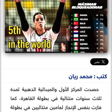
كتب : محمد ريان
حصدت المركز الأول والميدالية الذهبية لمدة
ثلاث سنوات متتالية في بطولة القاهرة، كما
فازت بنفس الإنجاز لعامين متتاليين في بطولة