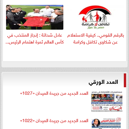
بالرقم القومي.. كيفية الاستعلام
عادل شحاتة : إنجاز المنتخب في
عن شكاوى تكافل وكرامة
كأس العالم ثمرة اهتمام الرئيس...
العدد الورقي
العدد الجديد من جريدة الميدان «1027»
العدد الجديد من جريدة الميدان «1022»