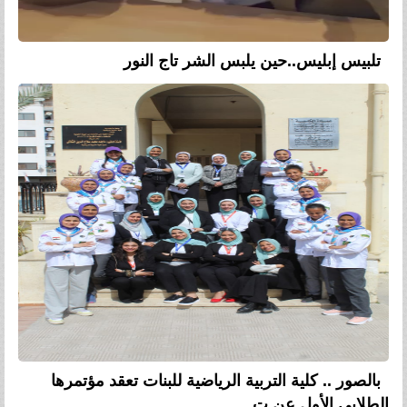
تلبيس إبليس..حين يلبس الشر تاج النور
بالصور .. كلية التربية الرياضية للبنات تعقد مؤتمرها
الطلابى الأول عن ت...