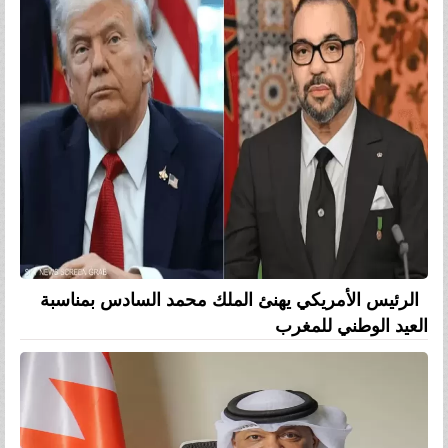
الرئيس الأمريكي يهنئ الملك محمد السادس بمناسبة
العيد الوطني للمغرب