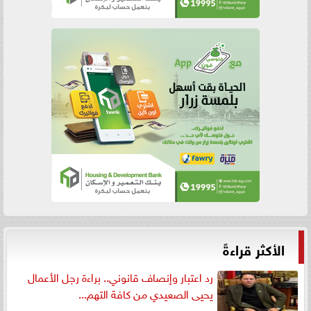
الأكثر قراءةً
رد اعتبار وإنصاف قانوني.. براءة رجل الأعمال
يحيى الصعيدي من كافة التهم...