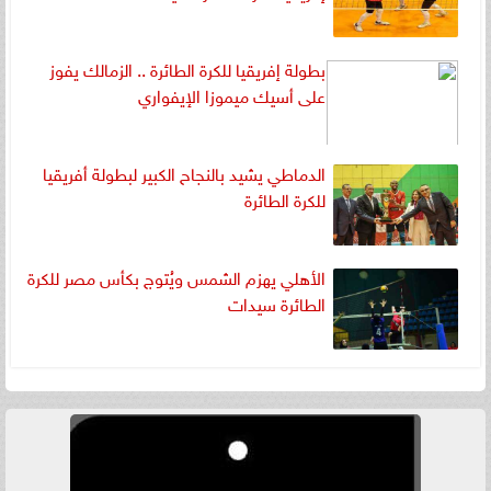
بطولة إفريقيا للكرة الطائرة .. الزمالك يفوز
على أسيك ميموزا الإيفواري
الدماطي يشيد بالنجاح الكبير لبطولة أفريقيا
للكرة الطائرة
الأهلي يهزم الشمس ويُتوج بكأس مصر للكرة
الطائرة سيدات