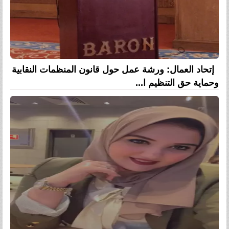
إتحاد العمال: ورشة عمل حول قانون المنظمات النقابية
وحماية حق التنظيم ا...