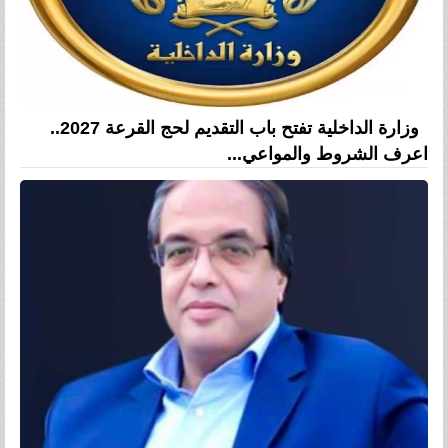
وزارة الداخلية تفتح باب التقديم لحج القرعة 2027..
اعرف الشروط والمواعي...