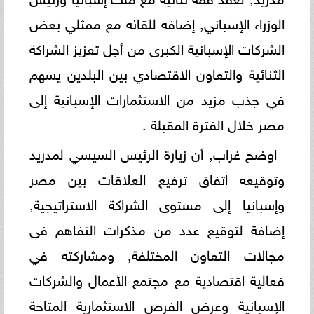
الوزراء الإسباني, إضافه للقائه مع ممثلي بعض
الشركات الإسبانية الكبرى من أجل تعزيز الشراكة
الثنائية والتعاون الاقتصادي بين البلدين يسهم
في جذب مزيد من الاستثمارات الإسبانية إلى
مصر خلال الفترة المقبلة .
اوضح غراب, أن زيارة الرئيس السيسي لمدريد
وتوقيعه اتفاق ترفيع العلاقات بين مصر
وإسبانيا إلى مستوى الشراكة الاستراتيجية,
إضافة لتوقيع عدد من مذكرات التفاهم فى
مجالات التعاون المختلفة, ومشاركته في
فعالية اقتصادية مع مجتمع الأعمال والشركات
الإسبانية وعرض الفرص الاستثمارية المتاحة