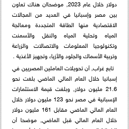
دولار خلال عام 2023, موضحاان هناك تعاون
بين مصر وإسبانيا في العديد من المجالات
الاقتصادية منها الطاقة المتجددة ومعالجة
المياه وتحلية المياه والنقل والأسمنت
وتكنولوجيا المعلومات والاتصالات والزراعة
وتربية الأسماك والجلود والأزياء وتجهيز الأغذية .
تابع غراب, أن تحويلات العاملين المصريين في
إسبانيا خلال العام المالي الماضي بلغت نحو
21.6 مليون دولار, وبلغت قيمة الاستثمارات
الإسبانية في مصر نحو 123 مليون دولار خلال
العام المالي الماضي مقابل 161 مليون دولار
خلال العام المالي قبل الماضي, موضحا أن