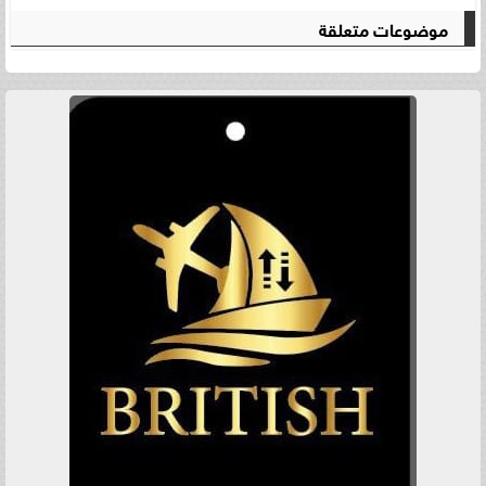
موضوعات متعلقة