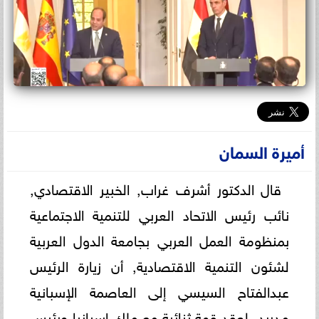
أميرة السمان
قال الدكتور أشرف غراب, الخبير الاقتصادي,
نائب رئيس الاتحاد العربي للتنمية الاجتماعية
بمنظومة العمل العربي بجامعة الدول العربية
لشئون التنمية الاقتصادية, أن زيارة الرئيس
عبدالفتاح السيسي إلى العاصمة الإسبانية
مدريد, لعقد قمة ثنائية مع ملك إسبانيا ورئيس