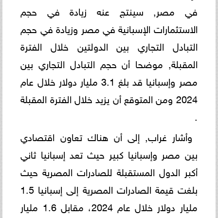
في مصر, سينتج عنه زيادة في حجم
الاستثمارات الإسبانية في مصر وزيادة في حجم
التبادل التجاري بين الدولتين خلال الفترة
المقبلة, موضحا أن حجم التبادل التجاري بين
مصر وإسبانيا قد بلغ 3.1 مليار دولار خلال عام
2024 ومن المتوقع أن يزيد خلال الفترة المقبلة
.
وأشار غراب, إلى أن هناك تعاون اقتصادي
بين مصر وإسبانيا كبير حيث تعد إسبانيا ثاني
أكبر الدول المستقبلة للصادرات المصرية حيث
بلغت قيمة الصادرات المصرية إلى إسبانيا 1.5
مليار دولار خلال عام 2024، مقابل 1.6 مليار