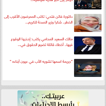
دكتورة فاتن فتحي: تكتب الممرضون الأقرب إلى
الخطر.. شكرا وزير الصحة لتكريم...
مالك السعيد المحامي يكتب: إحذروا الوقوع
فيها.. أخطاء قاتلة تضيع الحقوق في...
”جريمة اسمها تشويه الأب في عيون أبناءه ”