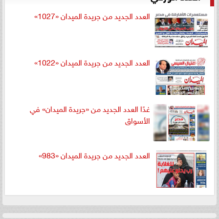
العدد الجديد من جريدة الميدان «1027»
العدد الجديد من جريدة الميدان «1022»
غدًا العدد الجديد من «جريدة الميدان» في
الأسواق
العدد الجديد من جريدة الميدان «983»