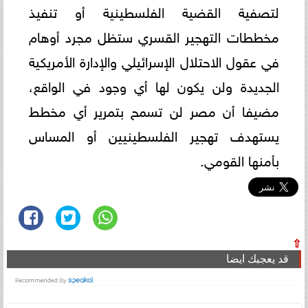
لتصفية القضية الفلسطينية أو تنفيذ
مخططات التهجير القسري ستظل مجرد أوهام
في عقول الاحتلال الإسرائيلي والإدارة الأمريكية
الجديدة ولن يكون لها أي وجود في الواقع،
مضيفا أن مصر لن تسمح بتمرير أي مخطط
يستهدف تهجير الفلسطينيين أو المساس
بأمنها القومي.
⇧
قد يعجبك ايضا