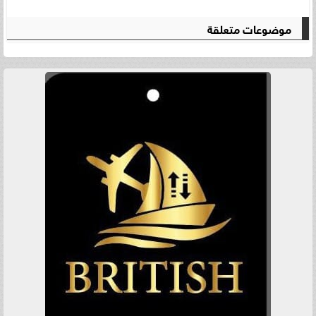
موضوعات متعلقة