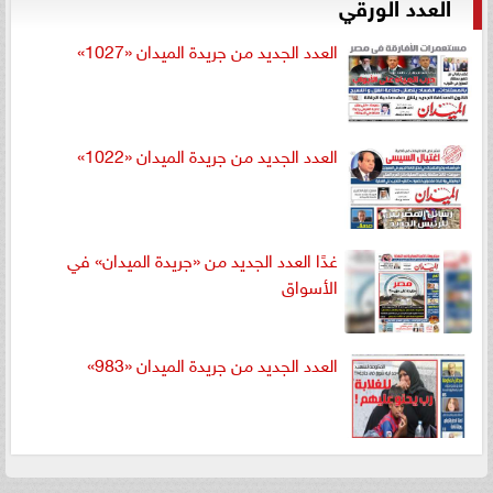
العدد الورقي
العدد الجديد من جريدة الميدان «1027»
العدد الجديد من جريدة الميدان «1022»
غدًا العدد الجديد من «جريدة الميدان» في
الأسواق
العدد الجديد من جريدة الميدان «983»