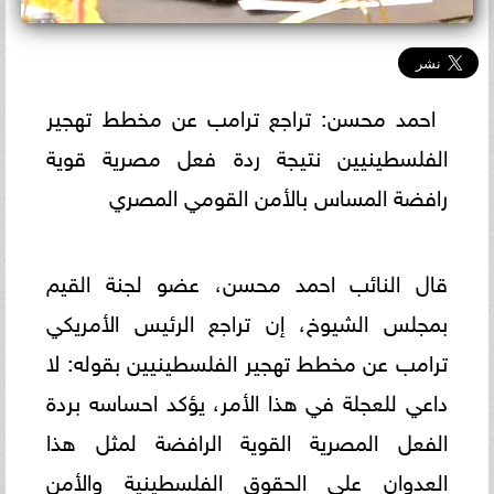
احمد محسن: تراجع ترامب عن مخطط تهجير
الفلسطينيين نتيجة ردة فعل مصرية قوية
رافضة المساس بالأمن القومي المصري
قال النائب احمد محسن، عضو لجنة القيم
بمجلس الشيوخ، إن تراجع الرئيس الأمريكي
ترامب عن مخطط تهجير الفلسطينيين بقوله: لا
داعي للعجلة في هذا الأمر، يؤكد احساسه بردة
الفعل المصرية القوية الرافضة لمثل هذا
العدوان على الحقوق الفلسطينية والأمن