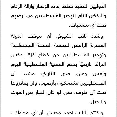
الدوليين لتنفيذ خطط إعادة الإعمار وإزالة الركام
والرفض التام لتهجير الفلسطينيين من ارضهم
تحت أي مسميات.
وشدد نائب الشيوخ، أن موقف الدولة
المصرية الرافض لتصفية القضية الفلسطينية
وتهجير الفلسطينيين من قطاع غزة يعكس
التزامًا تاريخيًا بدعم القضية الفلسطينية اليوم
وامس وعلى مدى التاريخ، مشددا أن
الفلسطينيين متمسكون بأرضهم، ولن يغادروها
تحت أي ظرف، حتى لو كان الخيار بين الموت
والرحيل.
واختتم النائب احمد محسن، أن أي محاولات