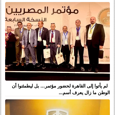
لم يأتوا إلى القاهرة لحضور مؤتمر… بل ليطمئنوا أن
الوطن ما زال يعرف أسم...