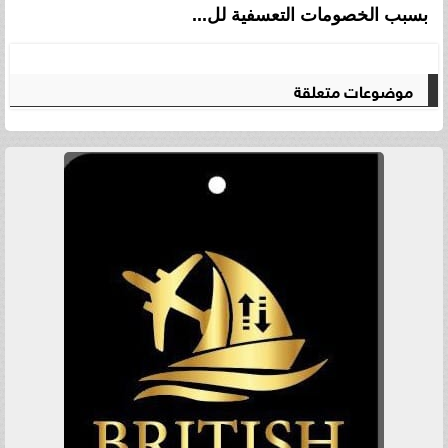
بسبب الخصومات التعسفية لل...
موضوعات متعلقة