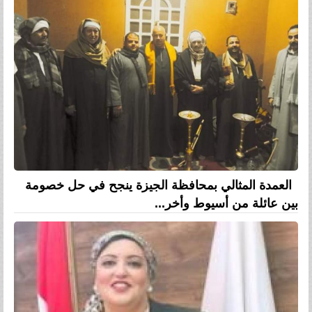
العمدة المثالي بمحافظة الجيزة ينجح في حل خصومة
بين عائلة من أسيوط وأخر...