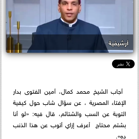
أرشيفية
أجاب الشيخ محمد كمال، أمين الفتوى بدار
الإفتاء المصرية ، عن سؤال شاب حول كيفية
التوبة عن السب والشتائم، قال فيه: «لو أنا
بشتم محتاج أعرف إزاي أتوب عن هذا الذنب
ده».