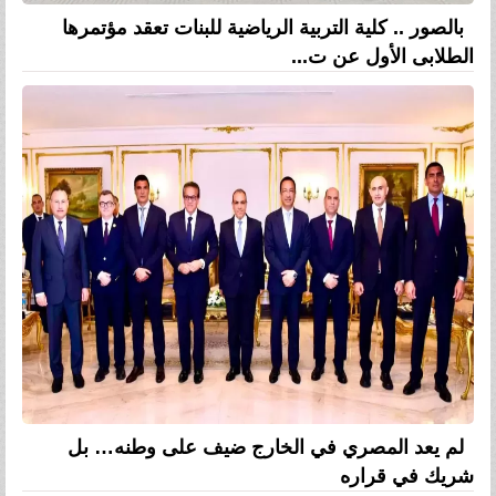
بالصور .. كلية التربية الرياضية للبنات تعقد مؤتمرها
الطلابى الأول عن ت...
لم يعد المصري في الخارج ضيف على وطنه… بل
شريك في قراره