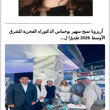
أريزونا تمنح سهير بوخماس الدكتوراه الفخرية للشرق
الأوسط 2026 تقديرًا ل...