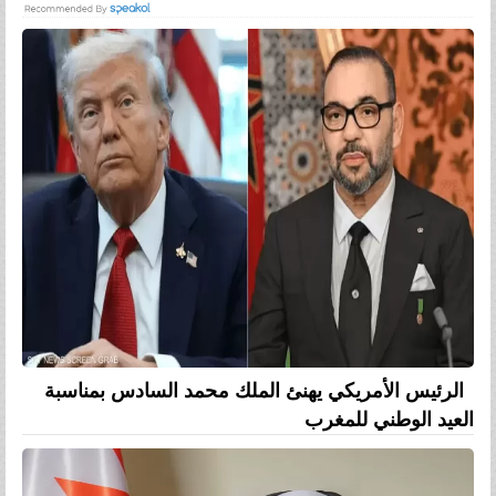
الرئيس الأمريكي يهنئ الملك محمد السادس بمناسبة
العيد الوطني للمغرب