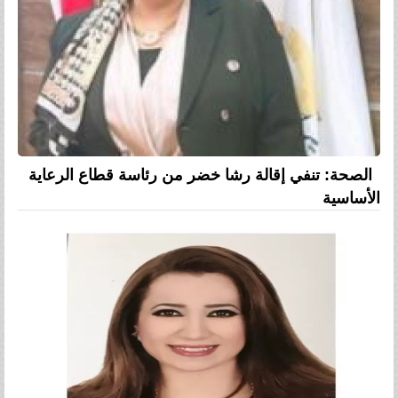
الصحة: تنفي إقالة رشا خضر من رئاسة قطاع الرعاية
الأساسية