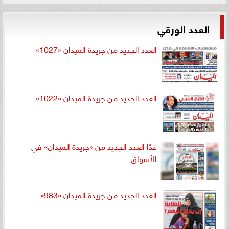
العدد الورقي
العدد الجديد من جريدة الميدان «1027»
العدد الجديد من جريدة الميدان «1022»
غدًا العدد الجديد من «جريدة الميدان» في
الأسواق
العدد الجديد من جريدة الميدان «983»