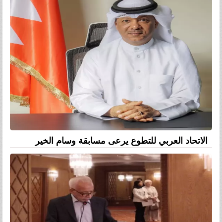
الاتحاد العربي للتطوع يرعى مسابقة وسام الخير