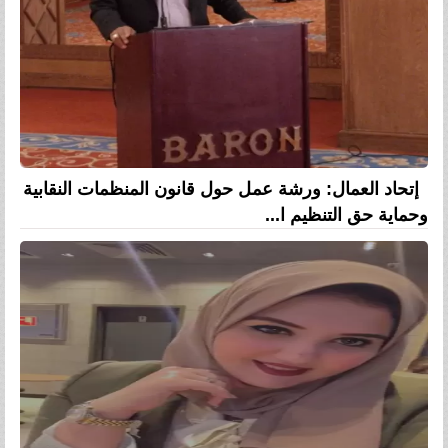
إتحاد العمال: ورشة عمل حول قانون المنظمات النقابية
وحماية حق التنظيم ا...