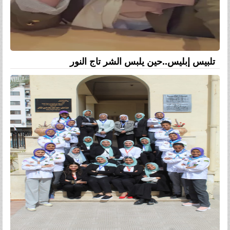
تلبيس إبليس..حين يلبس الشر تاج النور