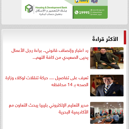
الأكثر قراءةً
رد اعتبار وإنصاف قانوني.. براءة رجل الأعمال
يحيى الصعيدي من كافة التهم...
تعرف على تفاصيل .... حركة تنقلات لوكلاء وزارة
الصحه بـ 14 محافظه
مدير التعليم الإلكتروني بليبيا يبحث التعاون مع
الأكاديمية البحرية