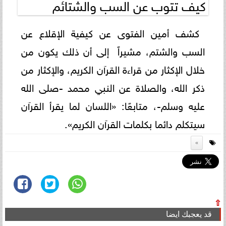
كيف تتوب عن السب والشتائم
كشف أمين الفتوى عن كيفية الإقلاع عن
السب والشتم، مشيراً إلى أن ذلك يكون من
خلال الإكثار من قراءة القرآن الكريم، والإكثار من
ذكر الله، والصلاة عن النبي محمد -صلى الله
عليه وسلم-، متابعًا: «اللسان لما يقرأ القرآن
سيتكلم دائما بكلمات القرآن الكريم».
⇧
قد يعجبك ايضا