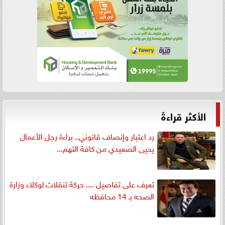
الأكثر قراءةً
رد اعتبار وإنصاف قانوني.. براءة رجل الأعمال
يحيى الصعيدي من كافة التهم...
تعرف على تفاصيل .... حركة تنقلات لوكلاء وزارة
الصحه بـ 14 محافظه