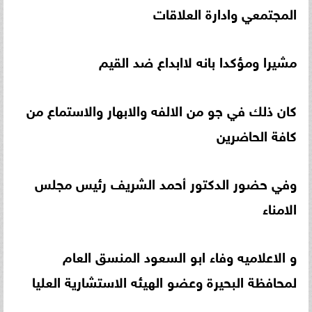
المجتمعي وادارة العلاقات
مشيرا ومؤكدا بانه لاابداع ضد القيم
كان ذلك في جو من الالفه والابهار والاستماع من
كافة الحاضرين
وفي حضور الدكتور أحمد الشريف رئيس مجلس
الامناء
و الاعلاميه وفاء ابو السعود المنسق العام
لمحافظة البحيرة وعضو الهيئه الاستشارية العليا