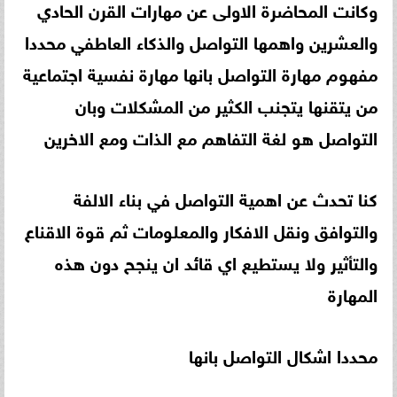
وكانت المحاضرة الاولى عن مهارات القرن الحادي
والعشرين واهمها التواصل والذكاء العاطفي محددا
مفهوم مهارة التواصل بانها مهارة نفسية اجتماعية
من يتقنها يتجنب الكثير من المشكلات وبان
التواصل هو لغة التفاهم مع الذات ومع الاخرين
كنا تحدث عن اهمية التواصل في بناء الالفة
والتوافق ونقل الافكار والمعلومات ثم قوة الاقناع
والتأثير ولا يستطيع اي قائد ان ينجح دون هذه
المهارة
محددا اشكال التواصل بانها