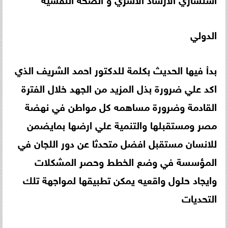
الدولي
بدأ فيها الحديث بكلمة للدكتور احمد الشريف الذي
اكد علي ضرورة بذل المزيد من الجهد خلال الفترة
القادمة وضرورة مساهمه كل مواطن في نهضة
مصر ومستقبلها والتنمية علي ارضها بمايضمن
للانسان مستقبل افضل متحدثا عن دور اللجان في
المؤسسة في وضع الخطط وحصر المشكلات
وايجاد حلول واقعيه يمكن تطبيقها لمواجهة تلك
التحديات