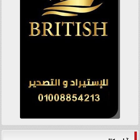
آراء وكتاب