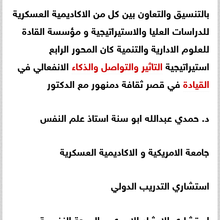
بالتنسيق والتعاون بين كل من الاكاديمية العسكرية
للدراسات العليا والاستيراتيجية و مؤسسة القادة
للعلوم الادارية والتنمية كان المحور الرابع
استيراتيجية
التاثير
والتواصل
والذكاء
الانفعالي في
القيادة
في قصر ثقافة دمنهور مع الدكتور
د. حمدي عبدالله ابو سنة استاذ علم النفس
جامعة الامريكية و الاكاديمية العسكرية
استشاري التدريب الدولي
استشاري الارشاد الاسري و الصحة النفسية