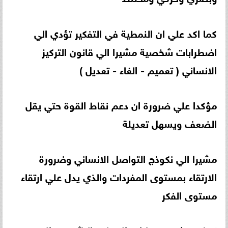
كما اكد علي ان النمطية في التفكير تؤدي الي
اضطرابات شخصية مشيرا الي قانون التركيز
الانساني ( تعميم - الغاء - تعديل )
مؤكدا علي ضرورة ان دعم نقاط القوة حتي يقل
الضعف ويسهل تعديلة
مشيرا الي نكوذج التواصل الانساني وضرورة
الارتقاء بمستوى المفردات والذي يدل علي ارتقاء
مستوى الفكر