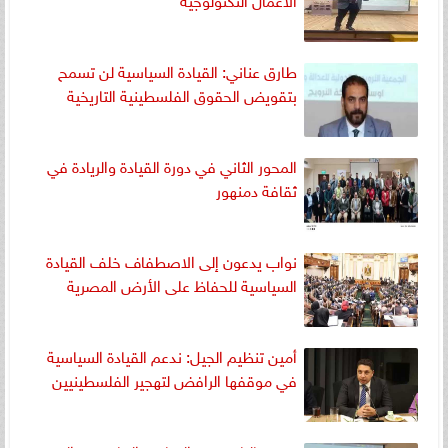
طارق عناني: القيادة السياسية لن تسمح
بتقويض الحقوق الفلسطينية التاريخية
المحور الثاني في دورة القيادة والريادة في
ثقافة دمنهور
نواب يدعون إلى الاصطفاف خلف القيادة
السياسية للحفاظ على الأرض المصرية
أمين تنظيم الجيل: ندعم القيادة السياسية
في موقفها الرافض لتهجير الفلسطينيين