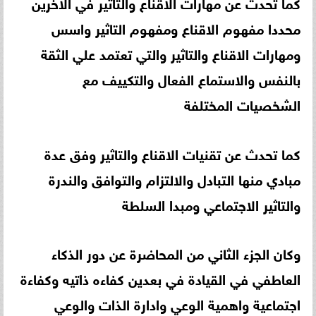
كما تحدث عن مهارات الاقناع والتاثير في الاخرين
محددا مفهوم الاقناع ومفهوم التاثير واسس
ومهارات الاقناع والتاثير والتي تعتمد علي الثقة
بالنفس والاستماع الفعال والتكييف مع
الشخصيات المختلفة
كما تحدث عن تقنيات الاقناع والتاثير وفق عدة
مبادي منها التبادل والالتزام والتوافق والندرة
والتاثير الاجتماعي ومبدا السلطة
وكان الجزء الثاني من المحاضرة عن دور الذكاء
العاطفي في القيادة في بعدين كفاءه ذاتيه وكفاءة
اجتماعية واهمية الوعي وادارة الذات والوعي