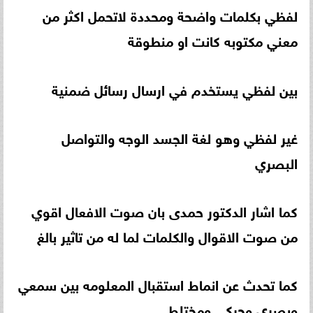
لفظي بكلمات واضحة ومحددة لاتحمل اكثر من
معني مكتوبه كانت او منطوقة
بين لفظي يستخدم في ارسال رسائل ضمنية
غير لفظي وهو لغة الجسد الوجه والتواصل
البصري
كما اشار الدكتور حمدى بان صوت الافعال اقوي
من صوت الاقوال والكلمات لما له من تاثير بالغ
كما تحدث عن انماط استقبال المعلومه بين سمعي
وبصري وحركي ومختلط