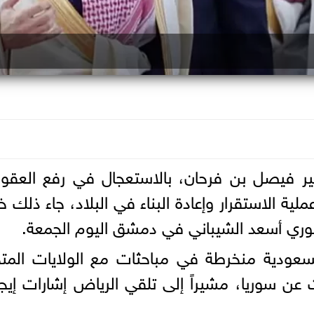
مير فيصل بن فرحان، بالاستعجال في رفع العقو
ة الاستقرار وإعادة البناء في البلاد، جاء ذلك خ
ي أسعد الشيباني في دمشق اليوم الجمعة.
سعودية منخرطة في مباحثات مع الولايات المت
 عن سوريا، مشيراً إلى تلقي الرياض إشارات إيجا