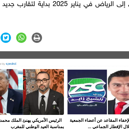
وزير الخارجية السوري أسعد الشيباني إلى الرياض في يناير 2025 بداية لتق
إخفاء المقاعد عن أعضاء الجمعية
الرئيس الأمريكي يهنئ الملك محمد
ال الإفطار الجماعي ...
بمناسبة العيد الوطني للمغرب