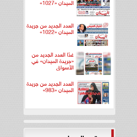
الميدان «1027»
العدد الجديد من جريدة
الميدان «1022»
غدًا العدد الجديد من
«جريدة الميدان» في
الأسواق
العدد الجديد من جريدة
الميدان «983»