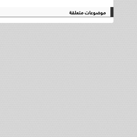
موضوعات متعلقة