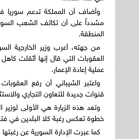
وأضاف أن المملكة تدعم سوريا في 
مشدداً على أن تكاتف الشعب السور
المنطقة.
من جهته، أعرب وزير الخارجية الس
العقوبات التي قال إنها أثقلت كاه
عملية إعادة الإعمار.
واعتبر الشيباني أن رفع العقوب
قنوات جديدة للتعاون التجاري والاستث
خطوة تعكس رغبة كلا البلدين في فت
كما عبرت الإدارة السورية عن رغبتها