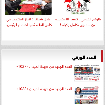
بالرقم القومي.. كيفية الاستعلام
عادل شحاتة : إنجاز المنتخب في
عن شكاوى تكافل وكرامة
كأس العالم ثمرة اهتمام الرئيس...
العدد الورقي
العدد الجديد من جريدة الميدان «1027»
العدد الجديد من جريدة الميدان «1022»