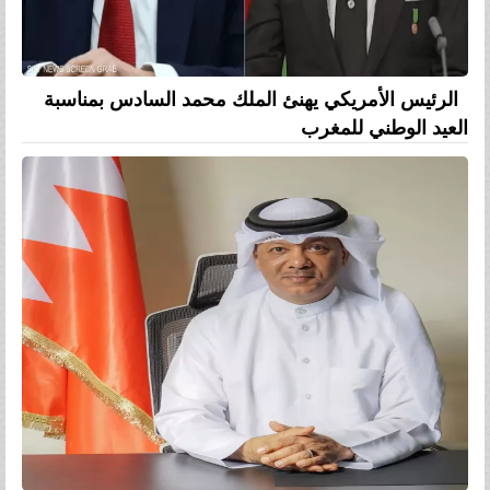
الرئيس الأمريكي يهنئ الملك محمد السادس بمناسبة
العيد الوطني للمغرب