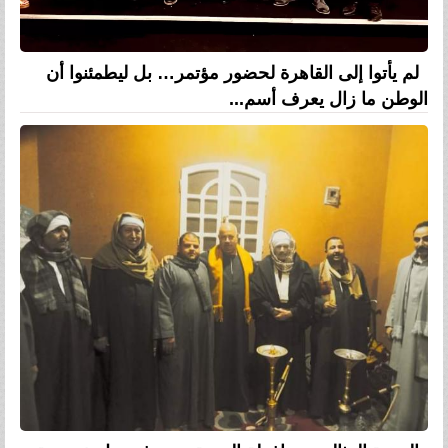
لم يأتوا إلى القاهرة لحضور مؤتمر… بل ليطمئنوا أن
الوطن ما زال يعرف أسم...