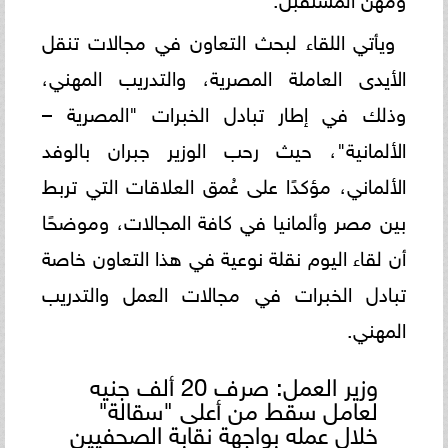
ويأتي اللقاء لبحث التعاون في مجالات تنقل
الأيدى العاملة المصرية، والتدريب المهني،
وذلك في إطار تبادل الخبرات "المصرية –
الألمانية"، حيث رحب الوزير جبران بالوفد
الألماني، مؤكدًا على عُمق العلاقات التي تربط
بين مصر وألمانيا في كافة المجالات، وموضحًا
أن لقاء اليوم نقلة نوعية في هذا التعاون خاصة
تبادل الخبرات في مجالات العمل والتدريب
المهني.
وزير العمل: صرف 20 ألف جنيه
لعامل سقط من أعلى "سقالة"
خلال عمله بواجهة نقابة الصحفيين