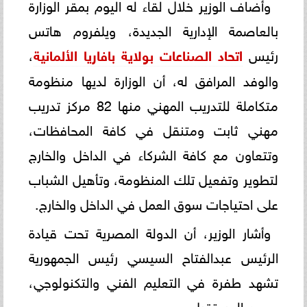
وأضاف الوزير خلال لقاء له اليوم بمقر الوزارة
بالعاصمة الإدارية الجديدة، ويلفروم هاتس
رئيس
اتحاد الصناعات بولاية بافاريا الألمانية
،
والوفد المرافق له، أن الوزارة لديها منظومة
متكاملة للتدريب المهني منها 82 مركز تدريب
مهني ثابت ومتنقل في كافة المحافظات،
وتتعاون مع كافة الشركاء في الداخل والخارج
لتطوير وتفعيل تلك المنظومة، وتأهيل الشباب
على احتياجات سوق العمل في الداخل والخارج.
وأشار الوزير، أن الدولة المصرية تحت قيادة
الرئيس عبدالفتاح السيسي رئيس الجمهورية
تشهد طفرة في التعليم الفني والتكنولوجي،
ومهن المستقبل.