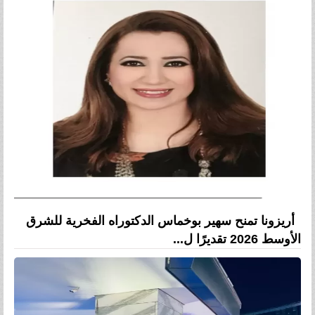
أريزونا تمنح سهير بوخماس الدكتوراه الفخرية للشرق
الأوسط 2026 تقديرًا ل...