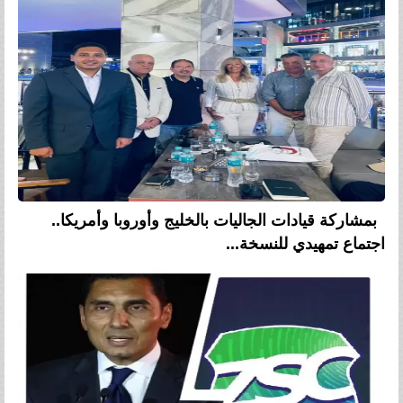
بمشاركة قيادات الجاليات بالخليج وأوروبا وأمريكا..
اجتماع تمهيدي للنسخة...