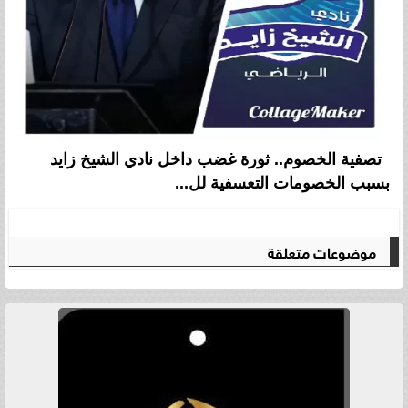
تصفية الخصوم.. ثورة غضب داخل نادي الشيخ زايد
بسبب الخصومات التعسفية لل...
موضوعات متعلقة