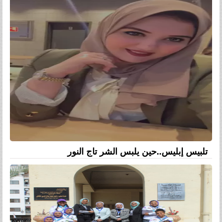
تلبيس إبليس..حين يلبس الشر تاج النور