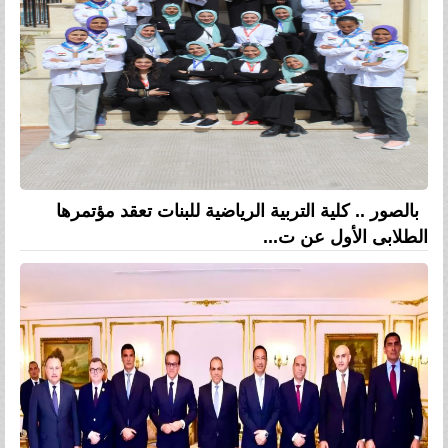
بالصور .. كلية التربية الرياضية للبنات تعقد مؤتمرها
الطلابى الأول عن ت...