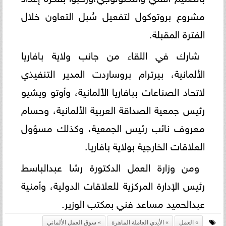
مشروع بروتوكول لتفعيل سُبل التعاون خلال
الفترة المقبلة.
شارك في اللقاء من جانب ولاية بافاريا
الألمانية، بيرترام بروساردت المدير التنفيذي
لاتحاد الصناعات ببافاريا الألمانية، وأوتو ويشيو
رئيس جمعية الصداقة العربية الألمانية، وحسام
معروف نائب رئيس الجمعية، وكذلك مسؤول
العلاقات الخارجية بولاية بافاريا.
ومن وزارة العمل الدكتورة رشا عبدالباسط
رئيس الإدارة المركزية للعلاقات الدولية، وأمنية
عبدالحميد مساعد فني بمكتب الوزير.
العمل
الأيدي العاملة الماهرة
سوق العمل الألماني