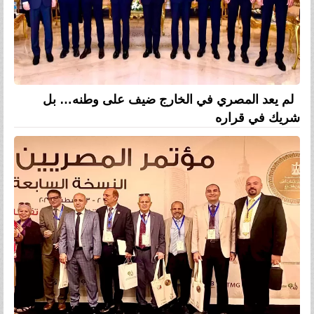
لم يعد المصري في الخارج ضيف على وطنه… بل
شريك في قراره