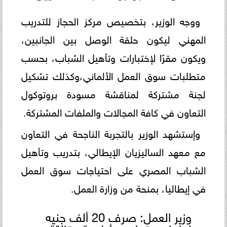
ووجه الوزير، بتخصيص مركز الحجاز للتدريب
المهني ليكون حلقة الوصل بين الجانبين،
ويكون مقرًا لإختبارات وتأهيل الشباب، بحسب
متطلبات سوق العمل الألماني،وكذلك تشكيل
لجنة مشتركة لمناقشة مسودة بروتوكول
التعاون في كافة المجالات والملفات المشتركة.
وإستشهد الوزير بالتجربة الناجحة في التعاون
مع معهد الساليزيان الإيطالي، بتدريب وتأهيل
الشباب المصري على احتياجات سوق العمل
في إيطاليا، بمنحة من وزارة العمل.
وزير العمل: صرف 20 ألف جنيه