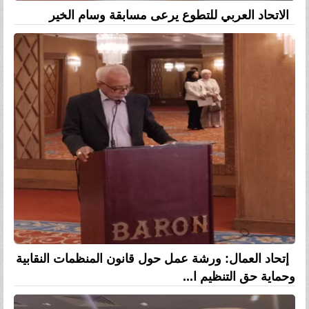
الاتحاد العربي للتطوع يرعى مسابقة وسام الخير
إتحاد العمال: ورشة عمل حول قانون المنظمات النقابية
وحماية حق التنظيم ا...