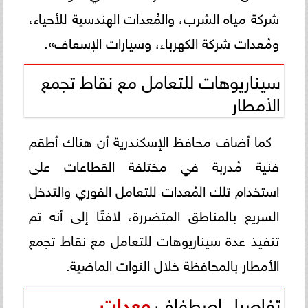
شركة مياه الشرب، والمُعدات الهندسية للأحياء،
ومُعدات شركة الكهرباء، وسيارات الإسعاف».
سيناريوهات للتعامل مع نقاط تجمع
الأمطار
كما أضاف محافظ الإسكندرية أن هناك أطقم
فنية مُدربة في مختلفة القطاعات على
استخدام تلك المُعدات للتعامل الفوري والتدخل
السريع بالمناطق المتضررة، لافتًا إلى أنه تم
تنفيذ عدة سيناريوهات للتعامل مع نقاط تجمع
الأمطار بالمحافظة خلال النوات الماضية.
تفاصيل اصطفاف
معدات