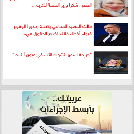
الخطر.. شكرا وزير الصحة لتكريم...
مالك السعيد المحامي يكتب: إحذروا الوقوع
فيها.. أخطاء قاتلة تضيع الحقوق في...
”جريمة اسمها تشويه الأب في عيون أبناءه ”