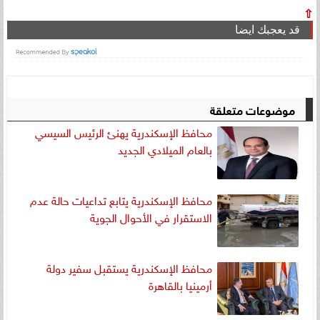
⇧
قد يعجبك ايضا
موضوعات متعلقة
محافظ الإسكندرية يهنئ الرئيس السيسي
بالعام الميلادي الجديد
محافظ الإسكندرية يتابع تداعيات حالة عدم
الاستقرار في الأحوال الجوية
محافظ الإسكندرية يستقبل سفير دولة
أرمينيا بالقاهرة