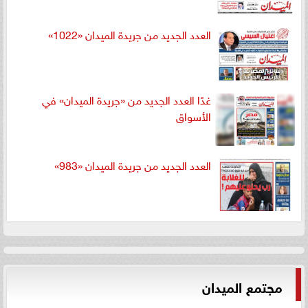
العدد الجديد من جريدة الميدان «1022»
غدًا العدد الجديد من «جريدة الميدان» في
الأسواق
العدد الجديد من جريدة الميدان «983»
مجتمع الميدان