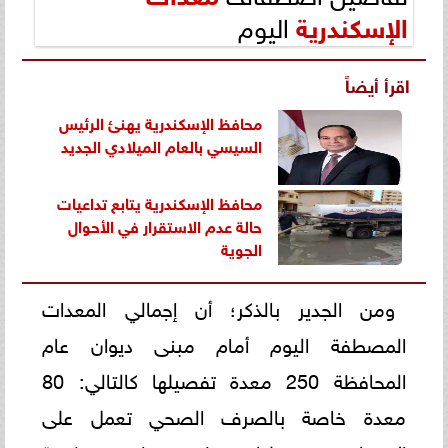
الإسكندرية
اليوم
اقرأ أيضاً
محافظ الإسكندرية يهنئ الرئيس
السيسي بالعام الميلادي الجديد
محافظ الإسكندرية يتابع تداعيات
حالة عدم الاستقرار في الأحوال
الجوية
ومن الجدير بالذكر؛ أن إجمالي المعدات
المصطفة اليوم أمام مبنى ديوان عام
المحافظة 250 معدة تفصيلها كالتالي: 80
معدة خاصة بالصرف الصحي تعمل على