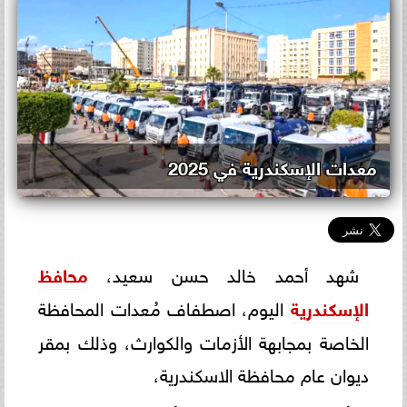
معدات الإسكندرية في 2025
شهد أحمد خالد حسن سعيد،
محافظ
الإسكندرية
اليوم، اصطفاف مُعدات المحافظة
الخاصة بمجابهة الأزمات والكوارث، وذلك بمقر
ديوان عام محافظة الاسكندرية،