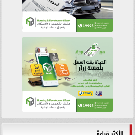
الأكثر قراءةً