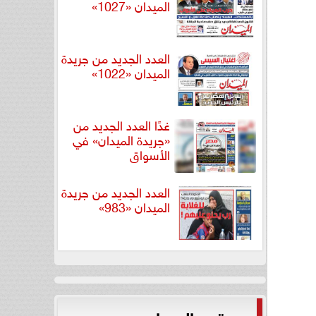
الميدان «1027»
العدد الجديد من جريدة
الميدان «1022»
غدًا العدد الجديد من
«جريدة الميدان» في
الأسواق
العدد الجديد من جريدة
الميدان «983»