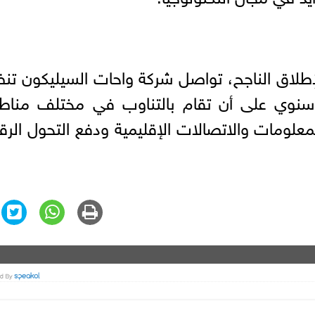
لإطلاق الناجح، تواصل شركة واحات السيليكون تن
سنوي على أن تقام بالتناوب في مختلف مناطق
المعلومات والاتصالات الإقليمية ودفع التحول الر