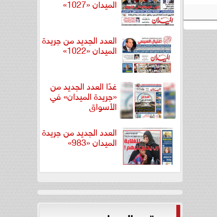
الميدان «1027»
العدد الجديد من جريدة
الميدان «1022»
غدًا العدد الجديد من
«جريدة الميدان» في
الأسواق
العدد الجديد من جريدة
الميدان «983»