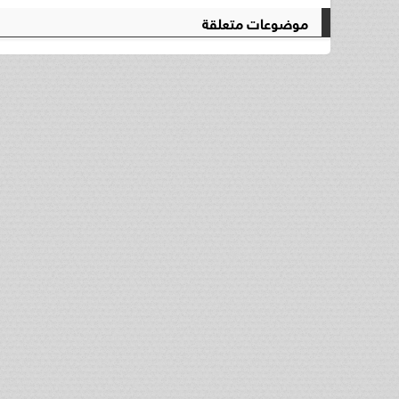
موضوعات متعلقة