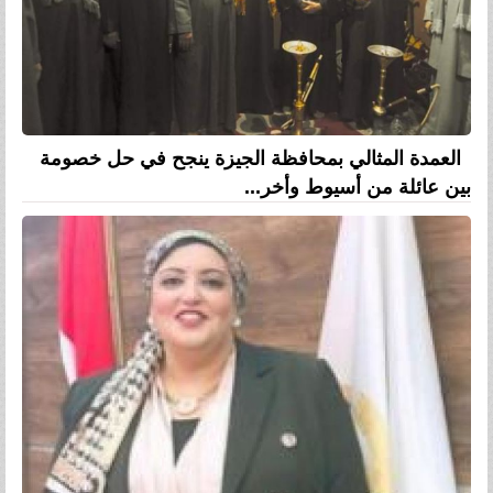
العمدة المثالي بمحافظة الجيزة ينجح في حل خصومة
بين عائلة من أسيوط وأخر...