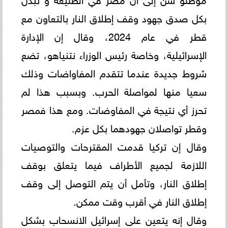
بكل صدق جهود وقف إطلاق النار بالتعاون مع
قطر في عام 2024، وقال إن ‏الإدارة
الإسرائيلية، وخاصة رئيس الوزراء نتنياهو، تضع
شروط جديدة عندما تتقدم المفاواضات وذلك
سعيا منها لمواصلة ‏الحرب. وبسبب هذا لم
تحرز أي نتيجة في المفاوضات. ومع هذا فمصر
وقطر تواصلان جهودهما بكل عزم.‏
وقال إن تركيا قدمت المقترحات والتوصيات
اللازمة لجميع الأطراف فيما يتعلق بوقف
إطلاق النار، وتأمل أن يتم التوصل إلى ‏وقف
إطلاق النار في أقرب وقت ممكن.‏
وقال إنه يتعين على إسرائيل الانسحاب بشكل