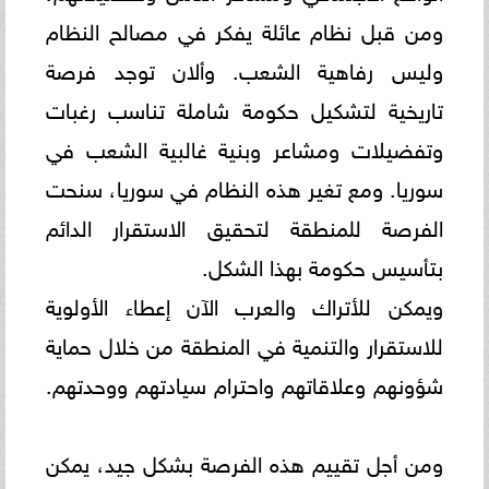
ومن قبل نظام عائلة يفكر في ‏مصالح النظام
وليس رفاهية الشعب. وألان توجد فرصة
تاريخية لتشكيل حكومة شاملة تناسب رغبات
وتفضيلات ومشاعر ‏وبنية غالبية الشعب في
سوريا. ومع تغير هذه النظام في سوريا، سنحت
الفرصة للمنطقة لتحقيق الاستقرار الدائم
بتأسيس ‏حكومة بهذا الشكل. ‏‎
ويمكن للأتراك والعرب الآن إعطاء الأولوية
للاستقرار والتنمية في المنطقة من خلال حماية
شؤونهم وعلاقاتهم واحترام ‏سيادتهم ووحدتهم.
ومن أجل تقييم هذه الفرصة بشكل جيد، يمكن