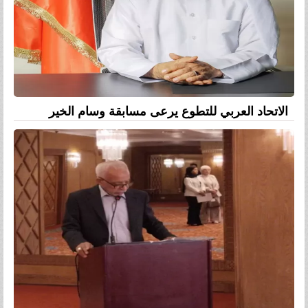
الاتحاد العربي للتطوع يرعى مسابقة وسام الخير