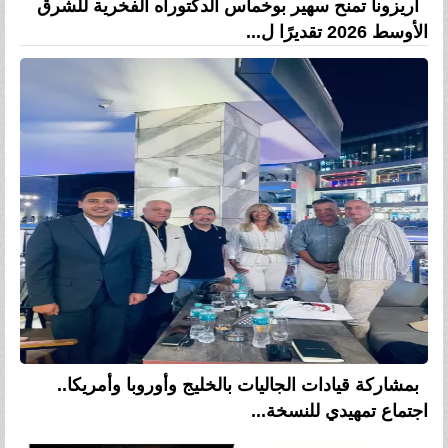
أريزونا تمنح سهير بوخماس الدكتوراه الفخرية للشرق
الأوسط 2026 تقديرًا ل...
بمشاركة قيادات الجاليات بالخليج وأوروبا وأمريكا..
اجتماع تمهيدي للنسخة...