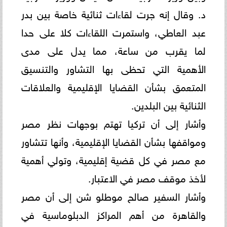
د. وقال إنه جرت لقاءات ثنائية خاصة بين بدر
عبد العاطي، واستمرت اللقاءات كلا على حدا
لما يقرب ‏من ساعة، مما يدل على مدى
الأهمية التي تحظى بها التشاور والتنسيق
المتعمق بشأن القضايا الإقليمية والعلاقات
الثنائية بين ‏البلدين.‏
وأشار إلى أن تركيا تهتم بوجهات نظر مصر
ومواقفها بشأن القضايا الإقليمية، وأنها تتشاور
مع مصر في كل قضية إقليمية، ‏وتولي أهمية
لأخذ موقف مصر في الاعتبار.‏
وأشار السفير صالح موطلو شن إلى أن مصر
والقاهرة من أهم المراكز الدبلوماسية في