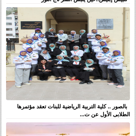
بالصور .. كلية التربية الرياضية للبنات تعقد مؤتمرها
الطلابى الأول عن ت...