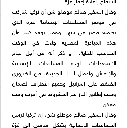
السماح بإعادة إعمار غزة. ‏‎
وقال السفير صالح موطلو شن أن تركيا شاركت
في مؤتمر المساعدات الإنسانية لغزة الذي
نظمته مصر في شهر نوفمبر بوفد ‏كبير وأن
هذه المبادرة المصرية جاءت في الوقت
المناسب للغاية. ‏‎‏ و ذكر أنه من أجل نجاح
الاستعدادات لهذه المساعدات ‏الإنسانية
والإنعاش وأعمال البناء الجديدة، من الضروري
الضغط على إسرائيل وجميع الأطراف لضمان
وقف إطلاق النار غير ‏المشروط في أقرب وقت
ممكن.‏
وقال السفير صالح موطلو شن، إن تركيا ترسل
المساعدات الإنسانية بشكل أساسي إلى غزة