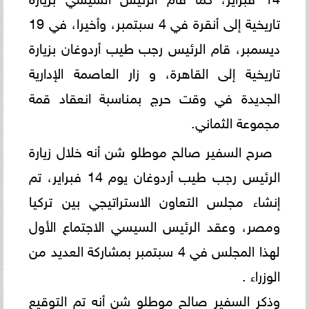
‏تاريخية إلى أنقرة في 4 سبتمبر، وأخيرا، في 19
ديسمبر، قام الرئيس رجب طيب أردوغان بزيارة
تاريخية إلى القاهرة، و زار ‏العاصمة الإدارية
الجديدة في وقت حرج بمناسبة انعقاد قمة
مجموعة الثماني.‏
صرح السفير صالح موطلو شن أنه خلال زيارة
الرئيس رجب طيب أردوغان يوم 14 فبراير، تم
إنشاء مجلس التعاون ‏الاستراتيجي بين تركيا
ومصر، وعقد الرئيس السيسي الاجتماع الأول
لهذا المجلس في 4 سبتمبر بمشاركة العديد من
الوزراء . ‏
وذكر السفير صالح موطلو شن أنه تم التوقيع