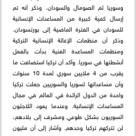
وسوريا ثم الصومال والسودان. ‏وذكر أنه تم
إرسال كمية كبيرة من المساعدات الإنسانية
للسودان في الفترة الماضية إلى بورتسودان.
وذكر أن منظمات الإغاثة ‏الإنسانية التركية
ومنظمات المساعدة الفنية بدأت بالفعل
أنشطتها في سوريا. وأكد أن تركيا استضافت ما
يقرب من 4 ملايين ‏سوري لمدة 10 سنوات
وأن مساعداتها لسوريا والسوريين جعلت تركيا
واحدة من الدول الرائدة في العالم في مجال
المساعدات ‏الإنسانية. وعندما يعود اللاجئون
السوريون بشكل طوعي ومشرف إلى بلادهم،
لن تتركهم تركيا وحدهم. وأشار إلى أن مليون