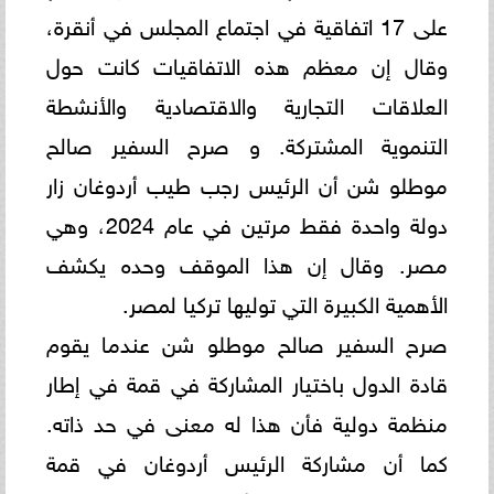
على 17 اتفاقية في اجتماع المجلس في أنقرة،
وقال إن معظم هذه الاتفاقيات كانت ‏حول
العلاقات التجارية والاقتصادية والأنشطة
التنموية المشتركة. و صرح السفير صالح
موطلو شن أن الرئيس رجب طيب ‏أردوغان زار
دولة واحدة فقط مرتين في عام 2024، وهي
مصر. وقال إن هذا الموقف وحده يكشف
الأهمية الكبيرة التي توليها ‏تركيا لمصر. ‏‎
صرح السفير صالح موطلو شن عندما يقوم
قادة الدول باختيار المشاركة في قمة في إطار
منظمة دولية فأن هذا له معنى في حد ‏ذاته.
كما أن مشاركة الرئيس أردوغان في قمة