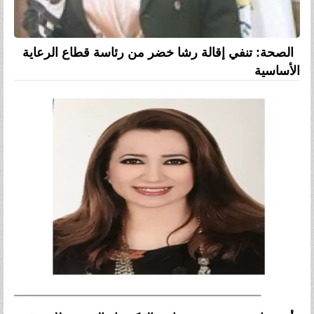
الصحة: تنفي إقالة رشا خضر من رئاسة قطاع الرعاية
الأساسية