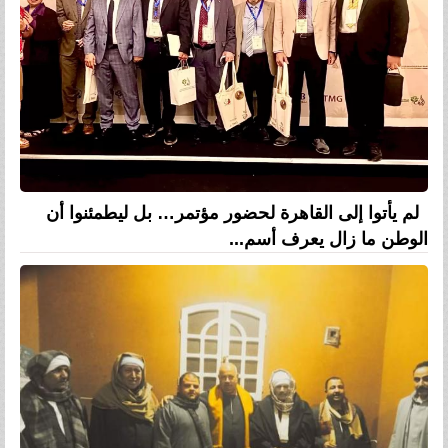
لم يأتوا إلى القاهرة لحضور مؤتمر… بل ليطمئنوا أن
الوطن ما زال يعرف أسم...