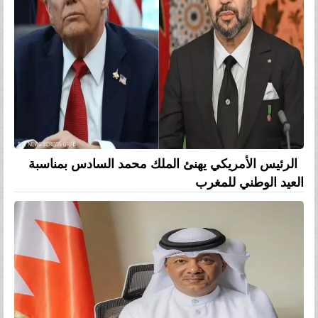
الرئيس الأمريكي يهنئ الملك محمد السادس بمناسبة
العيد الوطني للمغرب