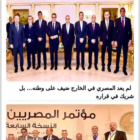
لم يعد المصري في الخارج ضيف على وطنه… بل
شريك في قراره