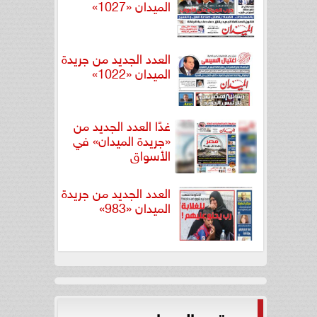
الميدان «1027»
العدد الجديد من جريدة
الميدان «1022»
غدًا العدد الجديد من
«جريدة الميدان» في
الأسواق
العدد الجديد من جريدة
الميدان «983»