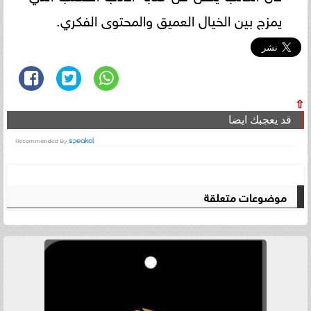
يمزج بين الخيال العميق والمحتوى الفكري.
⇧
قد يعجبك ايضا
موضوعات متعلقة