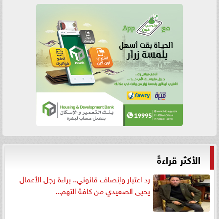
الأكثر قراءةً
رد اعتبار وإنصاف قانوني.. براءة رجل الأعمال
يحيى الصعيدي من كافة التهم...