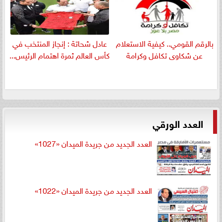
بالرقم القومي.. كيفية الاستعلام
عادل شحاتة : إنجاز المنتخب في
عن شكاوى تكافل وكرامة
كأس العالم ثمرة اهتمام الرئيس...
العدد الورقي
العدد الجديد من جريدة الميدان «1027»
العدد الجديد من جريدة الميدان «1022»