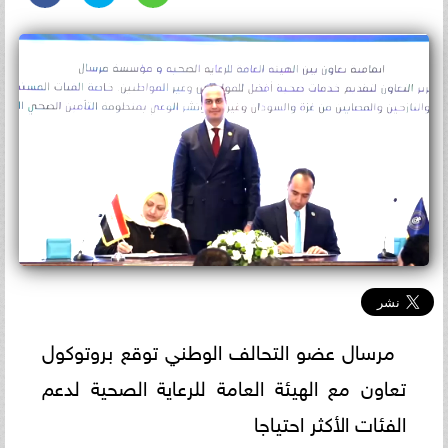
مرسال عضو التحالف الوطني توقع بروتوكول
تعاون مع الهيئة العامة للرعاية الصحية لدعم
الفئات الأكثر احتياجا