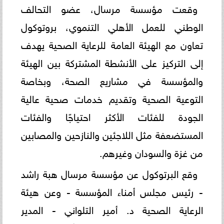
وقعت مؤسسة مرسال، عضو التحالف
الوطني للعمل الأهلي التنموي، بروتوكول
تعاون مع الهيئة العامة للرعاية الصحية يهدف
إلى التركيز على الأنشطة المشتركة بين الهيئة
والمؤسسة في مشاريع الصحة، وبخاصة
التوعية الصحية وتقديم خدمات صحية عالية
الجودة للفئات الأكثر احتياجًا والفئات
المستضعفة مثل اللاجئين والنازحين والمصابين
من غزة والسودان وغيرهم.
وقع البرتوكول عن مؤسسة مرسال هبة راشد
- رئيس مجلس أمناء المؤسسة - وعن هيئة
الرعاية الصحية د. أمير التلواني - المدير