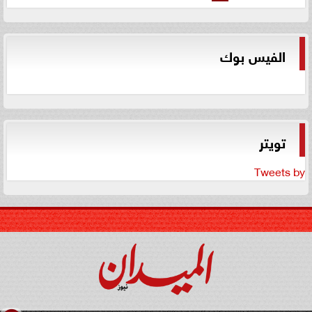
الفيس بوك
تويتر
Tweets by