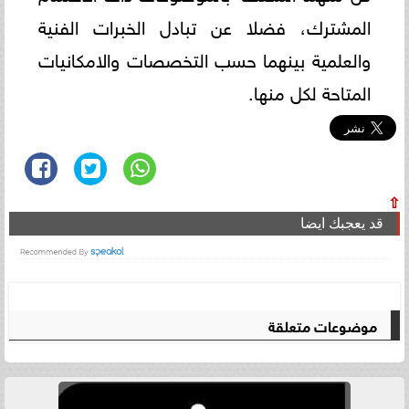
المشترك، فضلا عن تبادل الخبرات الفنية
والعلمية بينهما حسب التخصصات والامكانيات
المتاحة لكل منها.
⇧
قد يعجبك ايضا
موضوعات متعلقة