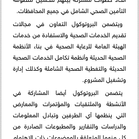
التأمين الصحي الشامل في جميع المحافظات.
ويتضمن البروتوكول التعاون في مجالات
تقديم الخدمات الصحية والاستفادة من خدمات
الهيئة العامة للرعاية الصحية في بناء الأنظمة
الصحية الحديثة وأنظمة تكامل الخدمات الصحية
الحديثة والتغطية الصحية الشاملة وكذلك إدارة
وتشغيل المشروع.
يتضمن البروتوكول أيضا المشاركة في
الأنشطة والملتقيات والمؤتمرات والمعارض
التي ينظمها أي الطرفين وتبادل المعلومات
والدراسات والتقارير والمطبوعات الصادرة من
كل منهما المتعلقة بالموضوعات ذات الاهتمام