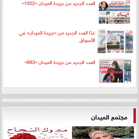
العدد الجديد من جريدة الميدان «1022»
غدًا العدد الجديد من «جريدة الميدان» في
الأسواق
العدد الجديد من جريدة الميدان «983»
مجتمع الميدان