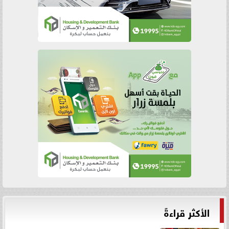
الأكثر قراءةً