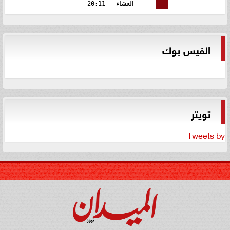
العشاء
20:11
الفيس بوك
تويتر
Tweets by