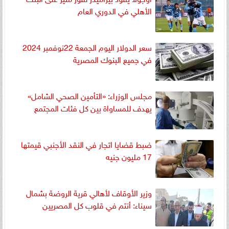
الأهلي في الدوري العام
سعر الدولار اليوم الجمعة 22نوفمبر 2024
في جميع البنوك المصرية
مجلس الوزراء: «التأمين الصحي الشامل»
يهدف للمساواة بين كل فئات المجتمع
ضبط قضايا اتجار في النقد الأجنبي قيمتها
17 مليون جنيه
وزير الأوقاف لأهالي قرية الروضة بشمال
سيناء: أنتم في قلوب كل المصريين