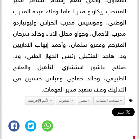
المنتخب ريكاردو مدربا عاما وعلاء عبده المدرب
الوطني، وموسيس مدرب الحراس وليونياردو
مدرب الأحمال، وجواو محلل الاداء وخالد سرحان
المترجم وعمرو سلمان، وأحمد إيهاب الاداريين
ود. هاجد العنتبلي رئيس الجهاز الطبي، ود.
صلاح عاشور استشاري التأهيل والعلاج
الطبيعي، وخالد خفاجي وعباس حسنين فى
التدليك وعلاء سعيد مدير المهمات.
منتخب الشباب
مصر
المغرب
الأمم الإفريقية
⇧