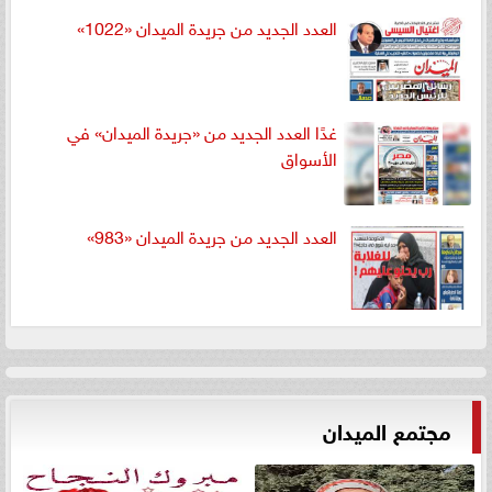
العدد الجديد من جريدة الميدان «1022»
غدًا العدد الجديد من «جريدة الميدان» في
الأسواق
العدد الجديد من جريدة الميدان «983»
مجتمع الميدان