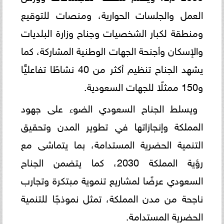
العمل والجلسات الحوارية، ومنصات للتوقيع
ومنطقة لكبار الشخصيات وجناح وزارة البلديات
والإسكان وأجنحة الجهات الوطنية المشاركة، كما
يشهد الجناح تنظيم أكثر من 40 نشاطًا تفاعليًّا
و150 ممثلًا للجهات السعودية.
ويسلط الجناح السعودي الضوء على جهود
المملكة وإنجازاتها في تطوير المدن وتحقيق
التنمية الحضرية المستدامة، بما يتماشى مع
رؤية المملكة 2030، كما يتضمن الجناح
السعودي عرضًا لمشاريع تنموية مبتكرة وتجارب
ناجحة من مدن المملكة، تمثل نموذجًا للتنمية
الحضرية المستدامة.