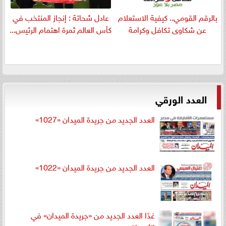
بالرقم القومي.. كيفية الاستعلام
عادل شحاتة : إنجاز المنتخب في
عن شكاوى تكافل وكرامة
كأس العالم ثمرة اهتمام الرئيس...
العدد الورقي
العدد الجديد من جريدة الميدان «1027»
العدد الجديد من جريدة الميدان «1022»
غدًا العدد الجديد من «جريدة الميدان» في