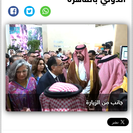
جانب من الزيارة