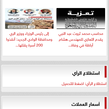
​محاسب محمد ثروت عبد النبي
إلى رئيس الوزراء ووزير الري
يقدم التعازي للمهندس هشام
ومحافظة الوادي الجديد: أنقذوا
أباظة في وفاة...
200 أسرة يقتلها...
استطلاع الرأي
استطلاع الرأي: اضغط للتحميل
أسعار العملات