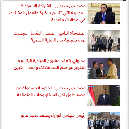
مصطفى مدبولى : الشراكة السعودية -
المصرية التي تتسم بالخبرة والعمل المشترك
في مجالات متعددة
الحكومة: التأمين الصحي الشامل سيحدث
ثورة حقيقية في الرعاية الصحية
مدبولي يتفقد مشروع المبادرة الرئاسية
لتطوير عواصم المحافظات والمدن الكبرى
مصطفى مدبولي: الحكومة مسؤولة عن
وضع حلول لكل السيناريوهات المتوقعة
رئيس مجلس الوزراء يتفقد معبد هابو