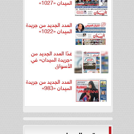
الميدان «1027»
العدد الجديد من جريدة
الميدان «1022»
غدًا العدد الجديد من
«جريدة الميدان» في
الأسواق
العدد الجديد من جريدة
الميدان «983»