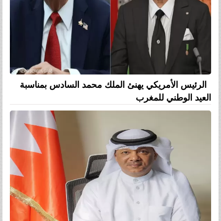
الرئيس الأمريكي يهنئ الملك محمد السادس بمناسبة
العيد الوطني للمغرب