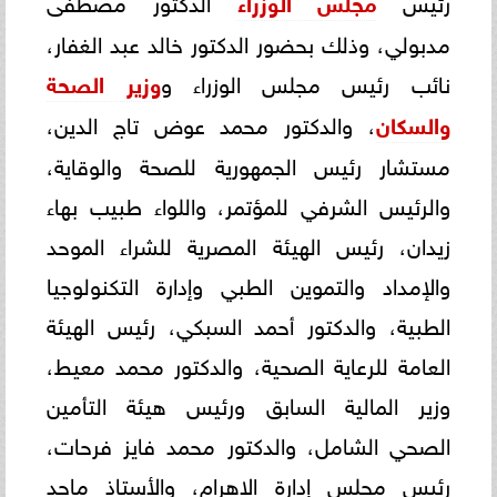
مجلس الوزراء
مدبولي، وذلك بحضور الدكتور خالد عبد الغفار،
نائب رئيس مجلس الوزراء و
وزير الصحة
والسكان
، والدكتور محمد عوض تاج الدين،
مستشار رئيس الجمهورية للصحة والوقاية،
والرئيس الشرفي للمؤتمر، واللواء طبيب بهاء
زيدان، رئيس الهيئة المصرية للشراء الموحد
والإمداد والتموين الطبي وإدارة التكنولوجيا
الطبية، والدكتور أحمد السبكي، رئيس الهيئة
العامة للرعاية الصحية، والدكتور محمد معيط،
وزير المالية السابق ورئيس هيئة التأمين
الصحي الشامل، والدكتور محمد فايز فرحات،
رئيس مجلس إدارة الاهرام، والأستاذ ماجد