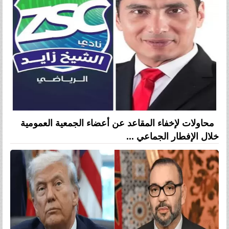
محاولات لإخفاء المقاعد عن أعضاء الجمعية العمومية
خلال الإفطار الجماعي ...