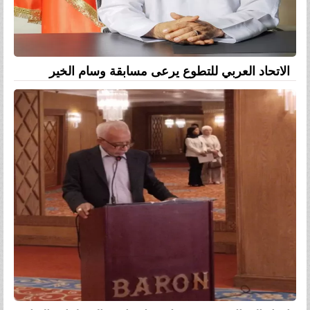
الاتحاد العربي للتطوع يرعى مسابقة وسام الخير