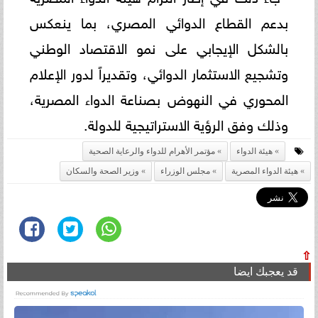
بدعم القطاع الدوائي المصري، بما ينعكس
بالشكل الإيجابي على نمو الاقتصاد الوطني
وتشجيع الاستثمار الدوائي، وتقديراً لدور الإعلام
المحوري في النهوض بصناعة الدواء المصرية،
وذلك وفق الرؤية الاستراتيجية للدولة.
هيئة الدواء
مؤتمر الأهرام للدواء والرعاية الصحية
هيئة الدواء المصرية
مجلس الوزراء
وزير الصحة والسكان
⇧
قد يعجبك ايضا