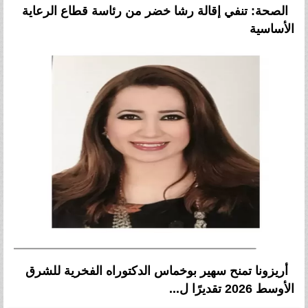
الصحة: تنفي إقالة رشا خضر من رئاسة قطاع الرعاية
الأساسية
أريزونا تمنح سهير بوخماس الدكتوراه الفخرية للشرق
الأوسط 2026 تقديرًا ل...