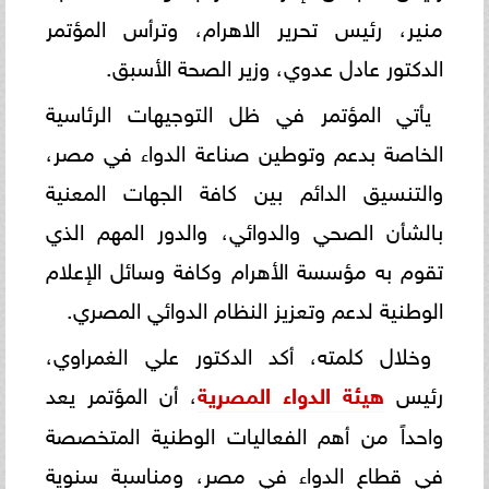
منير، رئيس تحرير الاهرام، وترأس المؤتمر
الدكتور عادل عدوي، وزير الصحة الأسبق.
يأتي المؤتمر في ظل التوجيهات الرئاسية
الخاصة بدعم وتوطين صناعة الدواء في مصر،
والتنسيق الدائم بين كافة الجهات المعنية
بالشأن الصحي والدوائي، والدور المهم الذي
تقوم به مؤسسة الأهرام وكافة وسائل الإعلام
الوطنية لدعم وتعزيز النظام الدوائي المصري.
وخلال كلمته، أكد الدكتور علي الغمراوي،
رئيس
هيئة الدواء المصرية
، أن المؤتمر يعد
واحداً من أهم الفعاليات الوطنية المتخصصة
في قطاع الدواء في مصر، ومناسبة سنوية