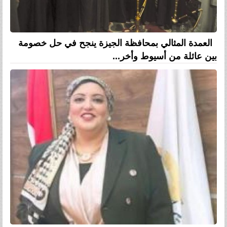
العمدة المثالي بمحافظة الجيزة ينجح في حل خصومة
بين عائلة من أسيوط وأخر...