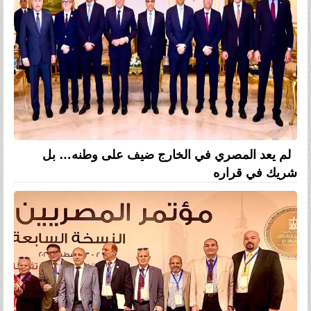
لم يعد المصري في الخارج ضيف على وطنه… بل
شريك في قراره