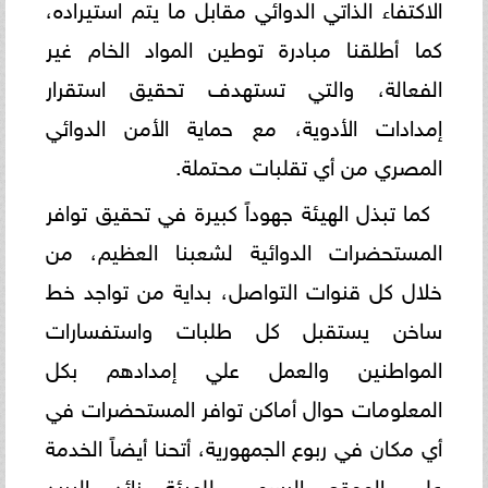
الاكتفاء الذاتي الدوائي مقابل ما يتم استيراده،
كما أطلقنا مبادرة توطين المواد الخام غير
الفعالة، والتي تستهدف تحقيق استقرار
إمدادات الأدوية، مع حماية الأمن الدوائي
المصري من أي تقلبات محتملة.
كما تبذل الهيئة جهوداً كبيرة في تحقيق توافر
المستحضرات الدوائية لشعبنا العظيم، من
خلال كل قنوات التواصل، بداية من تواجد خط
ساخن يستقبل كل طلبات واستفسارات
المواطنين والعمل علي إمدادهم بكل
المعلومات حوال أماكن توافر المستحضرات في
أي مكان في ربوع الجمهورية، أتحنا أيضاً الخدمة
علي الموقع الرسمي للهيئة زائد البريد