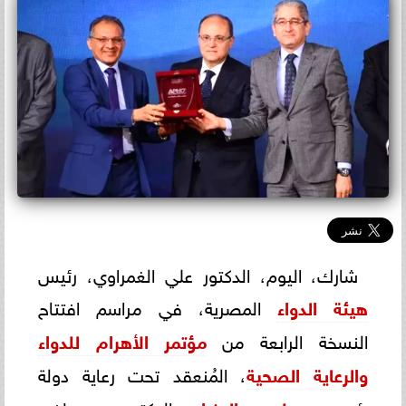
شارك، اليوم، الدكتور علي الغمراوي، رئيس
هيئة الدواء
المصرية، في مراسم افتتاح
النسخة الرابعة من
مؤتمر الأهرام للدواء
والرعاية الصحية
، المُنعقد تحت رعاية دولة
رئيس
الدكتور مصطفى