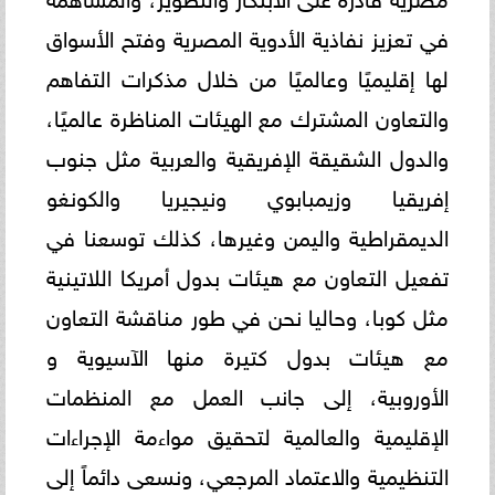
في تعزيز نفاذية الأدوية المصرية وفتح الأسواق
لها إقليميًا وعالميًا من خلال مذكرات التفاهم
والتعاون المشترك مع الهيئات المناظرة عالميًا،
والدول الشقيقة الإفريقية والعربية مثل جنوب
إفريقيا وزيمبابوي ونيجيريا والكونغو
الديمقراطية واليمن وغيرها، كذلك توسعنا في
تفعيل التعاون مع هيئات بدول أمريكا اللاتينية
مثل كوبا، وحاليا نحن في طور مناقشة التعاون
مع هيئات بدول كتيرة منها الآسيوية و
الأوروبية، إلى جانب العمل مع المنظمات
الإقليمية والعالمية لتحقيق مواءمة الإجراءات
التنظيمية والاعتماد المرجعي، ونسعى دائماً إلى