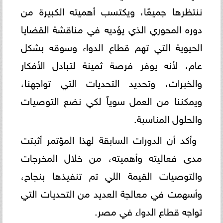
ننتظرها جميعًا، ويكتسب أهميته الكبيرة من
دوره المحوري الذي يؤديه في مناقشة القضايا
الحيوية التي تهم قطاع الدواء وسوقه بشكل
عام، لأنه يوفر فرصة ثمينة لتبادل الأفكار
والخبرات، وتحديد التحديات التي تواجهنا،
ويمكننا من العمل سوياً لكي نضع التوصيات
والحلول المناسبة.
وأكد أن الدورات السابقة لهذا المؤتمر أثبتت
مدى فعاليته وأهميته، من خلال المخرجات
والتوصيات القيمة اللي تم تنفيذها بنجاح،
وأسهمت في معالجة العديد من التحديات التي
تواجه قطاع الدواء في مصر.