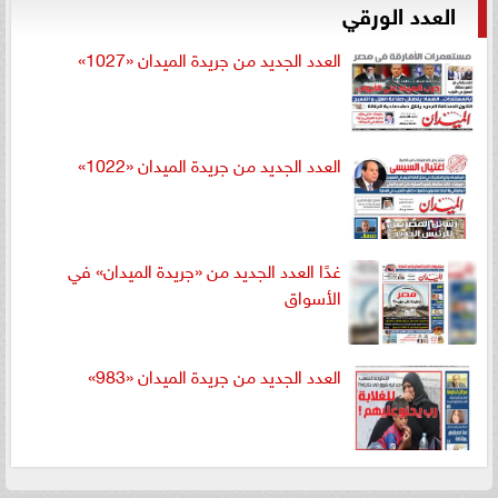
العدد الورقي
العدد الجديد من جريدة الميدان «1027»
العدد الجديد من جريدة الميدان «1022»
غدًا العدد الجديد من «جريدة الميدان» في
الأسواق
العدد الجديد من جريدة الميدان «983»