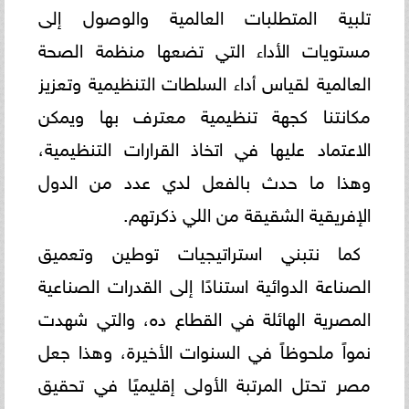
تلبية المتطلبات العالمية والوصول إلى
مستويات الأداء التي تضعها منظمة الصحة
العالمية لقياس أداء السلطات التنظيمية وتعزيز
مكانتنا كجهة تنظيمية معترف بها ويمكن
الاعتماد عليها في اتخاذ القرارات التنظيمية،
وهذا ما حدث بالفعل لدي عدد من الدول
الإفريقية الشقيقة من اللي ذكرتهم.
كما نتبني استراتيجيات توطين وتعميق
الصناعة الدوائية استنادًا إلى القدرات الصناعية
المصرية الهائلة في القطاع ده، والتي شهدت
نمواً ملحوظاً في السنوات الأخيرة، وهذا جعل
مصر تحتل المرتبة الأولى إقليميًا في تحقيق