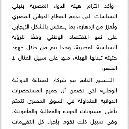
وأكد التزام هيئة الدواء المصرية بتبني
السياسات التي تدعم القطاع الدوائي المصري
وتُعزز من ازدهاره، بما ينعكس بالشكل الإيجابي
على نمو الاقتصاد الوطني وفقًا للرؤية
السياسية المصرية، وهذا يتم من خلال جهود
حثيثة تبذلها الهيئة، منها على سبيل المثال لا
الحصر،
التنسيق الدائم مع شركاء الصناعة الدوائية
الوطنية لكي نضمن أن جميع المستحضرات
الدوائية المتداولة في السوق المصري تتمتع
بأعلى مستويات الجودة والفعالية والمأمونية،
وفي سبيل ذلك نقوم بإجراء كل التقييمات