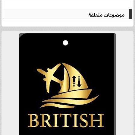
موضوعات متعلقة