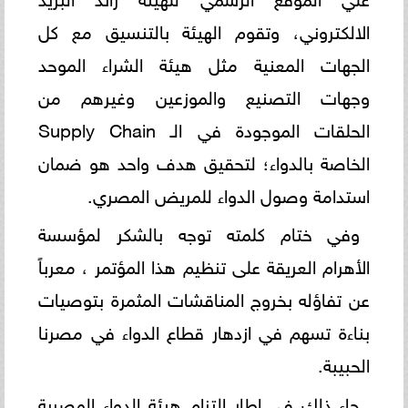
الالكتروني، وتقوم الهيئة بالتنسيق مع كل
الجهات المعنية مثل هيئة الشراء الموحد
وجهات التصنيع والموزعين وغيرهم من
الحلقات الموجودة في الـ Supply Chain
الخاصة بالدواء؛ لتحقيق هدف واحد هو ضمان
استدامة وصول الدواء للمريض المصري.
وفي ختام كلمته توجه بالشكر لمؤسسة
الأهرام العريقة على تنظيم هذا المؤتمر ، معرباً
عن تفاؤله بخروج المناقشات المثمرة بتوصيات
بناءة تسهم في ازدهار قطاع الدواء في مصرنا
الحبيبة.
جاء ذلك في إطار التزام هيئة الدواء المصرية