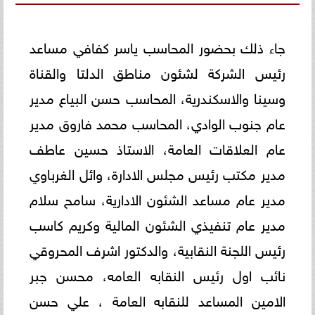
جاء ذلك بحضور المحاسب ياسر كفافي مساعد
رئيس الشركة لشئون مناطق الدلتا والقناة
وسينا والاسكندرية، المحاسب حسن البياع مدير
عام جنوب الوادي، المحاسب محمد فاروق مدير
عام العلاقات العامة، الاستاذ حسين عاطف
مدير مكتب رئيس مجلس الادارة، وائل الغرباوي
مدير عام مساعد الشئون الادارية، سامح سلام
مدير عام تنفيذي الشئون المالية وكريم كاسب
رئيس اللجنة النقابية، والدكتور اشرف المحروقي
نائب اول رئيس النقابه العامه، محسن جبر
الامين المساعد للنقابه العامة ، علي حسن