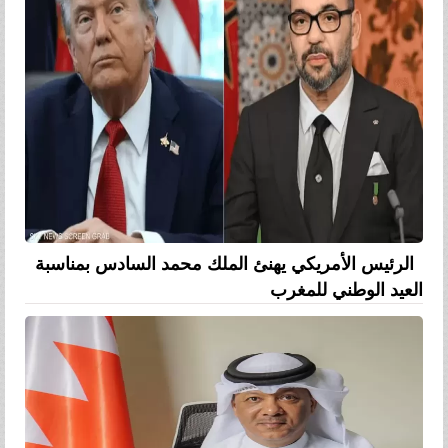
الرئيس الأمريكي يهنئ الملك محمد السادس بمناسبة
العيد الوطني للمغرب