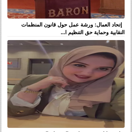
إتحاد العمال: ورشة عمل حول قانون المنظمات
النقابية وحماية حق التنظيم ا...