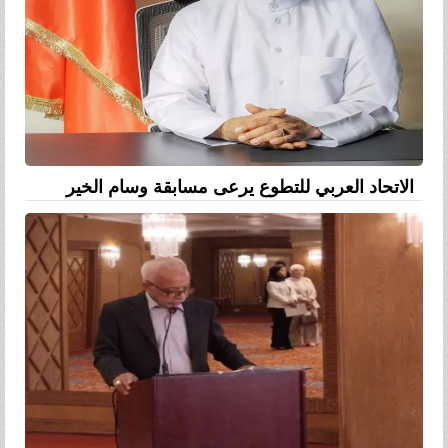
الاتحاد العربي للتطوع يرعى مسابقة وسام الخير