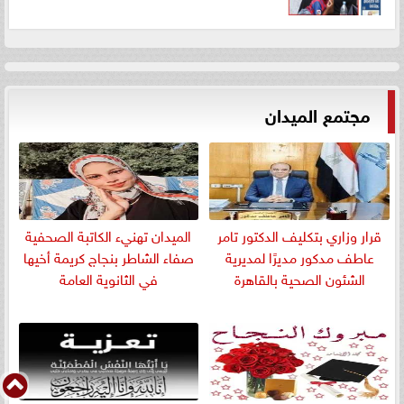
مجتمع الميدان
قرار وزاري بتكليف الدكتور تامر
الميدان تهنيء الكاتبة الصحفية
عاطف مدكور مديرًا لمديرية
صفاء الشاطر بنجاج كريمة أخيها
الشئون الصحية بالقاهرة
في الثانوية العامة