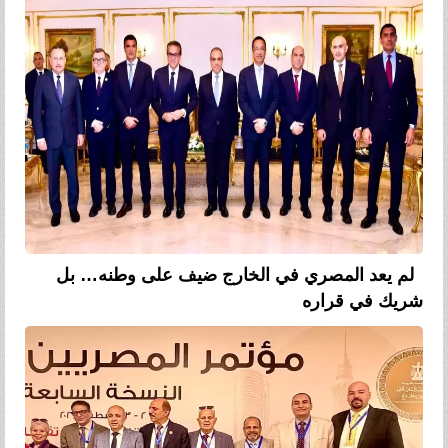
لم يعد المصري في الخارج ضيف على وطنه… بل
شريك في قراره