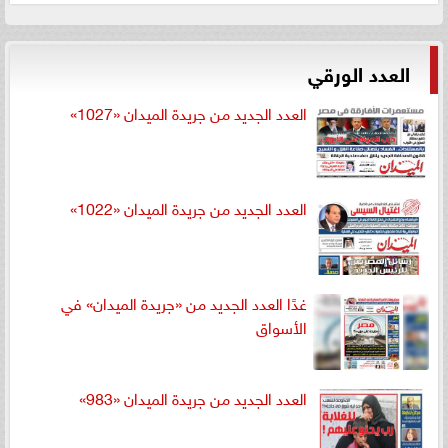
العدد الورقي
العدد الجديد من جريدة الميدان «1027»
العدد الجديد من جريدة الميدان «1022»
غدًا العدد الجديد من «جريدة الميدان» في
الأسواق
العدد الجديد من جريدة الميدان «983»