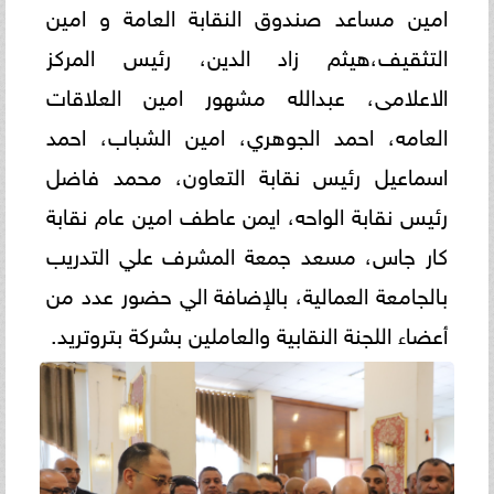
امين مساعد صندوق النقابة العامة و امين
التثقيف،هيثم زاد الدين، رئيس المركز
الاعلامى، عبدالله مشهور امين العلاقات
العامه، احمد الجوهري، امين الشباب، احمد
اسماعيل رئيس نقابة التعاون، محمد فاضل
رئيس نقابة الواحه، ايمن عاطف امين عام نقابة
كار جاس، مسعد جمعة المشرف علي التدريب
بالجامعة العمالية، بالإضافة الي حضور عدد من
أعضاء اللجنة النقابية والعاملين بشركة بتروتريد.