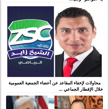
محاولات لإخفاء المقاعد عن أعضاء الجمعية العمومية
خلال الإفطار الجماعي ...