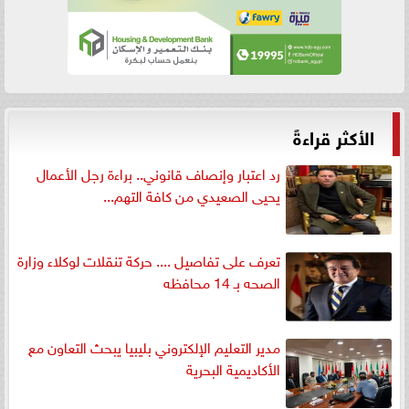
الأكثر قراءةً
رد اعتبار وإنصاف قانوني.. براءة رجل الأعمال
يحيى الصعيدي من كافة التهم...
تعرف على تفاصيل .... حركة تنقلات لوكلاء وزارة
الصحه بـ 14 محافظه
مدير التعليم الإلكتروني بليبيا يبحث التعاون مع
الأكاديمية البحرية