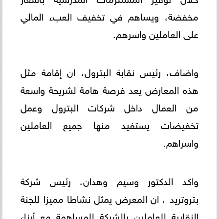
مخفضة، ويساهم في تخفيف العبء المالي
على العاملين واسرهم.
واضاف، رئيس نقابة البترول، ان إقامة مثل
هذه المعارض يعد فرصة هامة لشريحة واسعة
من العمال داخل شركات البترول وعمل
تخفيضات يستفيد منها جميع العاملين
واسراهم.
واكد الدكتور وسيم وهدان، رئيس شركة
بتروتريد ، ان المعرض يمثل نشاطا مميزا للجنة
النقابية للعاملين بالشركة للمساهمة مع أبناء