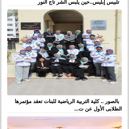
تلبيس إبليس..حين يلبس الشر تاج النور
بالصور .. كلية التربية الرياضية للبنات تعقد مؤتمرها
الطلابى الأول عن ت...