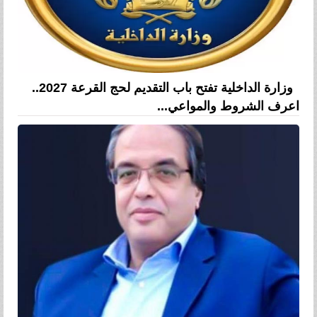
وزارة الداخلية تفتح باب التقديم لحج القرعة 2027..
اعرف الشروط والمواعي...