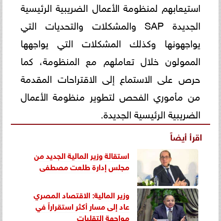
استيعابهم لمنظومة الأعمال الضريبية الرئيسية
الجديدة SAP والمشكلات والتحديات التي
يواجهونها وكذلك المشكلات التي يواجهها
الممولون خلال تعاملهم مع المنظومة، كما
حرص على الاستماع إلى الاقتراحات المقدمة
من مأموري الفحص لتطوير منظومة الأعمال
الضريبية الرئيسية الجديدة.
اقرأ أيضاً
استقالة وزير المالية الجديد من
مجلس إدارة طلعت مصطفى
وزير المالية: الاقتصاد المصري
عاد إلى مسار أكثر استقراراً في
مواجهة التقلبات