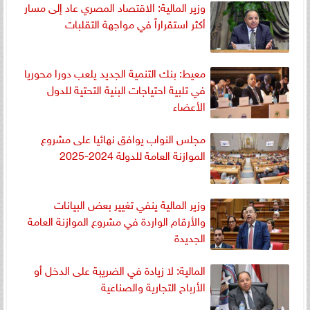
وزير المالية: الاقتصاد المصري عاد إلى مسار
أكثر استقراراً في مواجهة التقلبات
معيط: بنك التنمية الجديد يلعب دورا محوريا
في تلبية احتياجات البنية التحتية للدول
الأعضاء
مجلس النواب يوافق نهائيا على مشروع
الموازنة العامة للدولة 2024-2025
وزير المالية ينفي تغيير بعض البيانات
والأرقام الواردة في مشروع الموازنة العامة
الجديدة
المالية: لا زيادة في الضريبة على الدخل أو
الأرباح التجارية والصناعية