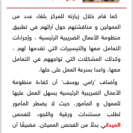
كما قام خلال زيارته للمركز بلقاء عدد من
الممولين و مناقشتهم حول آرائهم في تطبيق
منظومة الأعمال الضريبية الرئيسية ، وإجراءات
التعامل معها والتيسيرات التي تقدمها لهم ،
وكذلك المشكلات التي تواجههم في التعامل
معها، واعدا بسرعة العمل على حلها.
وأضاف 'رامي يوسف' أن كفاءة منظومة
الأعمال الضريبية الرئيسية يسهل العمل عليها
للممول و المأمور، حيث لا يضطر المأمور
لطلب مستندات ورقية واللجوء للفحص
الميدان
ي بدلاً من الفحص المميكن، مضيفًا أن