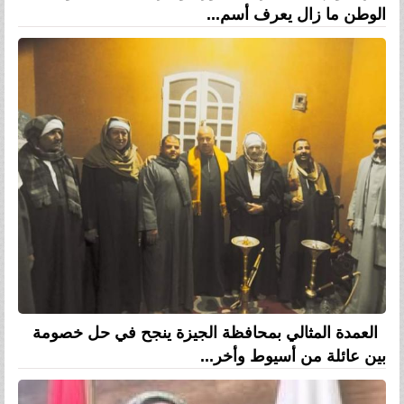
الوطن ما زال يعرف أسم...
العمدة المثالي بمحافظة الجيزة ينجح في حل خصومة
بين عائلة من أسيوط وأخر...