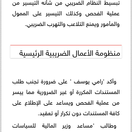
تبسيط النظام الضريبي من شأنه التيسير من
عملية الفحص وكذلك التيسير على الممول
والمأمور ويمنع التلاعب والتهرب الضريبي.
منظومة الأعمال الضريبية الرئيسية
وأكد 'رامي يوسف ' على ضرورة تجنب طلب
المستندات المكررة أو غير الضرورية مما ييسر
من عملية الفحص ويساعد على الإطلاع على
كافة المستندات دون تكرار أو تعقيد.
وطالب 'مساعد وزير المالية للسياسات