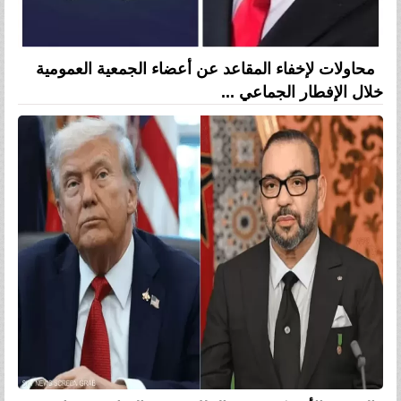
محاولات لإخفاء المقاعد عن أعضاء الجمعية العمومية
خلال الإفطار الجماعي ...