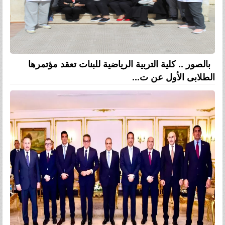
بالصور .. كلية التربية الرياضية للبنات تعقد مؤتمرها
الطلابى الأول عن ت...