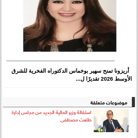
أريزونا تمنح سهير بوخماس الدكتوراه الفخرية للشرق
الأوسط 2026 تقديرًا ل...
موضوعات متعلقة
استقالة وزير المالية الجديد من مجلس إدارة
طلعت مصطفى