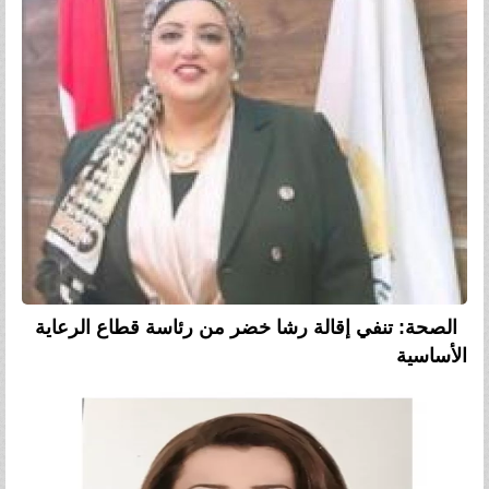
الصحة: تنفي إقالة رشا خضر من رئاسة قطاع الرعاية
الأساسية