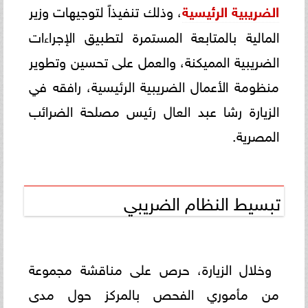
الضريبية الرئيسية
، وذلك تنفيذاً لتوجيهات وزير
المالية بالمتابعة المستمرة لتطبيق الإجراءات
الضريبية المميكنة، والعمل على تحسين وتطوير
منظومة الأعمال الضريبية الرئيسية، رافقه في
الزيارة رشا عبد العال رئيس مصلحة الضرائب
المصرية.
تبسيط النظام الضريبي
وخلال الزيارة، حرص على مناقشة مجموعة
من مأموري الفحص بالمركز حول مدى