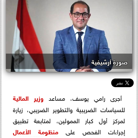
صورة أرشيفية
أجرى رامي يوسف، مساعد
وزير المالية
للسياسات الضريبية والتطوير الضريبي، زيارة
لمركز أول كبار الممولين، لمتابعة تطبيق
إجراءات الفحص على
منظومة الأعمال