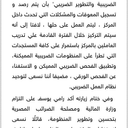
الضريبية والتطوير الضريبي' بأن يتم رصد و
تسجيل المعوقات والمشكلات التي تحدث داخل
المركز ، ليتم العمل على حلها ، لافتا إلى أنه
سيتم التركيز خلال الفترة القادمة علي تدريب
العاملين بالمركز باستمرار على كافة المستجدات
التي تطرأ على المنظومات الضريبية المميكنة،
وتطبيق الفحص الضريبي المميكن و الاستغناء
عن الفحص الورقي ، مضيفا أننا نسعى لتوحيد
نظام العمل الضريبي.
وفي ختام زيارته أكد رامي يوسفـ على التزام
وزارة المالية ومصلحة الضرائب المصرية
بتحسين وتطوير المنظومة، قائلًا نسعى