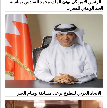
الرئيس الأمريكي يهنئ الملك محمد السادس بمناسبة
العيد الوطني للمغرب
الاتحاد العربي للتطوع يرعى مسابقة وسام الخير