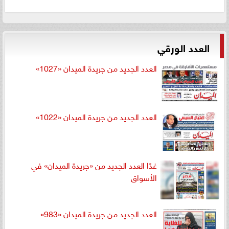
العدد الورقي
العدد الجديد من جريدة الميدان «1027»
العدد الجديد من جريدة الميدان «1022»
غدًا العدد الجديد من «جريدة الميدان» في
الأسواق
العدد الجديد من جريدة الميدان «983»