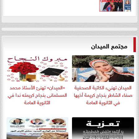
مجتمع الميدان
الميدان تهنيء الكاتبة الصحفية
«الميدان» تهنئ الأستاذ محمد
صفاء الشاطر بنجاج كريمة أخيها
المسلمانى بنجاح كريمته ندا في
في الثانوية العامة
الثانوية العامة