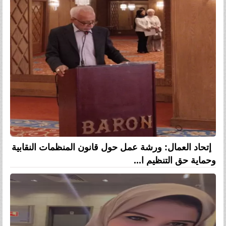
إتحاد العمال: ورشة عمل حول قانون المنظمات النقابية
وحماية حق التنظيم ا...