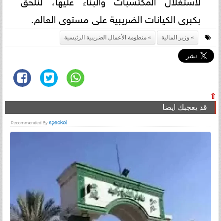
لاستغلال المكتسبات والبناء عليها، لنلحق
بكبرى الكيانات الضريبية على مستوى العالم.
وزير المالية
منظومة الأعمال الضريبية الرئيسية
⇧
قد يعجبك ايضا